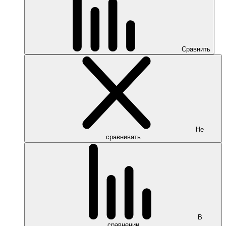
Сравнить
Не
сравнивать
В
сравнении