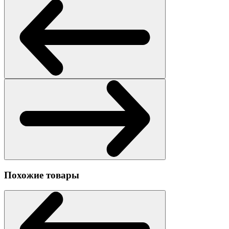
Похожие товары