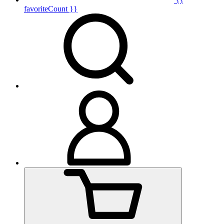
favoriteCount }}