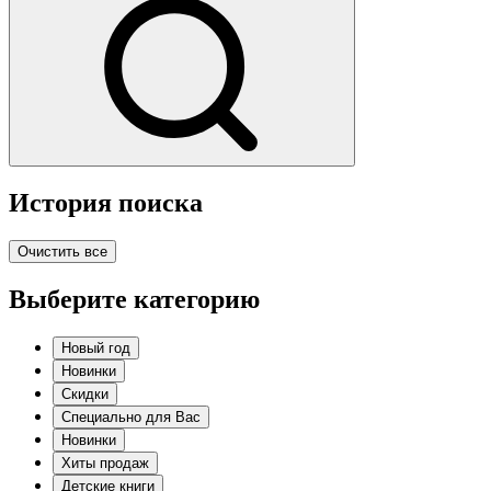
История поиска
Очистить все
Выберите категорию
Новый год
Новинки
Скидки
Специально для Вас
Новинки
Хиты продаж
Детские книги