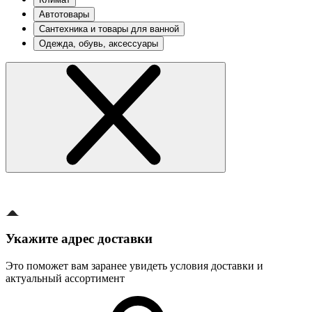
Автотовары
Сантехника и товары для ванной
Одежда, обувь, аксессуары
Укажите адрес доставки
Это поможет вам заранее увидеть условия доставки и
актуальный ассортимент