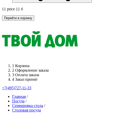
{{ price }}
б
Перейти в корзину
1
Корзина
2
Оформление заказа
3
Оплата заказа
4
Заказ принят
+7(495)727-11-33
Главная
/
Посуда
/
Сервировка стола
/
Столовая посуда