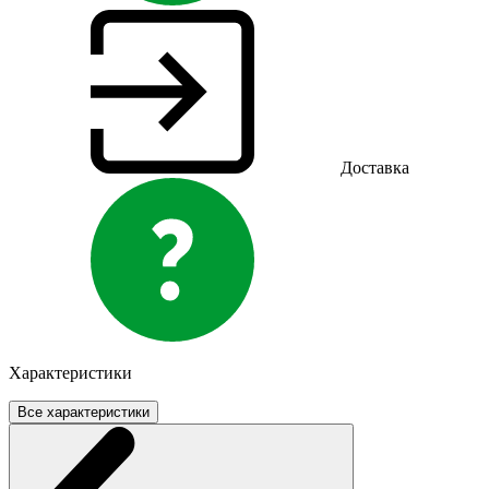
Доставка
Характеристики
Все характеристики