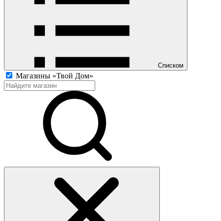
Списком
Магазины «Твой Дом»