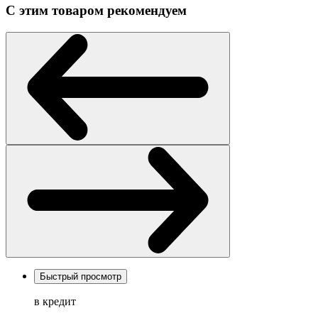
С этим товаром рекомендуем
Быстрый просмотр
в кредит