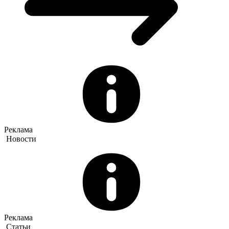
Реклама
Новости
Реклама
Статьи