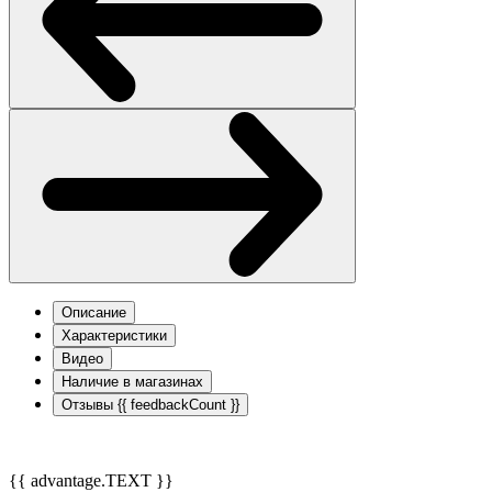
Описание
Характеристики
Видео
Наличие в магазинах
Отзывы
{{ feedbackCount }}
{{ advantage.TEXT }}