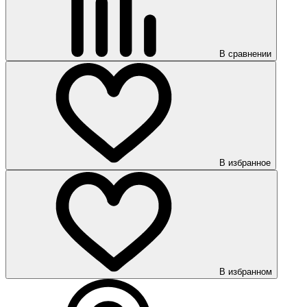
В сравнении
В избранное
В избранном