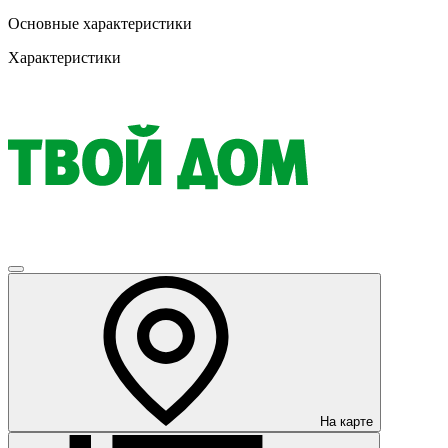
Основные характеристики
Характеристики
На карте