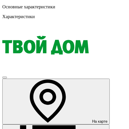
Основные характеристики
Характеристики
На карте