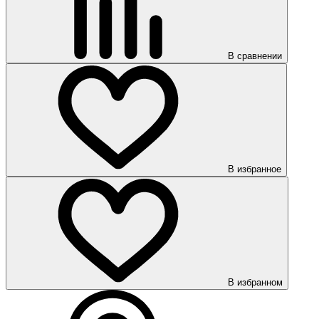
В сравнении
В избранное
В избранном