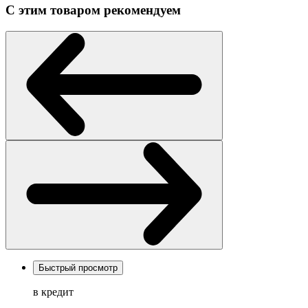
С этим товаром рекомендуем
Быстрый просмотр
в кредит