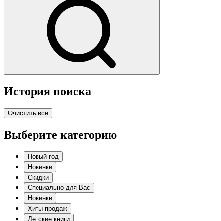
История поиска
Очистить все
Выберите категорию
Новый год
Новинки
Скидки
Специально для Вас
Новинки
Хиты продаж
Детские книги