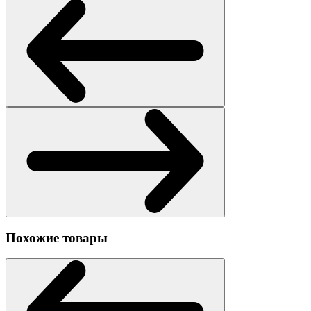
Похожие товары