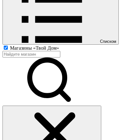
Списком
Магазины «Твой Дом»