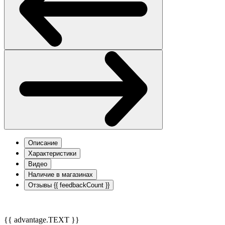
Описание
Характеристики
Видео
Наличие в магазинах
Отзывы
{{ feedbackCount }}
{{ advantage.TEXT }}