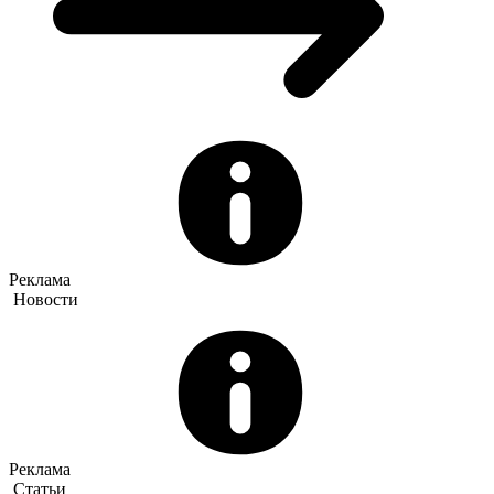
Реклама
Новости
Реклама
Статьи