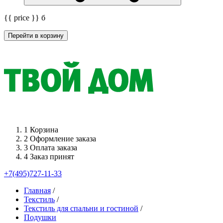
{{ price }}
б
Перейти в корзину
1
Корзина
2
Оформление заказа
3
Оплата заказа
4
Заказ принят
+7(495)727-11-33
Главная
/
Текстиль
/
Текстиль для спальни и гостиной
/
Подушки