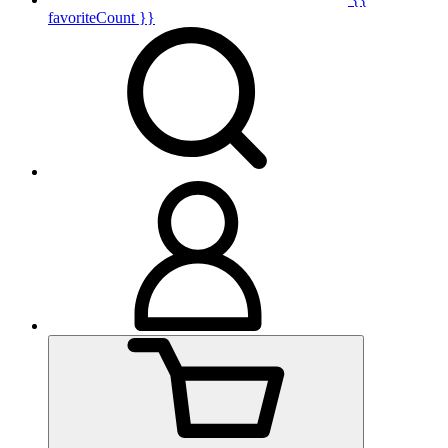
favoriteCount }}