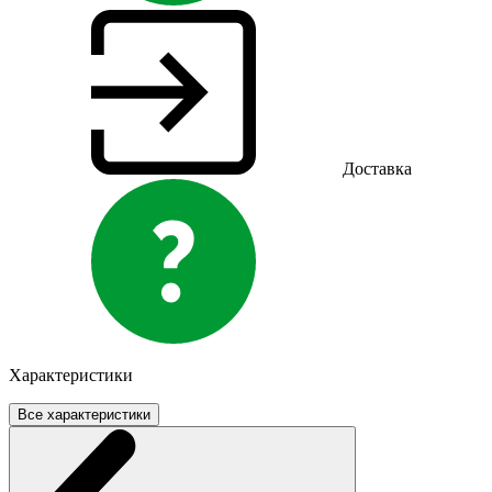
Доставка
Характеристики
Все характеристики