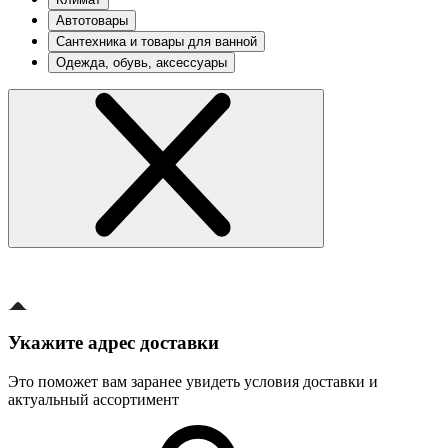
Автотовары
Сантехника и товары для ванной
Одежда, обувь, аксессуары
Укажите адрес доставки
Это поможет вам заранее увидеть условия доставки и
актуальный ассортимент