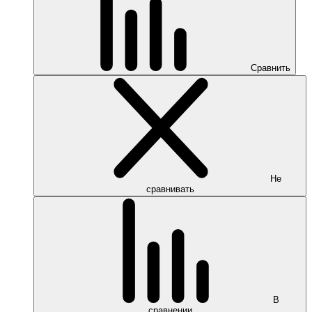
Сравнить
Не
сравнивать
В
сравнении