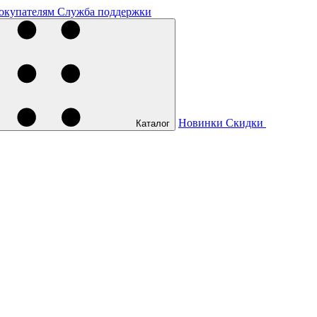
окупателям
Служба поддержки
Новинки
Скидки
Каталог