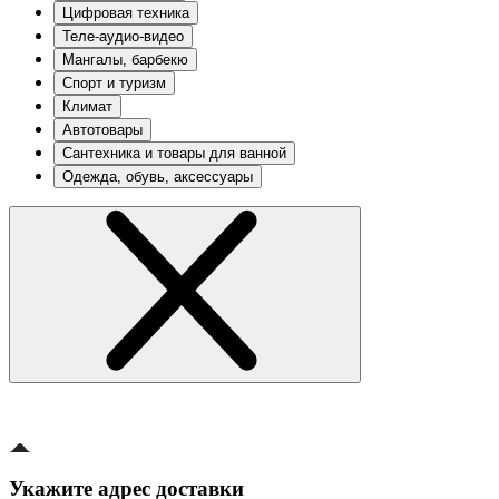
Цифровая техника
Теле-аудио-видео
Мангалы, барбекю
Спорт и туризм
Климат
Автотовары
Сантехника и товары для ванной
Одежда, обувь, аксессуары
Укажите адрес доставки