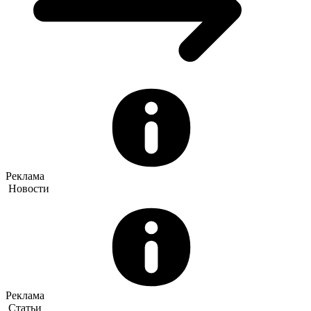
Реклама
Новости
Реклама
Статьи