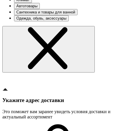
Автотовары
Сантехника и товары для ванной
Одежда, обувь, аксессуары
Укажите адрес доставки
Это поможет вам заранее увидеть условия доставки и
актуальный ассортимент