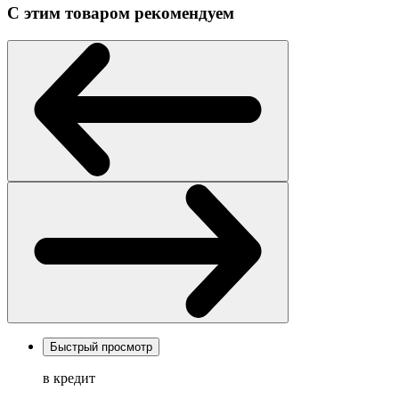
С этим товаром рекомендуем
Быстрый просмотр
в кредит