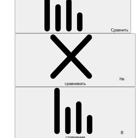
Сравнить
Не
сравнивать
В
сравнении