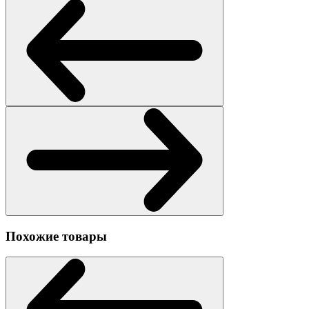
Похожие товары