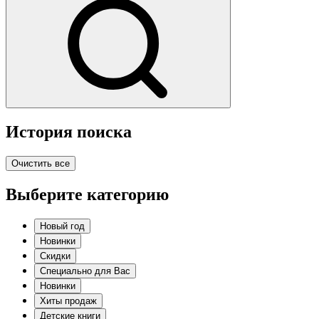
История поиска
Очистить все
Выберите категорию
Новый год
Новинки
Скидки
Специально для Вас
Новинки
Хиты продаж
Детские книги