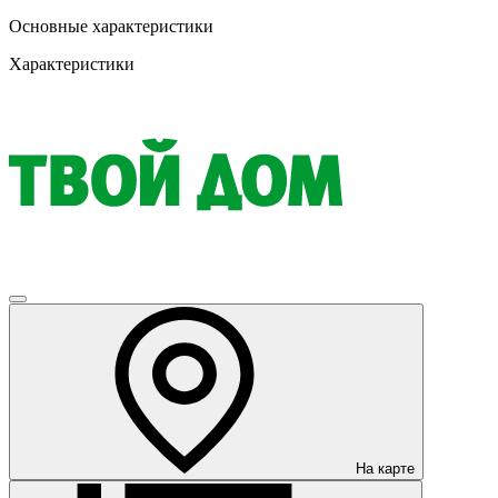
Основные характеристики
Характеристики
На карте