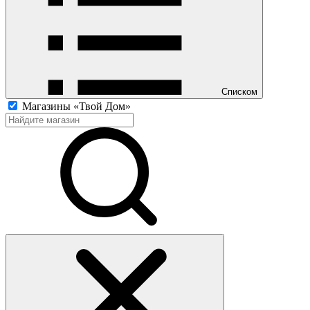
Списком
Магазины «Твой Дом»