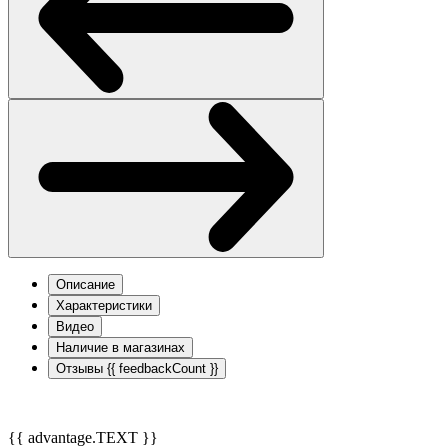
Описание
Характеристики
Видео
Наличие в магазинах
Отзывы
{{ feedbackCount }}
{{ advantage.TEXT }}