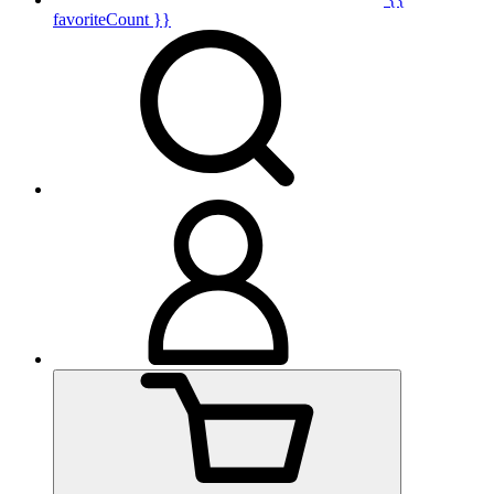
favoriteCount }}