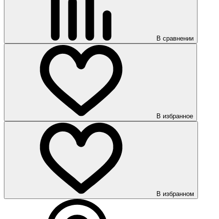
В сравнении
В избранное
В избранном