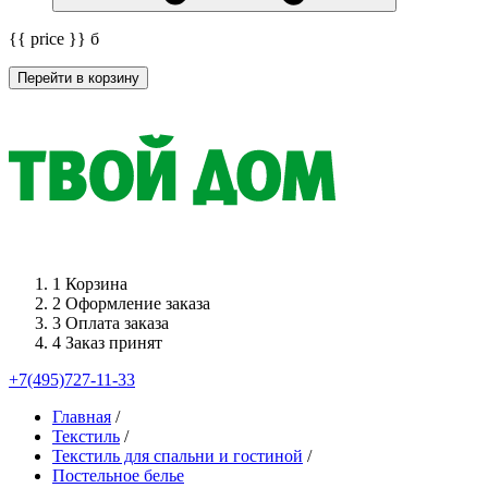
{{ price }}
б
Перейти в корзину
1
Корзина
2
Оформление заказа
3
Оплата заказа
4
Заказ принят
+7(495)727-11-33
Главная
/
Текстиль
/
Текстиль для спальни и гостиной
/
Постельное белье