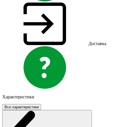
Доставка
Характеристики
Все характеристики