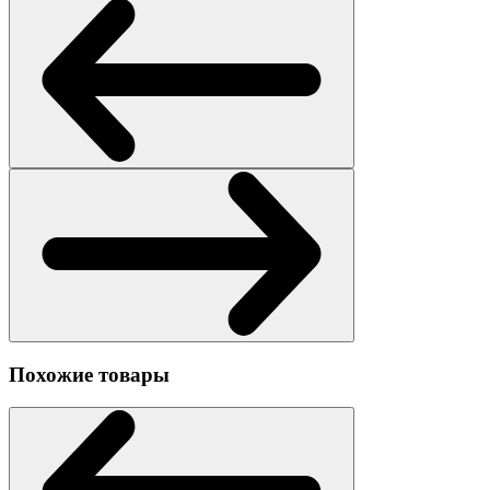
Похожие товары