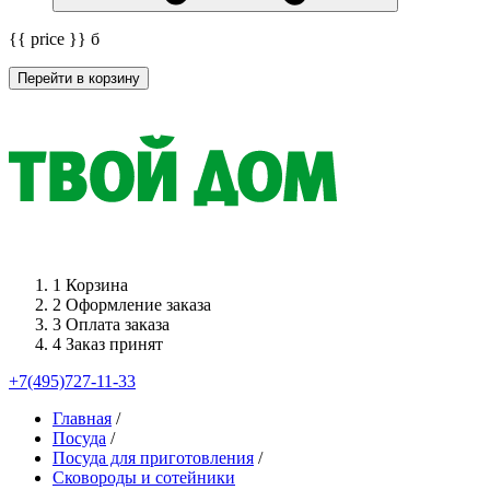
{{ price }}
б
Перейти в корзину
1
Корзина
2
Оформление заказа
3
Оплата заказа
4
Заказ принят
+7(495)727-11-33
Главная
/
Посуда
/
Посуда для приготовления
/
Сковороды и сотейники