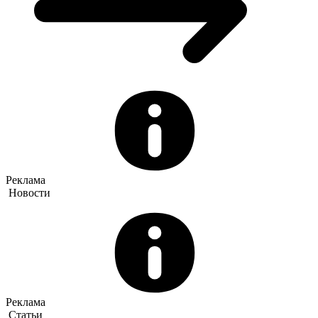
Реклама
Новости
Реклама
Статьи