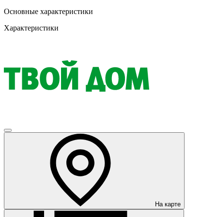
Основные характеристики
Характеристики
На карте