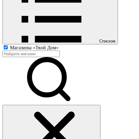
Списком
Магазины «Твой Дом»