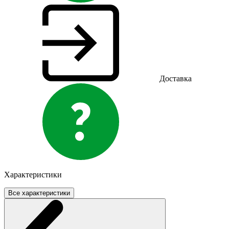
Доставка
Характеристики
Все характеристики