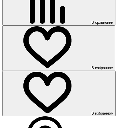
В сравнении
В избранное
В избранном