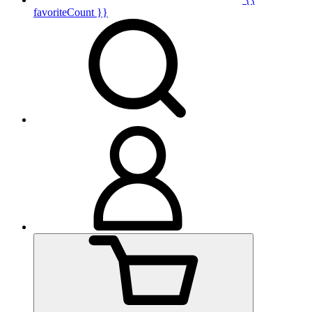
favoriteCount }}