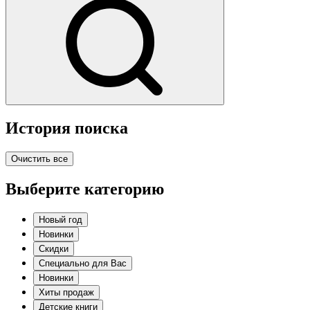
История поиска
Очистить все
Выберите категорию
Новый год
Новинки
Скидки
Специально для Вас
Новинки
Хиты продаж
Детские книги