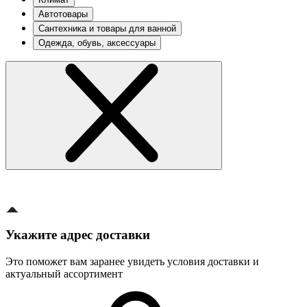
Автотовары
Сантехника и товары для ванной
Одежда, обувь, аксессуары
Укажите адрес доставки
Это поможет вам заранее увидеть условия доставки и
актуальный ассортимент