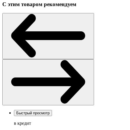
С этим товаром рекомендуем
Быстрый просмотр
в кредит