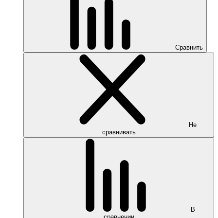
Сравнить
Не
сравнивать
В
сравнении