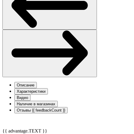
Описание
Характеристики
Видео
Наличие в магазинах
Отзывы
{{ feedbackCount }}
{{ advantage.TEXT }}