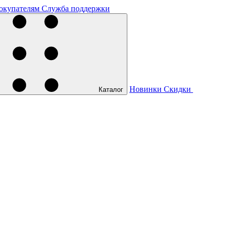
окупателям
Служба поддержки
Новинки
Скидки
Каталог