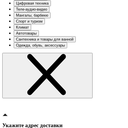
Цифровая техника
Теле-аудио-видео
Мангалы, барбекю
Спорт и туризм
Климат
Автотовары
Сантехника и товары для ванной
Одежда, обувь, аксессуары
Укажите адрес доставки