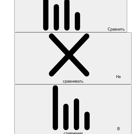
Сравнить
Не
сравнивать
В
сравнении