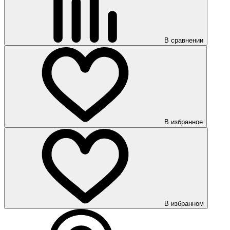
В сравнении
В избранное
В избранном