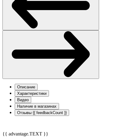
Описание
Характеристики
Видео
Наличие в магазинах
Отзывы
{{ feedbackCount }}
{{ advantage.TEXT }}