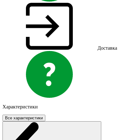
Доставка
Характеристики
Все характеристики