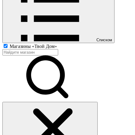
Списком
Магазины «Твой Дом»