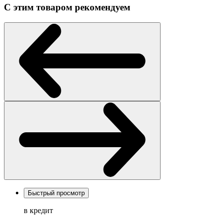
С этим товаром рекомендуем
Быстрый просмотр
в кредит