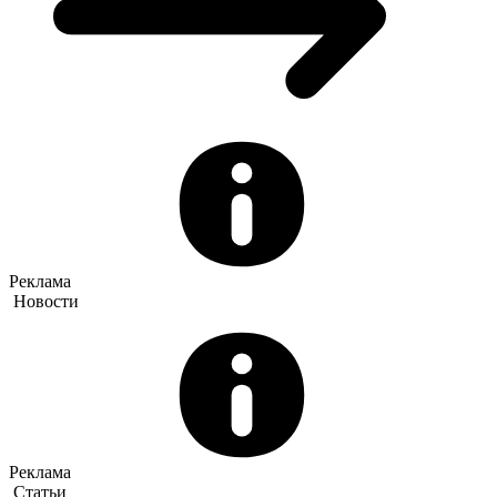
Реклама
Новости
Реклама
Статьи