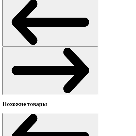
Похожие товары