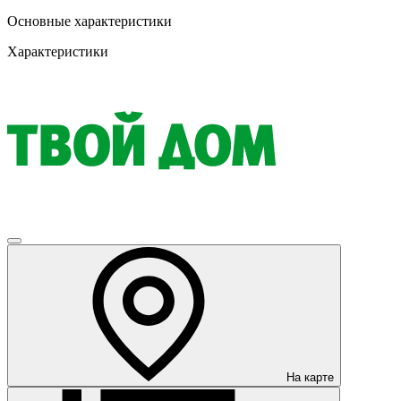
Основные характеристики
Характеристики
На карте