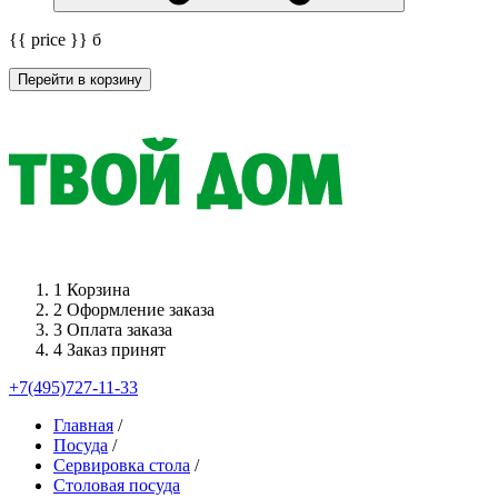
{{ price }}
б
Перейти в корзину
1
Корзина
2
Оформление заказа
3
Оплата заказа
4
Заказ принят
+7(495)727-11-33
Главная
/
Посуда
/
Сервировка стола
/
Столовая посуда