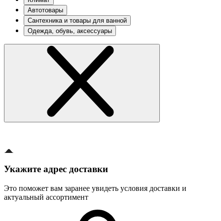
Автотовары
Сантехника и товары для ванной
Одежда, обувь, аксессуары
Укажите адрес доставки
Это поможет вам заранее увидеть условия доставки и
актуальный ассортимент