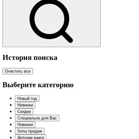
История поиска
Очистить все
Выберите категорию
Новый год
Новинки
Скидки
Специально для Вас
Новинки
Хиты продаж
Детские книги