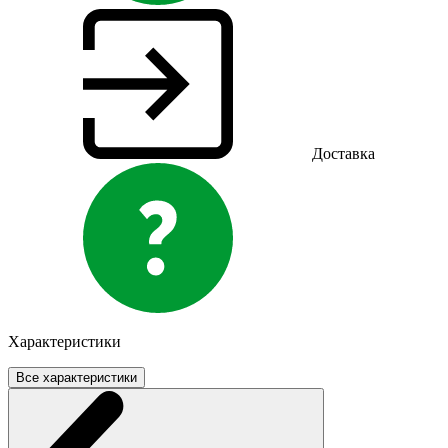
Доставка
Характеристики
Все характеристики