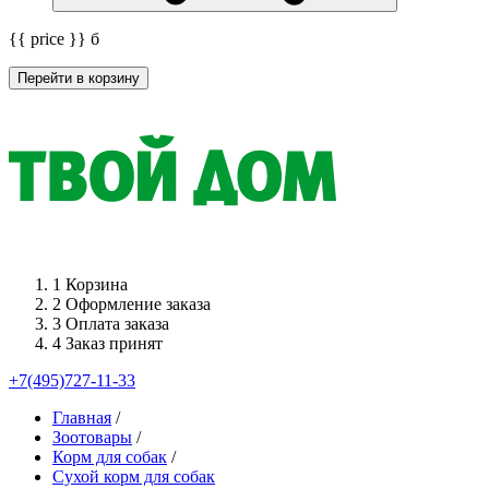
{{ price }}
б
Перейти в корзину
1
Корзина
2
Оформление заказа
3
Оплата заказа
4
Заказ принят
+7(495)727-11-33
Главная
/
Зоотовары
/
Корм для собак
/
Сухой корм для собак