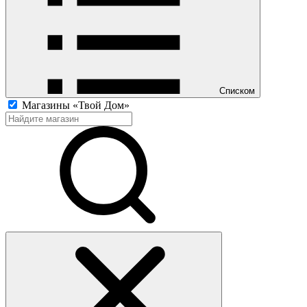
Списком
Магазины «Твой Дом»