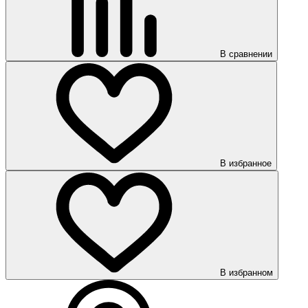
В сравнении
В избранное
В избранном