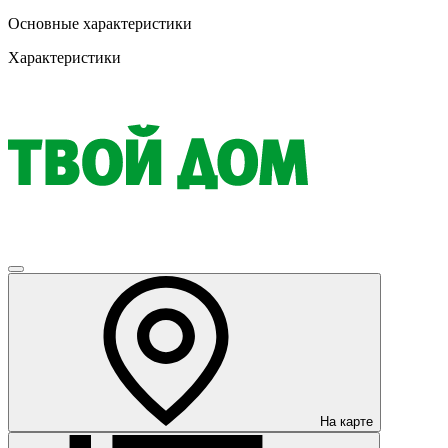
Основные характеристики
Характеристики
На карте