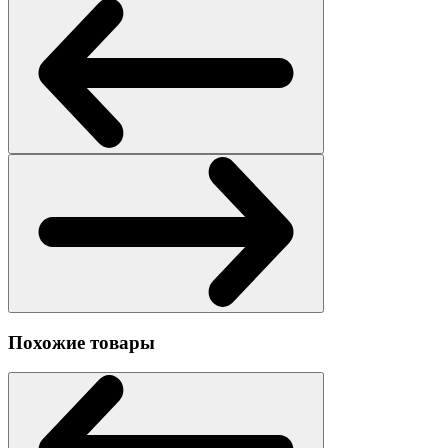
Похожие товары