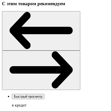
С этим товаром рекомендуем
Быстрый просмотр
в кредит