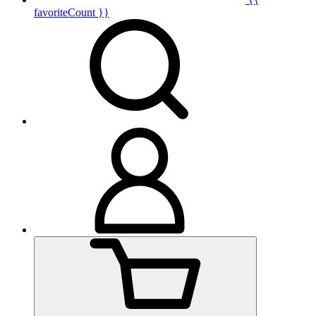
favoriteCount }}