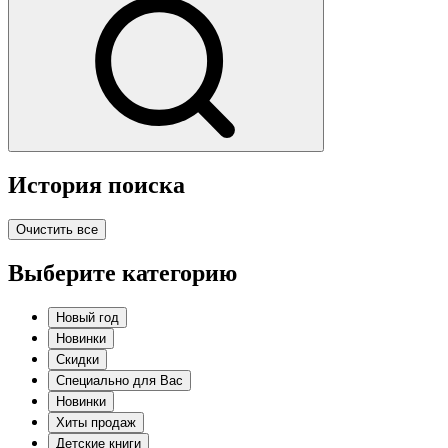
История поиска
Очистить все
Выберите категорию
Новый год
Новинки
Скидки
Специально для Вас
Новинки
Хиты продаж
Детские книги