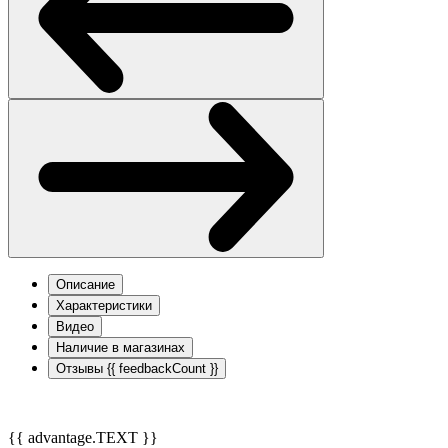
Описание
Характеристики
Видео
Наличие в магазинах
Отзывы
{{ feedbackCount }}
{{ advantage.TEXT }}