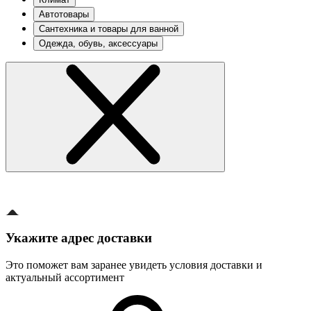
Автотовары
Сантехника и товары для ванной
Одежда, обувь, аксессуары
Укажите адрес доставки
Это поможет вам заранее увидеть условия доставки и
актуальный ассортимент