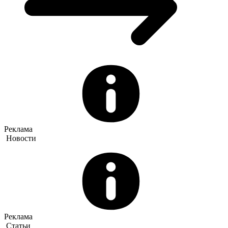
Реклама
Новости
Реклама
Статьи