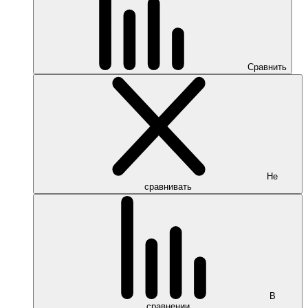
Сравнить
Не
сравнивать
В
сравнении