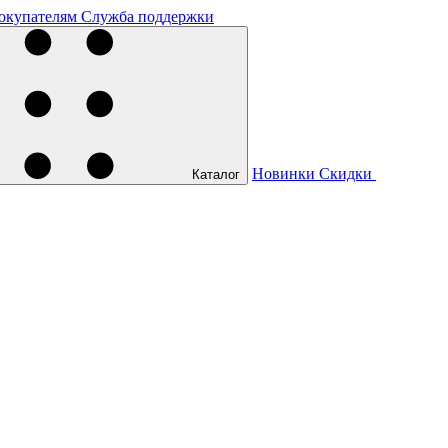
окупателям
Служба поддержки
Новинки
Скидки
Каталог