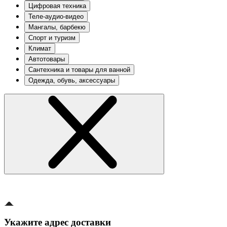
Цифровая техника
Теле-аудио-видео
Мангалы, барбекю
Спорт и туризм
Климат
Автотовары
Сантехника и товары для ванной
Одежда, обувь, аксессуары
Укажите адрес доставки