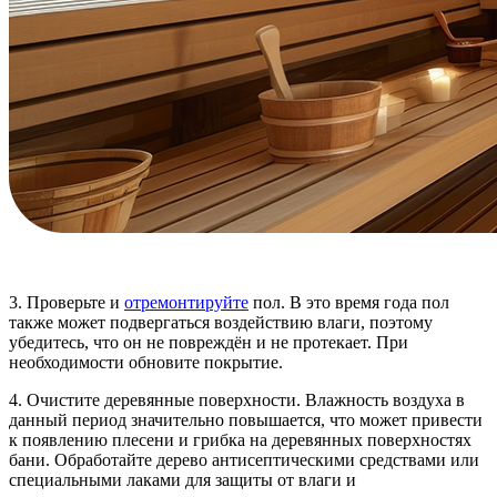
3. Проверьте и
отремонтируйте
пол. В это время года пол
также может подвергаться воздействию влаги, поэтому
убедитесь, что он не повреждён и не протекает. При
необходимости обновите покрытие.
4. Очистите деревянные поверхности. Влажность воздуха в
данный период значительно повышается, что может привести
к появлению плесени и грибка на деревянных поверхностях
бани. Обработайте дерево антисептическими средствами или
специальными лаками для защиты от влаги и