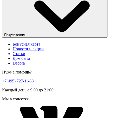
Покупателям
Бонусная карта
Новости и акции
Статьи
Дом быта
Decora
Нужна помощь?
+7(495) 727-11-33
Каждый день с 9:00 до 21:00
Мы в соцсетях