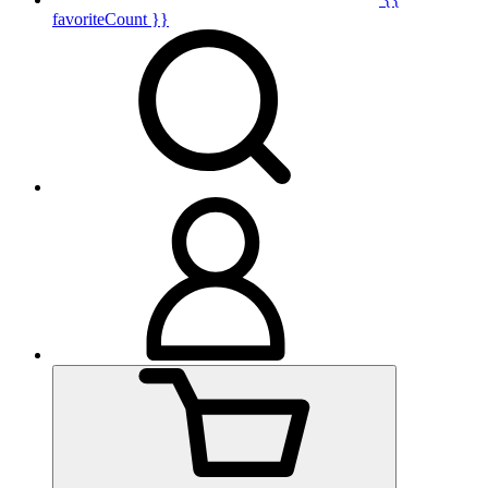
favoriteCount }}