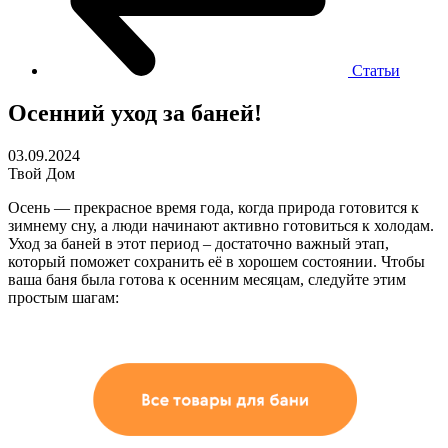
Статьи
Осенний уход за баней!
03.09.2024
Твой Дом
Осень — прекрасное время года, когда природа готовится к
зимнему сну, а люди начинают активно готовиться к холодам.
Уход за баней в этот период – достаточно важный этап,
который поможет сохранить её в хорошем состоянии. Чтобы
ваша баня была готова к осенним месяцам, следуйте этим
простым шагам: