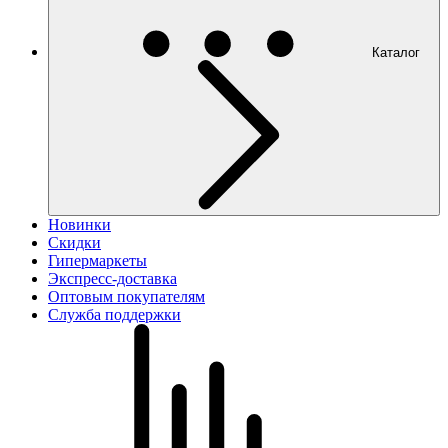
Каталог
Новинки
Скидки
Гипермаркеты
Экспресс-доставка
Оптовым покупателям
Служба поддержки