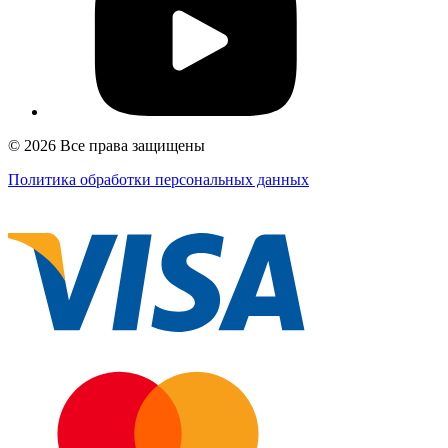
© 2026 Все права защищены
Политика обработки персональных данных