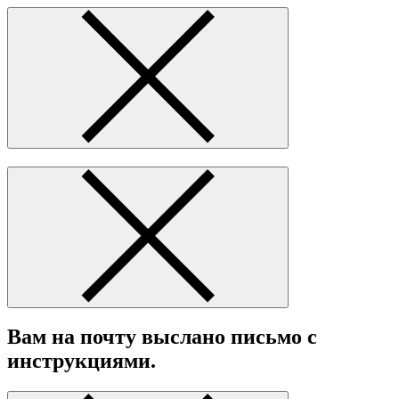
Вам на почту выслано письмо с
инструкциями.