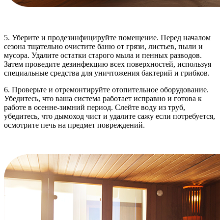
5. Уберите и продезинфицируйте помещение. Перед началом
сезона тщательно очистите баню от грязи, листьев, пыли и
мусора. Удалите остатки старого мыла и пенных разводов.
Затем проведите дезинфекцию всех поверхностей, используя
специальные средства для уничтожения бактерий и грибков.
6. Проверьте и отремонтируйте отопительное оборудование.
Убедитесь, что ваша система работает исправно и готова к
работе в осенне-зимний период. Слейте воду из труб,
убедитесь, что дымоход чист и удалите сажу если потребуется,
осмотрите печь на предмет повреждений.