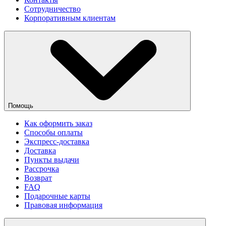
Сотрудничество
Корпоративным клиентам
Помощь
Как оформить заказ
Способы оплаты
Экспресс-доставка
Доставка
Пункты выдачи
Рассрочка
Возврат
FAQ
Подарочные карты
Правовая информация