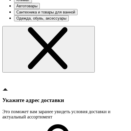
Автотовары
Сантехника и товары для ванной
Одежда, обувь, аксессуары
Укажите адрес доставки
Это поможет вам заранее увидеть условия доставки и
актуальный ассортимент