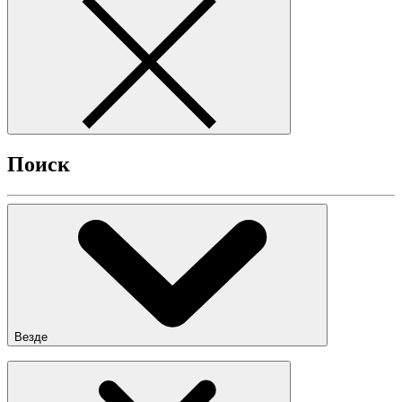
Поиск
Везде