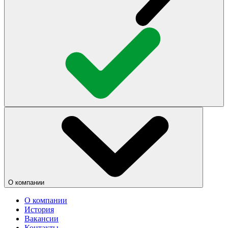
О компании
О компании
История
Вакансии
Контакты