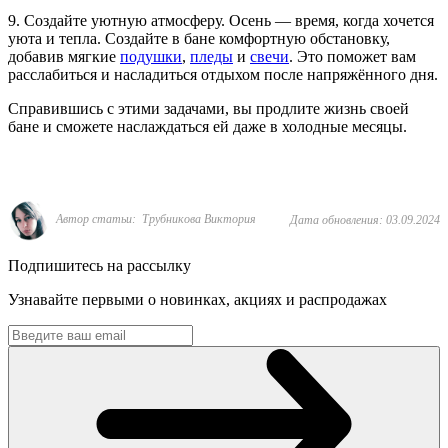
9. Создайте уютную атмосферу. Осень — время, когда хочется
уюта и тепла. Создайте в бане комфортную обстановку,
добавив мягкие
подушки
,
пледы
и
свечи
. Это поможет вам
расслабиться и насладиться отдыхом после напряжённого дня.
Справившись с этими задачами, вы продлите жизнь своей
бане и сможете наслаждаться ей даже в холодные месяцы.
Автор статьи: Трубникова Виктория
Дата обновления: 03.09.2024
Подпишитесь на рассылку
Узнавайте первыми о новинках, акциях и распродажах