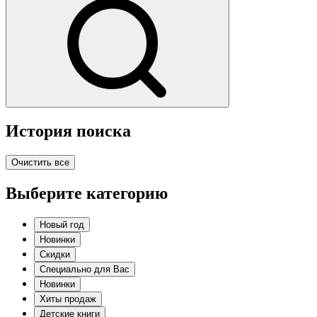
История поиска
Очистить все
Выберите категорию
Новый год
Новинки
Скидки
Специально для Вас
Новинки
Хиты продаж
Детские книги