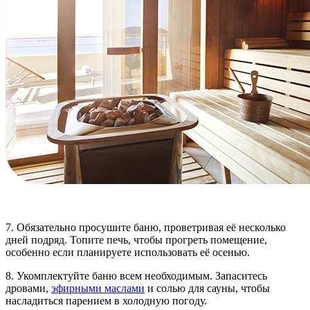
7. Обязательно просушите баню, проветривая её несколько
дней подряд. Топите печь, чтобы прогреть помещение,
особенно если планируете использовать её осенью.
8. Укомплектуйте баню всем необходимым. Запаситесь
дровами,
эфирными маслами
и солью для сауны, чтобы
насладиться парением в холодную погоду.