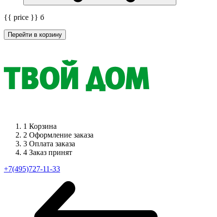
{{ price }}
б
Перейти в корзину
1
Корзина
2
Оформление заказа
3
Оплата заказа
4
Заказ принят
+7(495)727-11-33