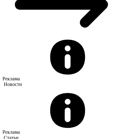
Реклама
Новости
Реклама
Статьи