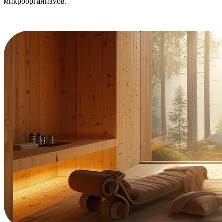
микроорганизмов.