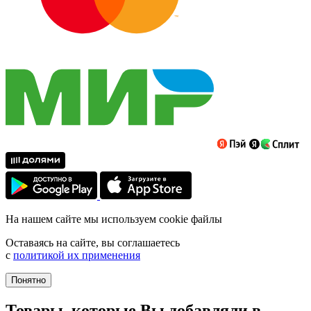
На нашем сайте мы используем cookie файлы
Оставаясь на сайте, вы соглашаетесь
с
политикой их применения
Понятно
Товары, которые Вы добавляли в