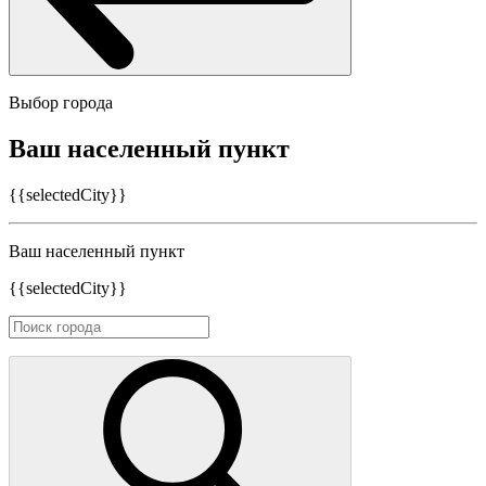
Выбор города
Ваш населенный пункт
{{selectedCity}}
Ваш населенный пункт
{{selectedCity}}