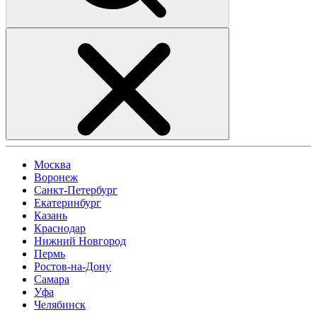
Москва
Воронеж
Санкт-Петербург
Екатеринбург
Казань
Краснодар
Нижний Новгород
Пермь
Ростов-на-Дону
Самара
Уфа
Челябинск