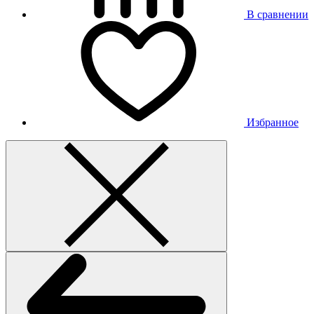
В сравнении
Избранное