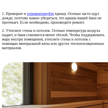
1. Проверьте и
отремонтируйте
крышу. Осенью часто идут
дожди, поэтому важно убедиться, что крыша вашей бани не
протекает. Если необходимо, произведите ремонт.
2. Утеплите стены и потолок. Осенью температура воздуха
падает, и баня становится менее тёплой. Чтобы поддерживать
жару внутри помещения, утеплите стены и потолок с
помощью минеральной ваты или других теплоизоляционных
материалов.