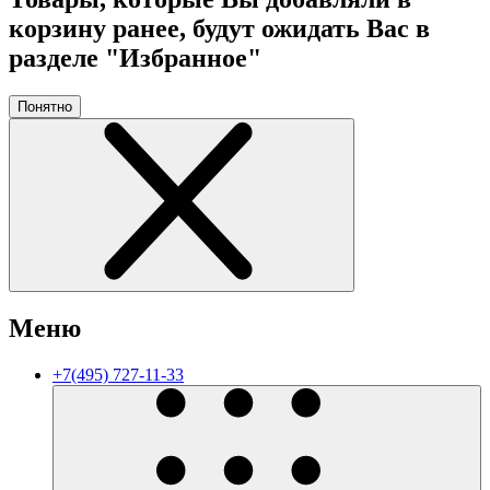
корзину ранее, будут ожидать Вас в
разделе "Избранное"
Понятно
Меню
+7(495) 727-11-33