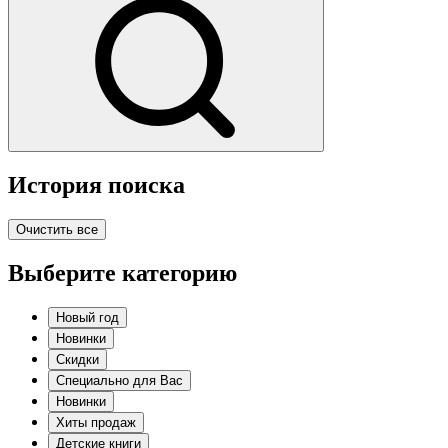
История поиска
Очистить все
Выберите категорию
Новый год
Новинки
Скидки
Специально для Вас
Новинки
Хиты продаж
Детские книги