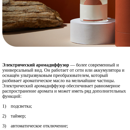
Электрический аромадиффузор
— более современный и
универсальный вид. Он работает от сети или аккумулятора и
оснащён ультразвуковым преобразователем, который
разбивает ароматическое масло на мельчайшие частицы.
Электрический аромадиффузор обеспечивает равномерное
распространение аромата и может иметь ряд дополнительных
функций:
1) подсветка;
2) таймер;
3) автоматическое отключение;