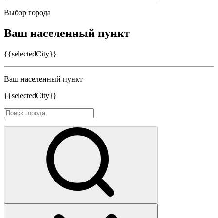
Выбор города
Ваш населенный пункт
{{selectedCity}}
Ваш населенный пункт
{{selectedCity}}