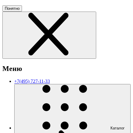
Понятно
Меню
+7(495) 727-11-33
Каталог