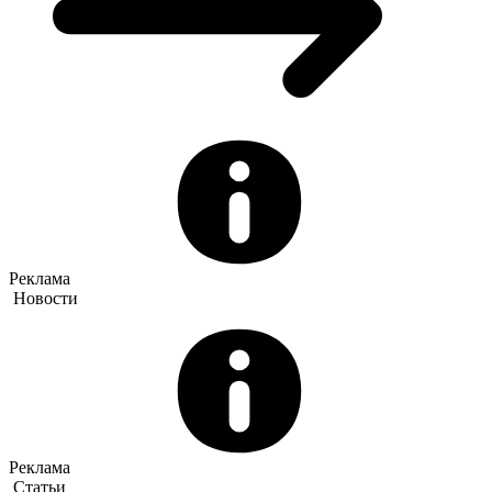
Реклама
Новости
Реклама
Статьи