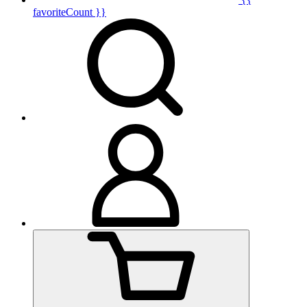
favoriteCount }}