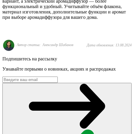
вариант, а электрический аромадиффузор — более
функциональный и удобный. Учитывайте объём флакона,
материал изготовления, дополнительные функции и аромат
при выборе аромадиффузора для вашего дома.
Автор статьи: Александр Шабанов
Дата обновления: 13.08.2024
Подпишитесь на рассылку
Узнавайте первыми о новинках, акциях и распродажах