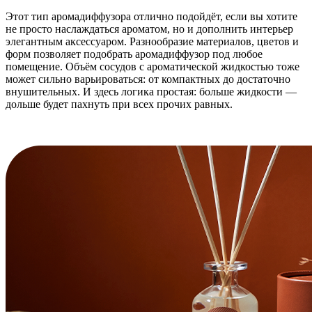
Этот тип аромадиффузора отлично подойдёт, если вы хотите
не просто наслаждаться ароматом, но и дополнить интерьер
элегантным аксессуаром. Разнообразие материалов, цветов и
форм позволяет подобрать аромадиффузор под любое
помещение. Объём сосудов с ароматической жидкостью тоже
может сильно варьироваться: от компактных до достаточно
внушительных. И здесь логика простая: больше жидкости —
дольше будет пахнуть при всех прочих равных.