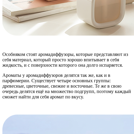
Особняком стоят аромадиффузоры, которые представляют из
себя материал, который просто хорошо впитывает в себя
жидкость, и с поверхности которого она долго испаряется.
Ароматы у аромадиффузоров делятся так же, как и в
парфюмерии. Существует четыре основных группы:
древесные, цветочные, свежие и восточные. Те же в свою
очередь делятся ещё на множество подгрупп, поэтому каждый
сможет найти для себя аромат по вкусу.