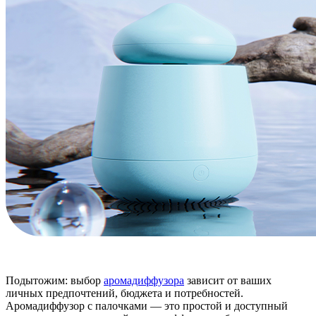
Подытожим: выбор
аромадиффузора
зависит от ваших
личных предпочтений, бюджета и потребностей.
Аромадиффузор с палочками — это простой и доступный