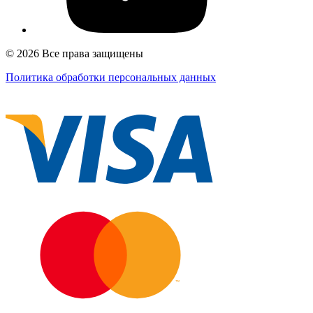
© 2026 Все права защищены
Политика обработки персональных данных