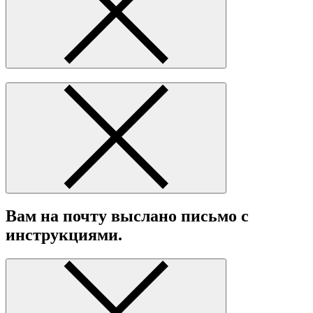
Вам на почту выслано письмо с
инструкциями.