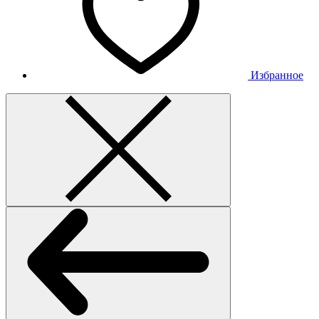
Избранное