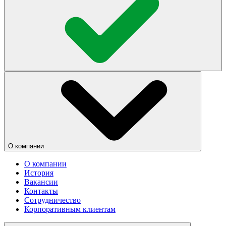
О компании
О компании
История
Вакансии
Контакты
Сотрудничество
Корпоративным клиентам