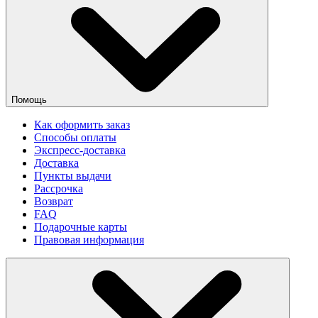
Помощь
Как оформить заказ
Способы оплаты
Экспресс-доставка
Доставка
Пункты выдачи
Рассрочка
Возврат
FAQ
Подарочные карты
Правовая информация