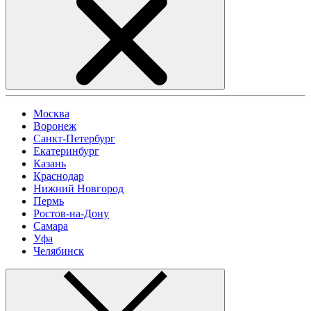
Москва
Воронеж
Санкт-Петербург
Екатеринбург
Казань
Краснодар
Нижний Новгород
Пермь
Ростов-на-Дону
Самара
Уфа
Челябинск