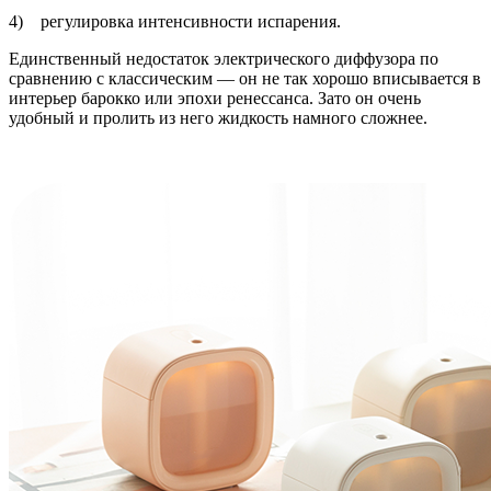
4) регулировка интенсивности испарения.
Единственный недостаток электрического диффузора по
сравнению с классическим — он не так хорошо вписывается в
интерьер барокко или эпохи ренессанса. Зато он очень
удобный и пролить из него жидкость намного сложнее.