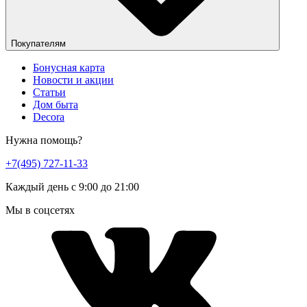
Покупателям
Бонусная карта
Новости и акции
Статьи
Дом быта
Decora
Нужна помощь?
+7(495) 727-11-33
Каждый день с 9:00 до 21:00
Мы в соцсетях