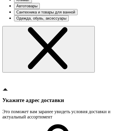
Автотовары
Сантехника и товары для ванной
Одежда, обувь, аксессуары
Укажите адрес доставки
Это поможет вам заранее увидеть условия доставки и
актуальный ассортимент