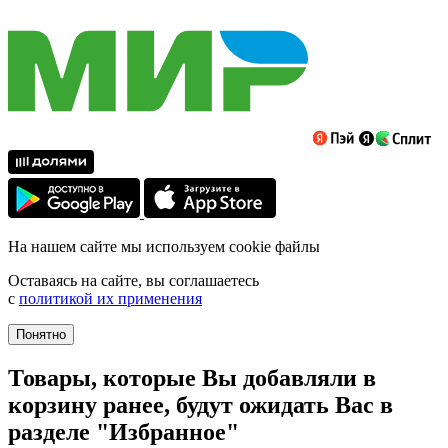
На нашем сайте мы используем cookie файлы
Оставаясь на сайте, вы соглашаетесь
с
политикой их применения
Понятно
Товары, которые Вы добавляли в
корзину ранее, будут ожидать Вас в
разделе "Избранное"