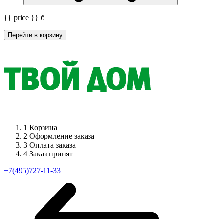
{{ price }}
б
Перейти в корзину
1
Корзина
2
Оформление заказа
3
Оплата заказа
4
Заказ принят
+7(495)727-11-33