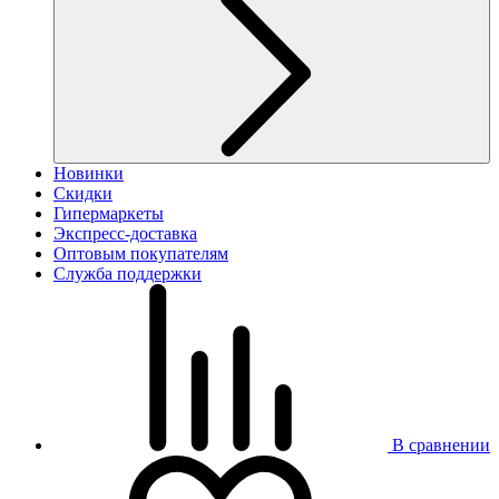
Новинки
Скидки
Гипермаркеты
Экспресс-доставка
Оптовым покупателям
Служба поддержки
В сравнении