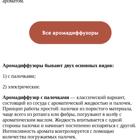
ароматом.
Аромадиффузоры бывают двух основных видов:
1) с палочками;
2) электрические.
Аромадиффузор с палочками
— классический вариант,
состоящий из сосуда с ароматической жидкостью и палочек.
Принцип работы простой: палочки из пористого материала,
чаще всего из ротанга или фибры, погружают в колбу с
ароматическим маслом. Жидкость впитывается с одной
стороны палочки и начинает постепенно испаряться с другой.
Интенсивность аромата контролируется с помощью
количества погружаемых палочек.