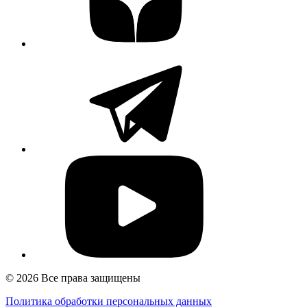
© 2026 Все права защищены
Политика обработки персональных данных