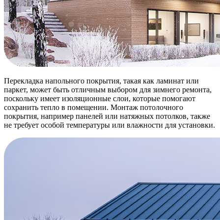
Перекладка напольного покрытия, такая как ламинат или
паркет, может быть отличным выбором для зимнего ремонта,
поскольку имеет изоляционные слои, которые помогают
сохранить тепло в помещении. Монтаж потолочного
покрытия, например панелей или натяжных потолков, также
не требует особой температуры или влажности для установки.