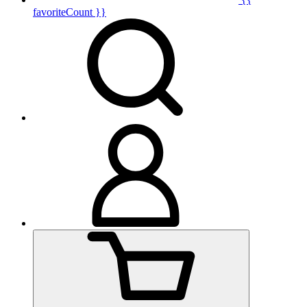
favoriteCount }}