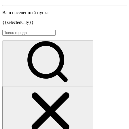
Ваш населенный пункт
{{selectedCity}}