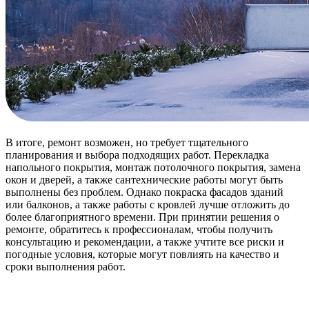
В итоге, ремонт возможен, но требует тщательного
планирования и выбора подходящих работ. Перекладка
напольного покрытия, монтаж потолочного покрытия, замена
окон и дверей, а также сантехнические работы могут быть
выполнены без проблем. Однако покраска фасадов зданий
или балконов, а также работы с кровлей лучше отложить до
более благоприятного времени. При принятии решения о
ремонте, обратитесь к профессионалам, чтобы получить
консультацию и рекомендации, а также учтите все риски и
погодные условия, которые могут повлиять на качество и
сроки выполнения работ.