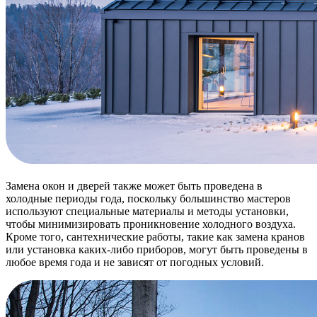
Замена окон и дверей также может быть проведена в
холодные периоды года, поскольку большинство мастеров
используют специальные материалы и методы установки,
чтобы минимизировать проникновение холодного воздуха.
Кроме того, сантехнические работы, такие как замена кранов
или установка каких-либо приборов, могут быть проведены в
любое время года и не зависят от погодных условий.