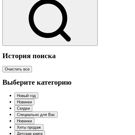
История поиска
Очистить все
Выберите категорию
Новый год
Новинки
Скидки
Специально для Вас
Новинки
Хиты продаж
Детские книги