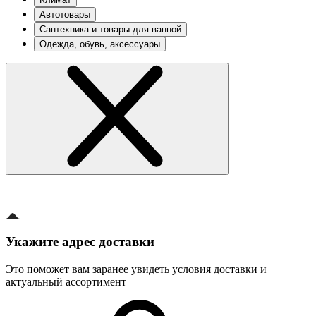
Автотовары
Сантехника и товары для ванной
Одежда, обувь, аксессуары
Укажите адрес доставки
Это поможет вам заранее увидеть условия доставки и
актуальный ассортимент