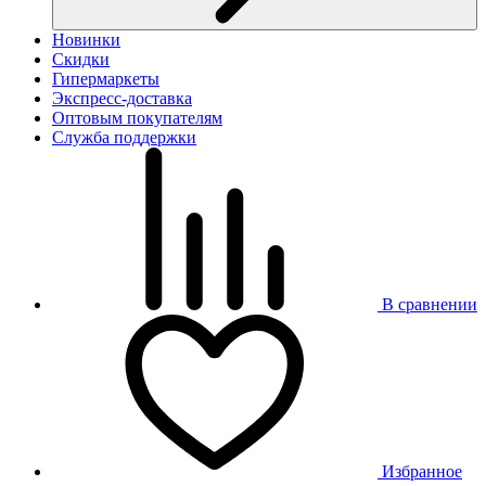
Новинки
Скидки
Гипермаркеты
Экспресс-доставка
Оптовым покупателям
Служба поддержки
В сравнении
Избранное