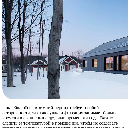
Поклейка обоев в зимний период требует особой
осторожности, так как сушка и фиксация занимает больше
времени в сравнении с другими временами года. Важно
следить за температурой в помещении, чтобы не создавать