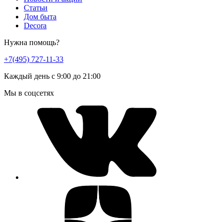
Статьи
Дом быта
Decora
Нужна помощь?
+7(495) 727-11-33
Каждый день с 9:00 до 21:00
Мы в соцсетях