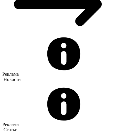
Реклама
Новости
Реклама
Статьи