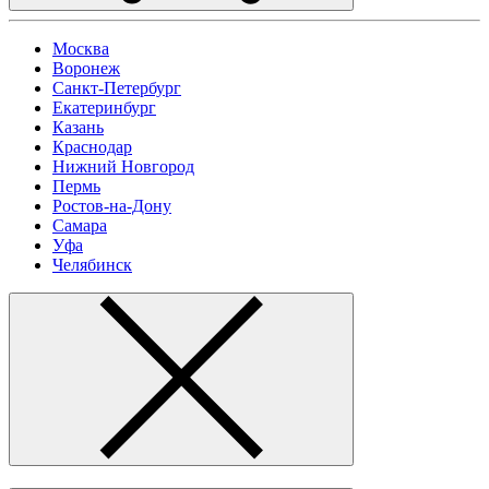
Москва
Воронеж
Санкт-Петербург
Екатеринбург
Казань
Краснодар
Нижний Новгород
Пермь
Ростов-на-Дону
Самара
Уфа
Челябинск