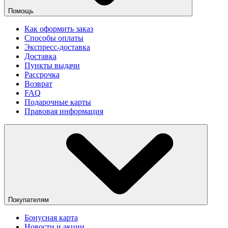
Помощь
Как оформить заказ
Способы оплаты
Экспресс-доставка
Доставка
Пункты выдачи
Рассрочка
Возврат
FAQ
Подарочные карты
Правовая информация
Покупателям
Бонусная карта
Новости и акции