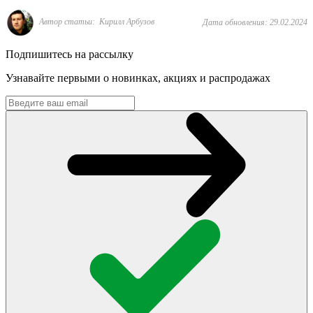
Автор статьи: Кирилл Арбузов
Дата обновления: 29.02.2024
Подпишитесь на рассылку
Узнавайте первыми о новинках, акциях и распродажах