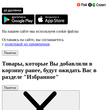
На нашем сайте мы используем cookie файлы
Оставаясь на сайте, вы соглашаетесь
с
политикой их применения
Понятно
Товары, которые Вы добавляли в
корзину ранее, будут ожидать Вас в
разделе "Избранное"
Понятно