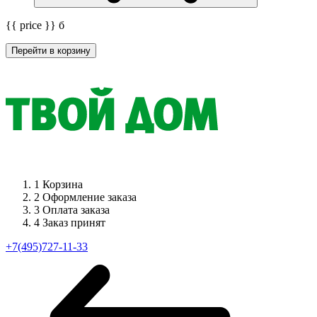
{{ price }}
б
Перейти в корзину
1
Корзина
2
Оформление заказа
3
Оплата заказа
4
Заказ принят
+7(495)727-11-33