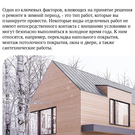
Один из ключевых факторов, влияющих на принятие решения
о ремонте в зимний период, - это тип работ, которые вы
планируете провести. Некоторые виды отделочных работ не
имеют непосредственного контакта с внешними условиями и
могут безопасно выполняться в холодное время года. К ним
относятся, например, перекладка напольного покрытия,
монтаж потолочного покрытия, окна и двери, а также
сантехнические работы.