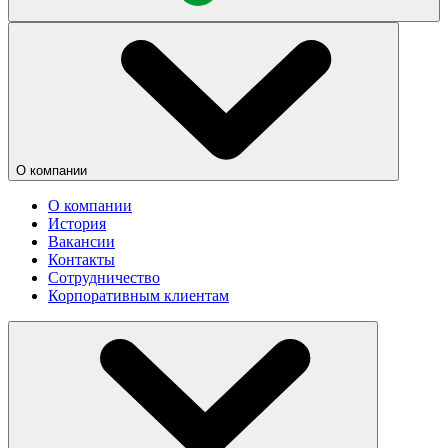
О компании
О компании
История
Вакансии
Контакты
Сотрудничество
Корпоративным клиентам