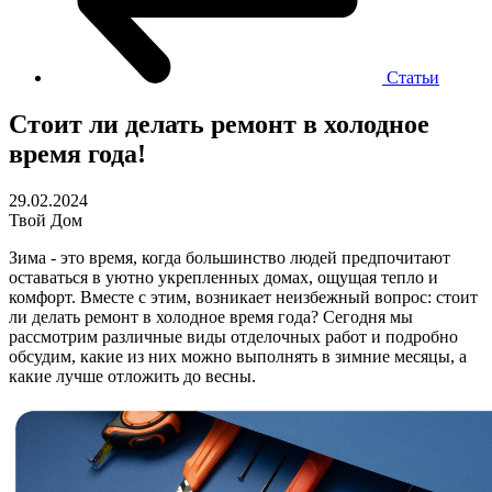
Статьи
Стоит ли делать ремонт в холодное
время года!
29.02.2024
Твой Дом
Зима - это время, когда большинство людей предпочитают
оставаться в уютно укрепленных домах, ощущая тепло и
комфорт. Вместе с этим, возникает неизбежный вопрос: стоит
ли делать ремонт в холодное время года? Сегодня мы
рассмотрим различные виды отделочных работ и подробно
обсудим, какие из них можно выполнять в зимние месяцы, а
какие лучше отложить до весны.