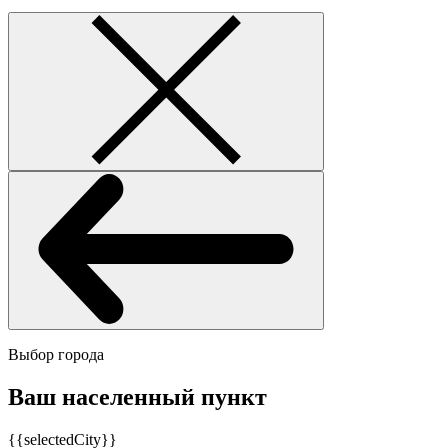
Выбор города
Ваш населенный пункт
{{selectedCity}}