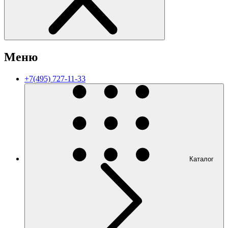
Меню
+7(495) 727-11-33
Каталог