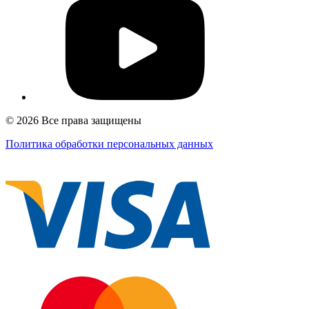
© 2026 Все права защищены
Политика обработки персональных данных