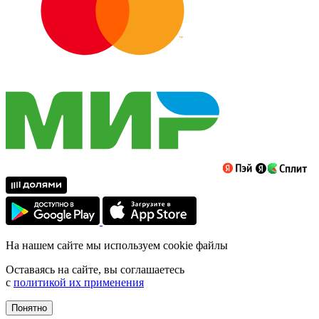
На нашем сайте мы используем cookie файлы
Оставаясь на сайте, вы соглашаетесь
с
политикой их применения
Понятно