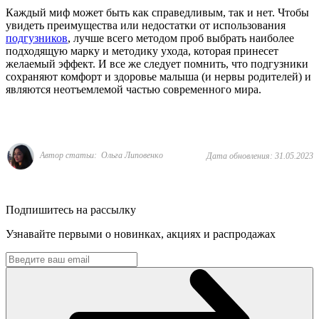
Каждый миф может быть как справедливым, так и нет. Чтобы
увидеть преимущества или недостатки от использования
подгузников
, лучше всего методом проб выбрать наиболее
подходящую марку и методику ухода, которая принесет
желаемый эффект. И все же следует помнить, что подгузники
сохраняют комфорт и здоровье малыша (и нервы родителей) и
являются неотъемлемой частью современного мира.
Автор статьи: Ольга Липовенко
Дата обновления: 31.05.2023
Подпишитесь на рассылку
Узнавайте первыми о новинках, акциях и распродажах