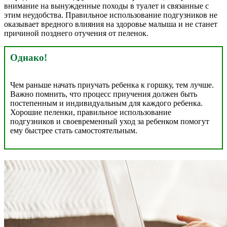
внимание на вынужденные походы в туалет и связанные с
этим неудобства. Правильное использование подгузников не
оказывает вредного влияния на здоровье малыша и не станет
причиной позднего отучения от пеленок.
Однако!
Чем раньше начать приучать ребенка к горшку, тем лучше.
Важно помнить, что процесс приучения должен быть
постепенным и индивидуальным для каждого ребенка.
Хорошие пеленки, правильное использование
подгузников и своевременный уход за ребенком помогут
ему быстрее стать самостоятельным.