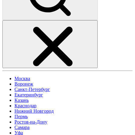
Москва
Воронеж
Санкт-Петербург
Екатеринбург
Казань
Краснодар
Нижний Новгород
Пермь
Ростов-на-Дону
Самара
Уфа