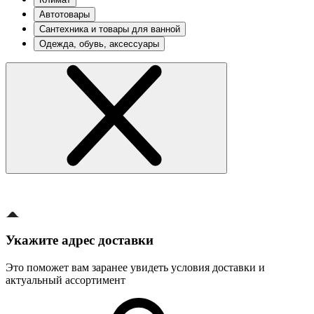
Автотовары
Сантехника и товары для ванной
Одежда, обувь, аксессуары
Укажите адрес доставки
Это поможет вам заранее увидеть условия доставки и
актуальный ассортимент