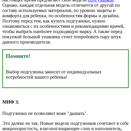
Однако, каждая отдельная модель отличается от другой по
составу используемых материалов, по уровню защиты и
комфорта для ребенка, по особенностям формы и дизайна.
Поэтому перед тем, как купить подгузники, нужно
ознакомиться с их особенностями и рекомендациями врачей,
чтобы выбрать наиболее подходящую марку. А также перед
покупкой большой упаковки стоит попробовать пару штук
данного производителя.
Помните!
Выбор подгузника зависит от индивидуальных
потребностей вашего ребенка!
МИФ 3.
Подгузники не позволяют коже "дышать".
Это далеко не так. Новые модели подгузников сочетают в себе
микропористость, влагопоглощающие слои и наполнитель,