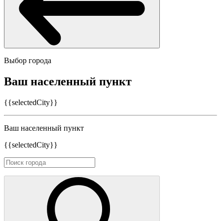
Выбор города
Ваш населенный пункт
{{selectedCity}}
Ваш населенный пункт
{{selectedCity}}