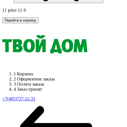
{{ price }}
б
Перейти в корзину
1
Корзина
2
Оформление заказа
3
Оплата заказа
4
Заказ принят
+7(495)727-11-33