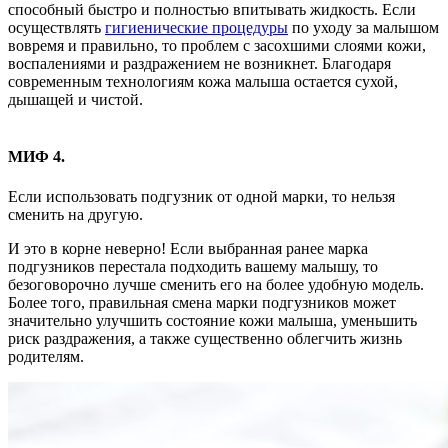
способный быстро и полностью впитывать жидкость. Если
осуществлять
гигиенические процедуры
по уходу за малышом
вовремя и правильно, то проблем с засохшими слоями кожи,
воспалениями и раздражением не возникнет. Благодаря
современным технологиям кожа малыша остается сухой,
дышащей и чистой.
МИФ 4.
Если использовать подгузник от одной марки, то нельзя
сменить на другую.
И это в корне неверно! Если выбранная ранее марка
подгузников перестала подходить вашему малышу, то
безоговорочно лучше сменить его на более удобную модель.
Более того, правильная смена марки подгузников может
значительно улучшить состояние кожи малыша, уменьшить
риск раздражения, а также существенно облегчить жизнь
родителям.