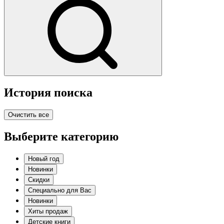
История поиска
Очистить все
Выберите категорию
Новый год
Новинки
Скидки
Специально для Вас
Новинки
Хиты продаж
Детские книги