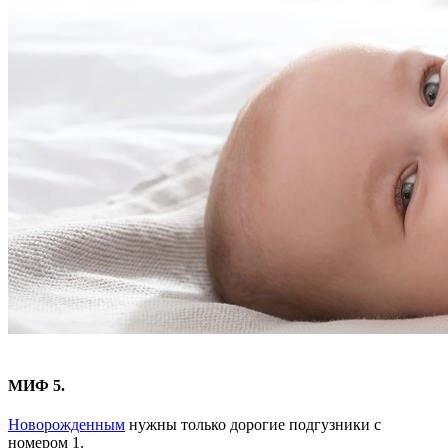
МИФ 5.
Новорожденным
нужны только дорогие подгузники с
номером 1.