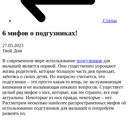
Статьи
6 мифов о подгузниках!
27.05.2023
Твой Дом
В современном мире использование
подгузников
для
малышей является нормой. Они существенно упрощают
жизнь родителей, которые большую часть дня проводят,
заботясь о своих детях. Но напрасно считается, что
подгузники – это просто какая-то вещь, не заслуживающая
внимания и не вызывающая никаких вопросов. Существует
целый ряд мифов о них, которые, как ни странно, все еще
актуальны. Некоторые из них правда, некоторые – нет.
Рассмотрим несколько наиболее распространенных мифов об
использовании подгузников для малышей и попробуем
развеять их.