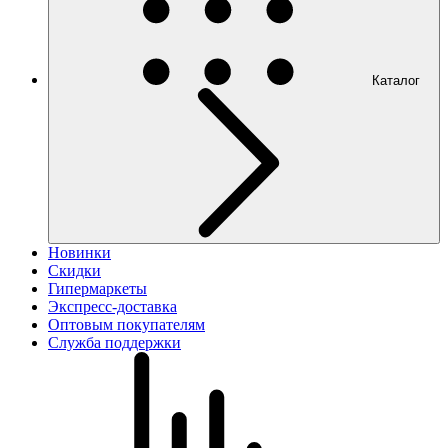
Каталог
Новинки
Скидки
Гипермаркеты
Экспресс-доставка
Оптовым покупателям
Служба поддержки