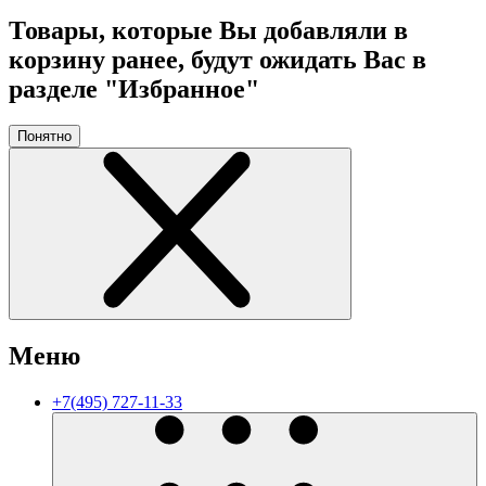
Товары, которые Вы добавляли в
корзину ранее, будут ожидать Вас в
разделе "Избранное"
Понятно
Меню
+7(495) 727-11-33