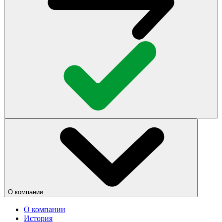
О компании
О компании
История