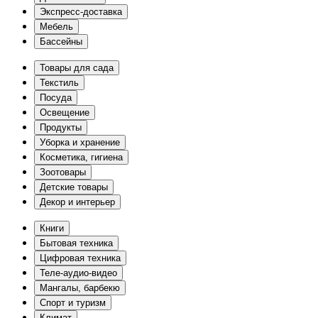
Экспресс-доставка
Мебель
Бассейны
Товары для сада
Текстиль
Посуда
Освещение
Продукты
Уборка и хранение
Косметика, гигиена
Зоотовары
Детские товары
Декор и интерьер
Книги
Бытовая техника
Цифровая техника
Теле-аудио-видео
Мангалы, барбекю
Спорт и туризм
Климат