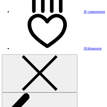
В сравнении
Избранное