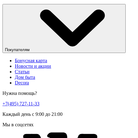
Покупателям
Бонусная карта
Новости и акции
Статьи
Дом быта
Decora
Нужна помощь?
+7(495) 727-11-33
Каждый день с 9:00 до 21:00
Мы в соцсетях