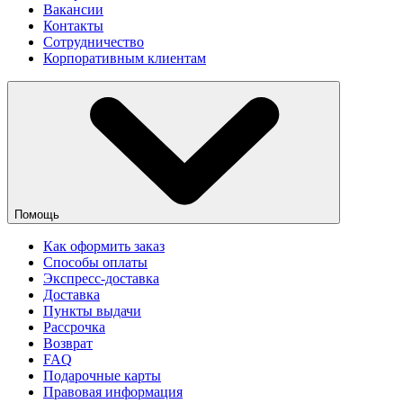
Вакансии
Контакты
Сотрудничество
Корпоративным клиентам
Помощь
Как оформить заказ
Способы оплаты
Экспресс-доставка
Доставка
Пункты выдачи
Рассрочка
Возврат
FAQ
Подарочные карты
Правовая информация