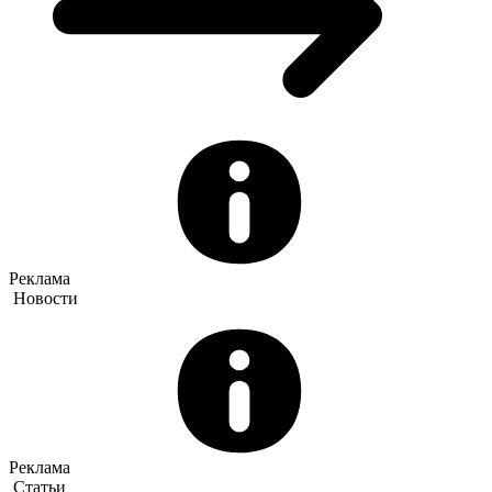
Реклама
Новости
Реклама
Статьи