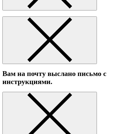
Вам на почту выслано письмо с
инструкциями.