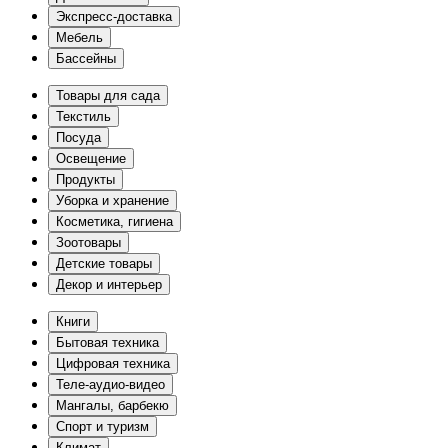
Экспресс-доставка
Мебель
Бассейны
Товары для сада
Текстиль
Посуда
Освещение
Продукты
Уборка и хранение
Косметика, гигиена
Зоотовары
Детские товары
Декор и интерьер
Книги
Бытовая техника
Цифровая техника
Теле-аудио-видео
Мангалы, барбекю
Спорт и туризм
Климат