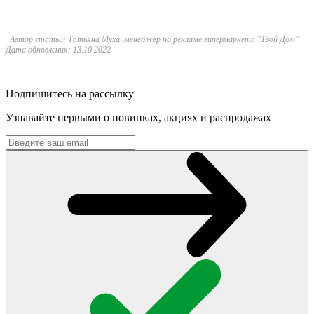
Автор статьи: Татьяна Муха, менеджер по рекламе гипермаркета "Твой Дом"
Дата обновления: 13.10.2022
Подпишитесь на рассылку
Узнавайте первыми о новинках, акциях и распродажах