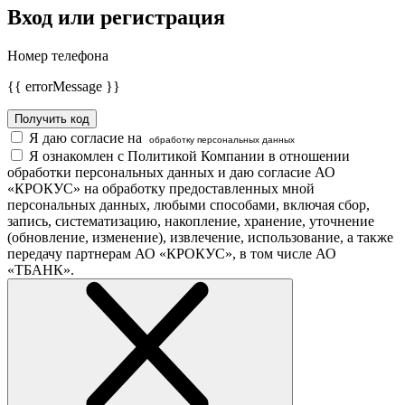
Вход или регистрация
Номер телефона
{{ errorMessage }}
Получить код
Я даю согласие на
обработку персональных данных
Я ознакомлен с Политикой Компании в отношении
обработки персональных данных и даю согласие АО
«КРОКУС» на обработку предоставленных мной
персональных данных, любыми способами, включая сбор,
запись, систематизацию, накопление, хранение, уточнение
(обновление, изменение), извлечение, использование, а также
передачу партнерам АО «КРОКУС», в том числе АО
«ТБАНК».