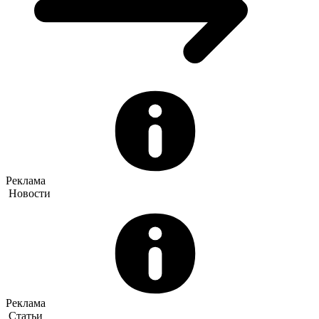
Реклама
Новости
Реклама
Статьи