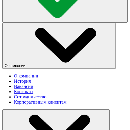
О компании
О компании
История
Вакансии
Контакты
Сотрудничество
Корпоративным клиентам