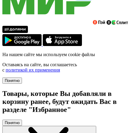
На нашем сайте мы используем cookie файлы
Оставаясь на сайте, вы соглашаетесь
с
политикой их применения
Понятно
Товары, которые Вы добавляли в
корзину ранее, будут ожидать Вас в
разделе "Избранное"
Понятно