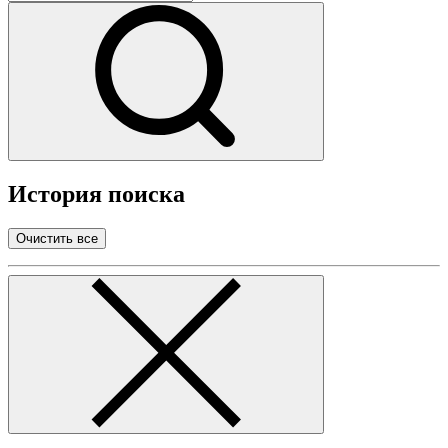
История поиска
Очистить все