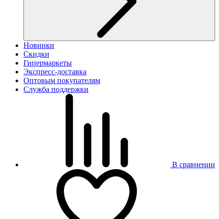
Новинки
Скидки
Гипермаркеты
Экспресс-доставка
Оптовым покупателям
Служба поддержки
В сравнении