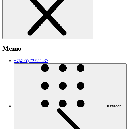
Меню
+7(495) 727-11-33
Каталог