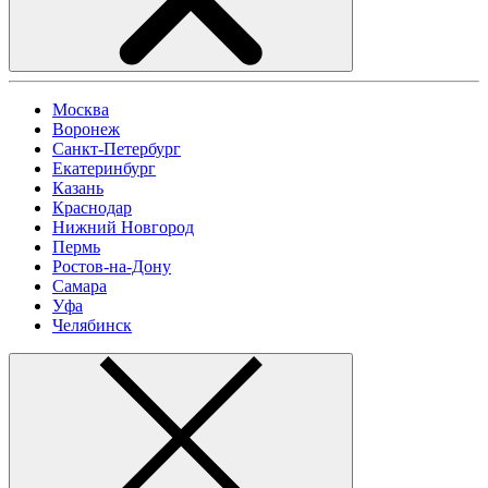
Москва
Воронеж
Санкт-Петербург
Екатеринбург
Казань
Краснодар
Нижний Новгород
Пермь
Ростов-на-Дону
Самара
Уфа
Челябинск