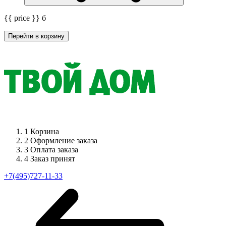
{{ price }}
б
Перейти в корзину
1
Корзина
2
Оформление заказа
3
Оплата заказа
4
Заказ принят
+7(495)727-11-33