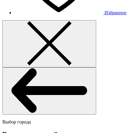
Избранное
Выбор города