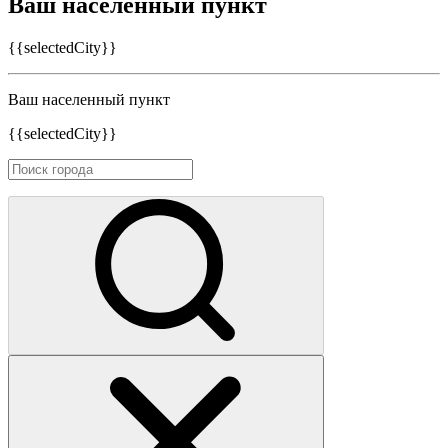
Ваш населенный пункт
{{selectedCity}}
Ваш населенный пункт
{{selectedCity}}