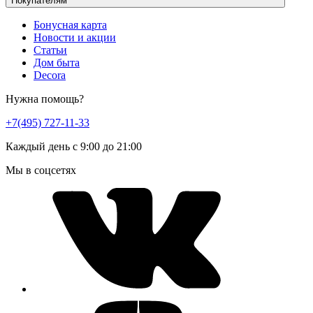
Покупателям
Бонусная карта
Новости и акции
Статьи
Дом быта
Decora
Нужна помощь?
+7(495) 727-11-33
Каждый день с 9:00 до 21:00
Мы в соцсетях