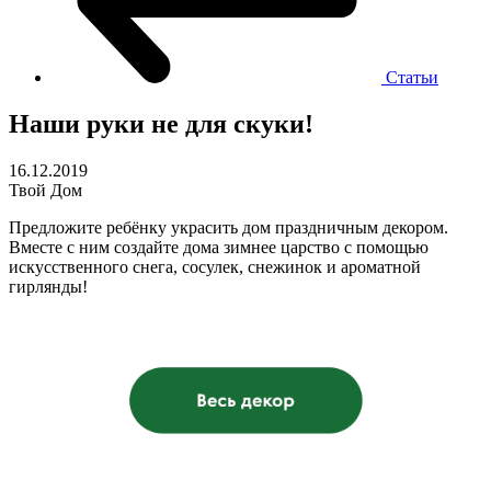
Статьи
Наши руки не для скуки!
16.12.2019
Твой Дом
Предложите ребёнку украсить дом праздничным декором.
Вместе с ним создайте дома зимнее царство с помощью
искусственного снега, сосулек, снежинок и ароматной
гирлянды!