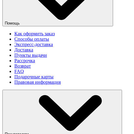
Помощь
Как оформить заказ
Способы оплаты
Экспресс-доставка
Доставка
Пункты выдачи
Рассрочка
Возврат
FAQ
Подарочные карты
Правовая информация