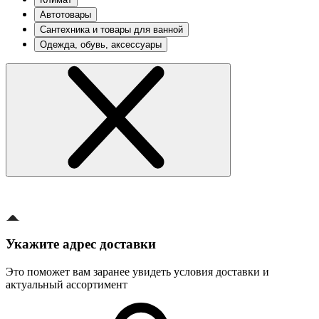
Автотовары
Сантехника и товары для ванной
Одежда, обувь, аксессуары
Укажите адрес доставки
Это поможет вам заранее увидеть условия доставки и
актуальный ассортимент