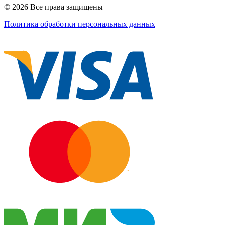
© 2026 Все права защищены
Политика обработки персональных данных