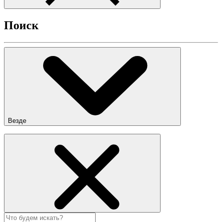
Поиск
Везде