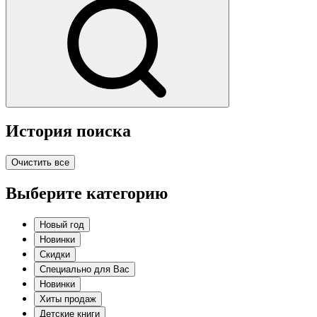
История поиска
Очистить все
Выберите категорию
Новый год
Новинки
Скидки
Специально для Вас
Новинки
Хиты продаж
Детские книги