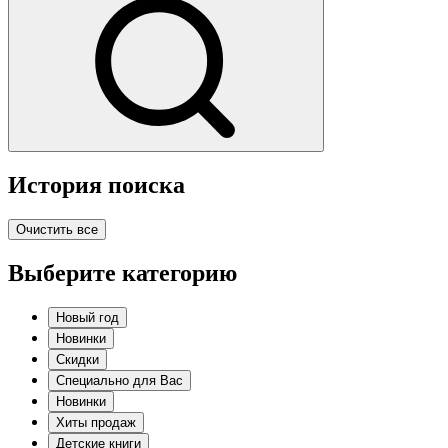
История поиска
Очистить все
Выберите категорию
Новый год
Новинки
Скидки
Специально для Вас
Новинки
Хиты продаж
Детские книги