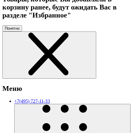
корзину ранее, будут ожидать Вас в
разделе "Избранное"
Понятно
Меню
+7(495) 727-11-33