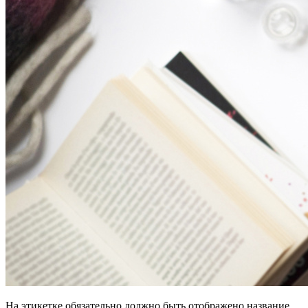
На этикетке обязательно должно быть отображено название