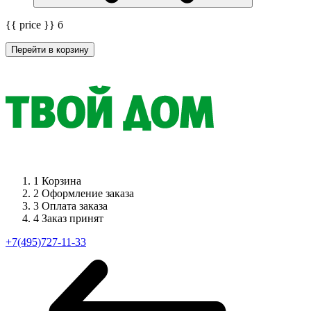
{{ price }}
б
Перейти в корзину
1
Корзина
2
Оформление заказа
3
Оплата заказа
4
Заказ принят
+7(495)727-11-33