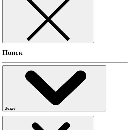
Поиск
Везде