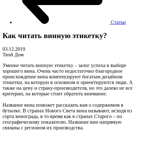
Статьи
Как читать винную этикетку?
03.12.2019
Твой Дом
Умение читать винную этикетку – залог успеха в выборе
хорошего вина. Очень часто недостаточно благородное
происхождение вина компенсируют богатым дизайном
этикетки, на которую в основном и ориентируются люди. А
также на цену и страну-производителя, но это далеко не все
критерии, на которые стоит обратить внимание.
Название вина поможет рассказать вам о содержимом в
бутылке. В странах Нового Света вина называют, исходя из
сорта винограда, в то время как в странах Старого – по
географическому показателю. Название вин напрямую
связаны с регионом их производства.