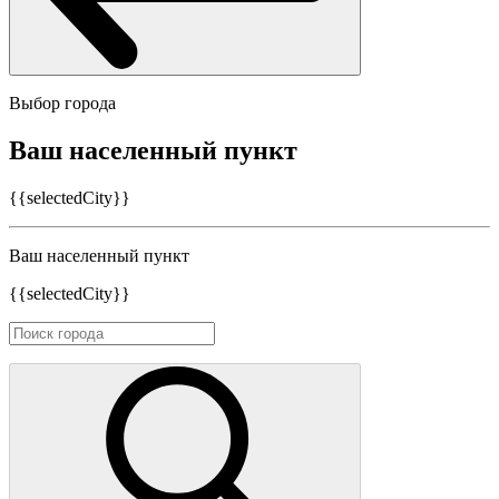
Выбор города
Ваш населенный пункт
{{selectedCity}}
Ваш населенный пункт
{{selectedCity}}