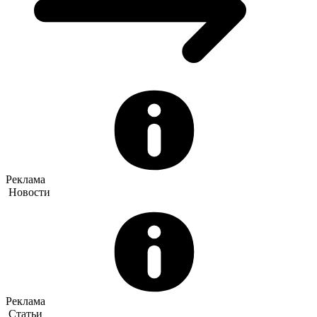
Реклама
Новости
Реклама
Статьи