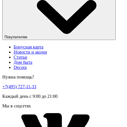
Покупателям
Бонусная карта
Новости и акции
Статьи
Дом быта
Decora
Нужна помощь?
+7(495) 727-11-33
Каждый день с 9:00 до 21:00
Мы в соцсетях