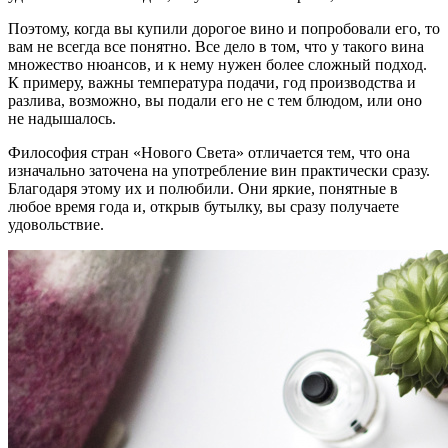
Поэтому, когда вы купили дорогое вино и попробовали его, то
вам не всегда все понятно. Все дело в том, что у такого вина
множество нюансов, и к нему нужен более сложный подход.
К примеру, важны температура подачи, год производства и
разлива, возможно, вы подали его не с тем блюдом, или оно
не надышалось.
Философия стран «Нового Света» отличается тем, что она
изначально заточена на употребление вин практически сразу.
Благодаря этому их и полюбили. Они яркие, понятные в
любое время года и, открыв бутылку, вы сразу получаете
удовольствие.