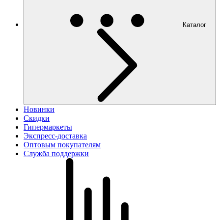
Каталог
Новинки
Скидки
Гипермаркеты
Экспресс-доставка
Оптовым покупателям
Служба поддержки