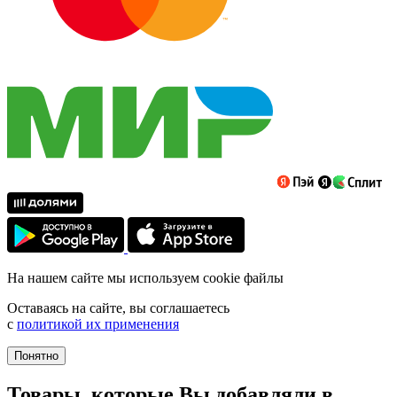
На нашем сайте мы используем cookie файлы
Оставаясь на сайте, вы соглашаетесь
с
политикой их применения
Понятно
Товары, которые Вы добавляли в