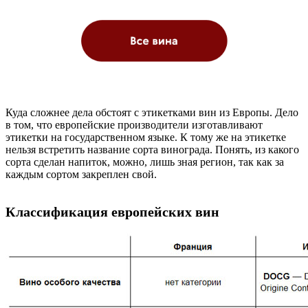
Куда сложнее дела обстоят с этикетками вин из Европы. Дело
в том, что европейские производители изготавливают
этикетки на государственном языке. К тому же на этикетке
нельзя встретить название сорта винограда. Понять, из какого
сорта сделан напиток, можно, лишь зная регион, так как за
каждым сортом закреплен свой.
Классификация европейских вин