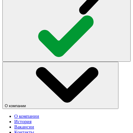
О компании
О компании
История
Вакансии
Контакты