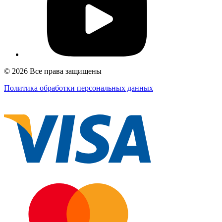
© 2026 Все права защищены
Политика обработки персональных данных