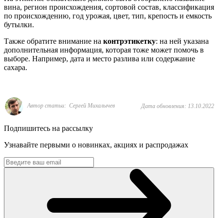
вина, регион происхождения, сортовой состав, классификация
по происхождению, год урожая, цвет, тип, крепость и емкость
бутылки.
Также обратите внимание на
контрэтикетку
: на ней указана
дополнительная информация, которая тоже может помочь в
выборе. Например, дата и место разлива или содержание
сахара.
Автор статьи: Сергей Михалычев
Дата обновления: 13.10.2022
Подпишитесь на рассылку
Узнавайте первыми о новинках, акциях и распродажах