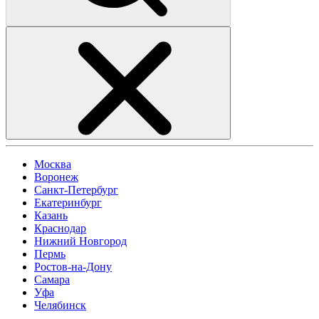
Москва
Воронеж
Санкт-Петербург
Екатеринбург
Казань
Краснодар
Нижний Новгород
Пермь
Ростов-на-Дону
Самара
Уфа
Челябинск