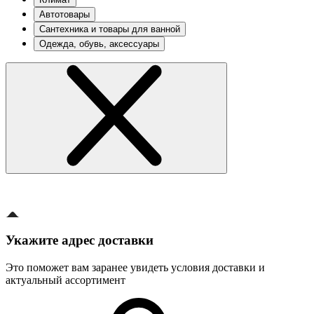
Автотовары
Сантехника и товары для ванной
Одежда, обувь, аксессуары
Укажите адрес доставки
Это поможет вам заранее увидеть условия доставки и
актуальный ассортимент