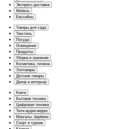
Экспресс-доставка
Мебель
Бассейны
Товары для сада
Текстиль
Посуда
Освещение
Продукты
Уборка и хранение
Косметика, гигиена
Зоотовары
Детские товары
Декор и интерьер
Книги
Бытовая техника
Цифровая техника
Теле-аудио-видео
Мангалы, барбекю
Спорт и туризм
Климат