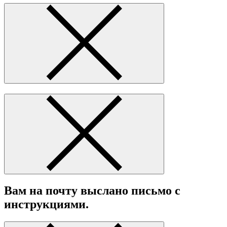
Вам на почту выслано письмо с
инструкциями.