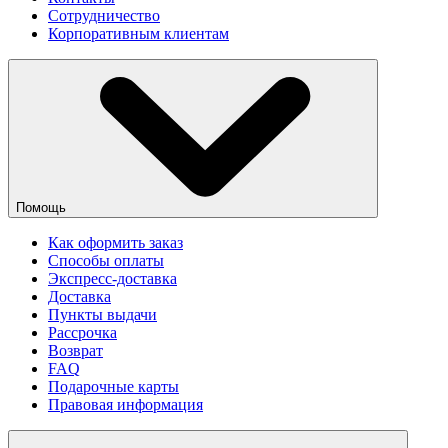
Сотрудничество
Корпоративным клиентам
Помощь
Как оформить заказ
Способы оплаты
Экспресс-доставка
Доставка
Пункты выдачи
Рассрочка
Возврат
FAQ
Подарочные карты
Правовая информация