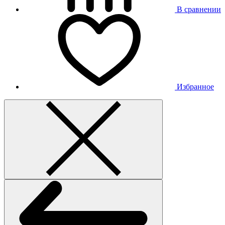
В сравнении
Избранное