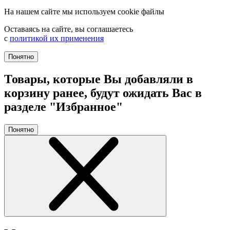
На нашем сайте мы используем cookie файлы
Оставаясь на сайте, вы соглашаетесь
с
политикой их применения
Понятно
Товары, которые Вы добавляли в
корзину ранее, будут ожидать Вас в
разделе "Избранное"
Понятно