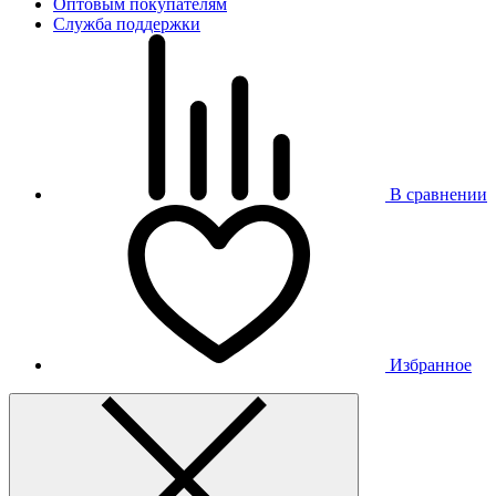
Оптовым покупателям
Служба поддержки
В сравнении
Избранное