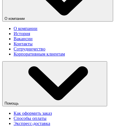
О компании
О компании
История
Вакансии
Контакты
Сотрудничество
Корпоративным клиентам
Помощь
Как оформить заказ
Способы оплаты
Экспресс-доставка