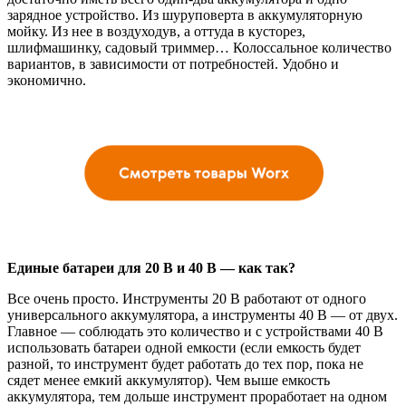
зарядное устройство. Из шуруповерта в аккумуляторную
мойку. Из нее в воздуходув, а оттуда в кусторез,
шлифмашинку, садовый триммер… Колоссальное количество
вариантов, в зависимости от потребностей. Удобно и
экономично.
Единые батареи для 20 В и 40 В — как так?
Все очень просто. Инструменты 20 В работают от одного
универсального аккумулятора, а инструменты 40 В — от двух.
Главное — соблюдать это количество и с устройствами 40 В
использовать батареи одной емкости (если емкость будет
разной, то инструмент будет работать до тех пор, пока не
сядет менее емкий аккумулятор). Чем выше емкость
аккумулятора, тем дольше инструмент проработает на одном