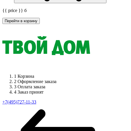
{{ price }}
б
Перейти в корзину
1
Корзина
2
Оформление заказа
3
Оплата заказа
4
Заказ принят
+7(495)727-11-33