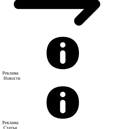
Реклама
Новости
Реклама
Статьи