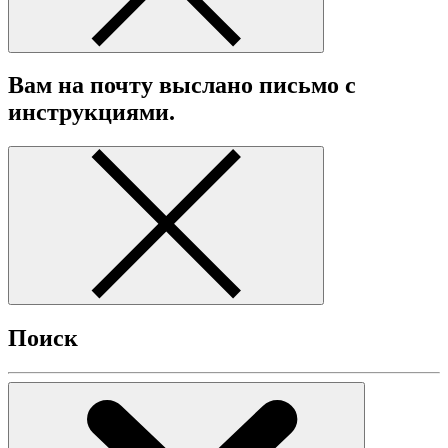
Вам на почту выслано письмо с
инструкциями.
Поиск