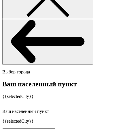
Выбор города
Ваш населенный пункт
{{selectedCity}}
Ваш населенный пункт
{{selectedCity}}