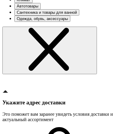
Автотовары
Сантехника и товары для ванной
Одежда, обувь, аксессуары
Укажите адрес доставки
Это поможет вам заранее увидеть условия доставки и
актуальный ассортимент