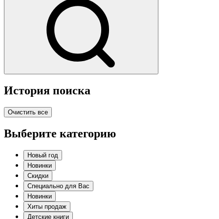
История поиска
Очистить все
Выберите категорию
Новый год
Новинки
Скидки
Специально для Вас
Новинки
Хиты продаж
Детские книги