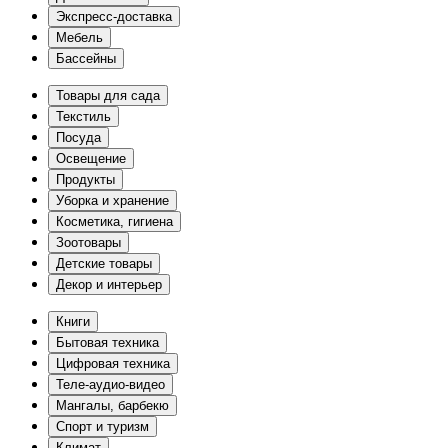
Экспресс-доставка
Мебель
Бассейны
Товары для сада
Текстиль
Посуда
Освещение
Продукты
Уборка и хранение
Косметика, гигиена
Зоотовары
Детские товары
Декор и интерьер
Книги
Бытовая техника
Цифровая техника
Теле-аудио-видео
Мангалы, барбекю
Спорт и туризм
Климат