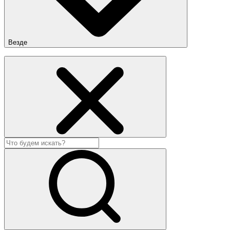
Везде