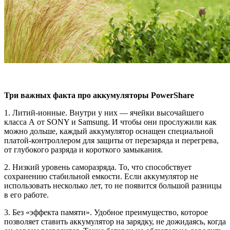
Три важных факта про аккумуляторы PowerShare
1. Литий-ионные. Внутри у них — ячейки высочайшего
класса А от SONY и Samsung. И чтобы они прослужили как
можно дольше, каждый аккумулятор оснащен специальной
платой-контроллером для защиты от перезаряда и перегрева,
от глубокого разряда и короткого замыкания.
2. Низкий уровень саморазряда.
То, что способствует
сохранению стабильной емкости. Если аккумулятор не
использовать несколько лет, то не появится большой разницы
в его работе.
3. Без «эффекта памяти». Удобное преимущество, которое
позволяет ставить аккумулятор на зарядку, не дожидаясь, когда