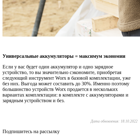
Универсальные аккумуляторы = максимум экономии
Если у вас будет один аккумулятор и одно зарядное
устройство, то вы значительно сэкономите, приобретая
следующий инструмент Worx в базовой комплектации, уже
без них. Выгода может составить до 30%. Именно поэтому
большинство устройств Worx продается в нескольких
вариантах комплектации: в комплекте с аккумуляторами и
зарядным устройством и без.
Дата обновления: 18.10.2022
Подпишитесь на рассылку