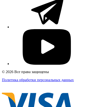
© 2026 Все права защищены
Политика обработки персональных данных