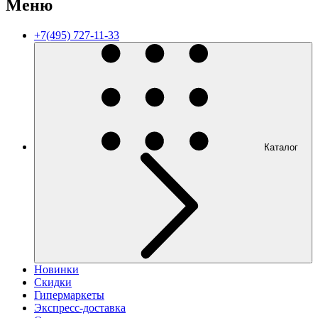
Меню
+7(495) 727-11-33
Каталог
Новинки
Скидки
Гипермаркеты
Экспресс-доставка