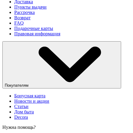
Доставка
Пункты выдачи
Рассрочка
Возврат
FAQ
Подарочные карты
Правовая информация
Покупателям
Бонусная карта
Новости и акции
Статьи
Дом быта
Decora
Нужна помощь?