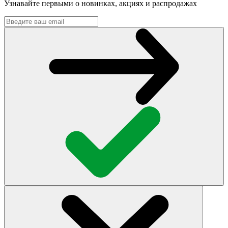
Узнавайте первыми о новинках, акциях и распродажах