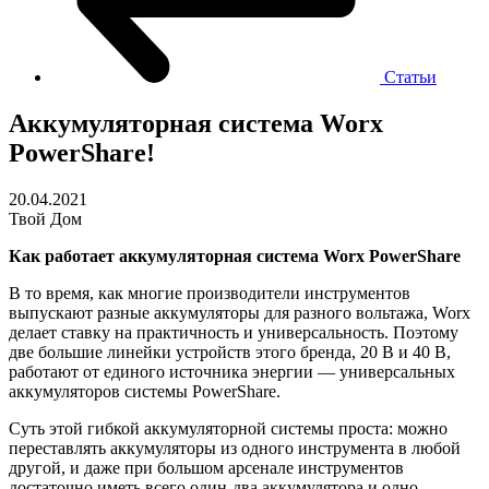
Статьи
Аккумуляторная система Worx
PowerShare!
20.04.2021
Твой Дом
Как работает аккумуляторная система Worx PowerShare
В то время, как многие производители инструментов
выпускают разные аккумуляторы для разного вольтажа, Worx
делает ставку на практичность и универсальность. Поэтому
две большие линейки устройств этого бренда, 20 В и 40 В,
работают от единого источника энергии — универсальных
аккумуляторов системы PowerShare.
Суть этой гибкой аккумуляторной системы проста: можно
переставлять аккумуляторы из одного инструмента в любой
другой, и даже при большом арсенале инструментов
достаточно иметь всего один-два аккумулятора и одно