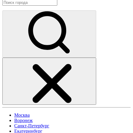
Москва
Воронеж
Санкт-Петербург
Екатеринбург