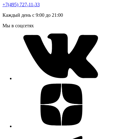
+7(495) 727-11-33
Каждый день с 9:00 до 21:00
Мы в соцсетях