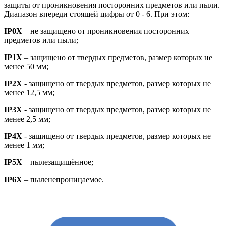
защиты от проникновения посторонних предметов или пыли.
Диапазон впереди стоящей цифры от 0 - 6. При этом:
IP0X
– не защищено от проникновения посторонних
предметов или пыли;
IP1X
– защищено от твердых предметов, размер которых не
менее 50 мм;
IP2X
- защищено от твердых предметов, размер которых не
менее 12,5 мм;
IP3X
- защищено от твердых предметов, размер которых не
менее 2,5 мм;
IP4X
- защищено от твердых предметов, размер которых не
менее 1 мм;
IP5X
– пылезащищённое;
IP6X
– пыленепроницаемое.