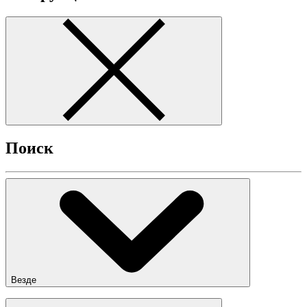
Поиск
Везде