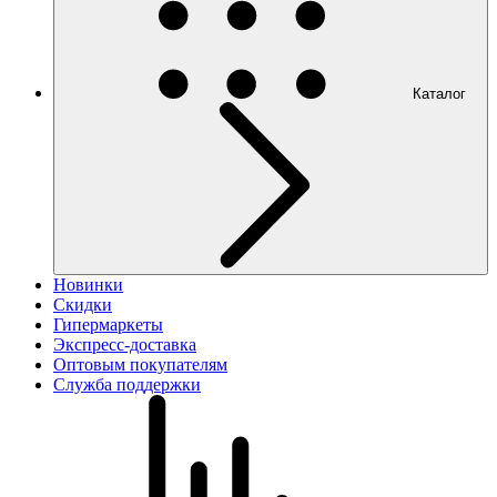
Каталог
Новинки
Скидки
Гипермаркеты
Экспресс-доставка
Оптовым покупателям
Служба поддержки