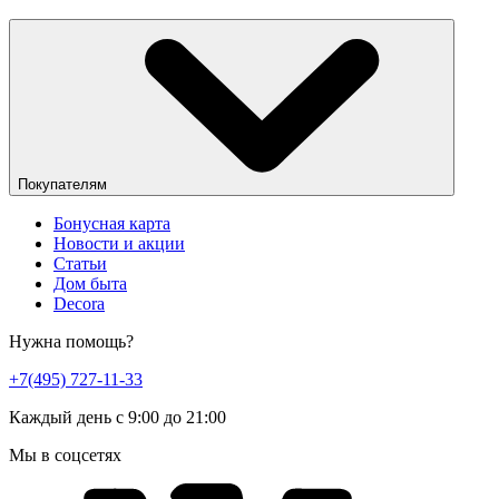
Покупателям
Бонусная карта
Новости и акции
Статьи
Дом быта
Decora
Нужна помощь?
+7(495) 727-11-33
Каждый день с 9:00 до 21:00
Мы в соцсетях