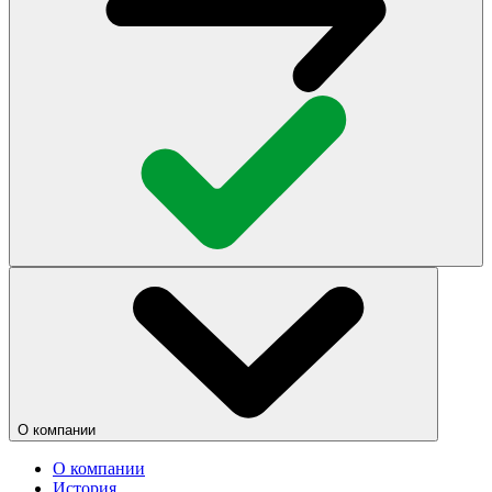
О компании
О компании
История