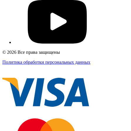
© 2026 Все права защищены
Политика обработки персональных данных