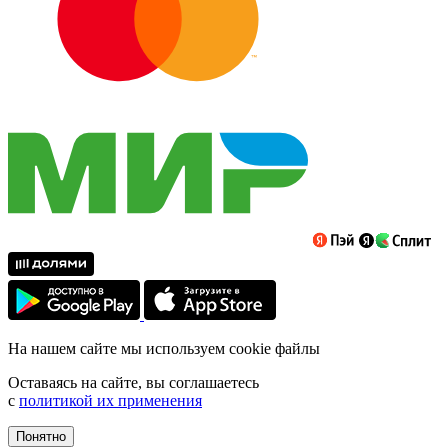
На нашем сайте мы используем cookie файлы
Оставаясь на сайте, вы соглашаетесь
с
политикой их применения
Понятно