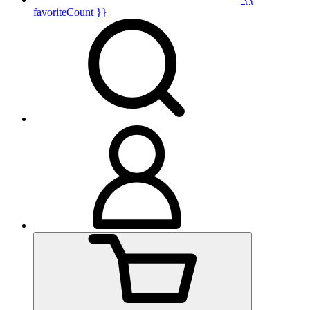
favoriteCount }}