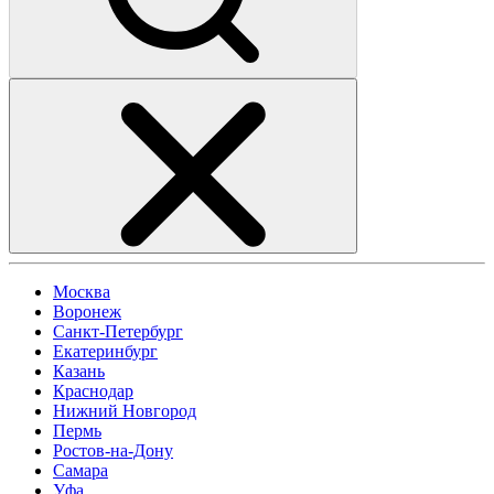
Москва
Воронеж
Санкт-Петербург
Екатеринбург
Казань
Краснодар
Нижний Новгород
Пермь
Ростов-на-Дону
Самара
Уфа