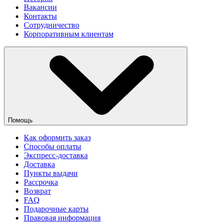
Вакансии
Контакты
Сотрудничество
Корпоративным клиентам
Помощь
Как оформить заказ
Способы оплаты
Экспресс-доставка
Доставка
Пункты выдачи
Рассрочка
Возврат
FAQ
Подарочные карты
Правовая информация