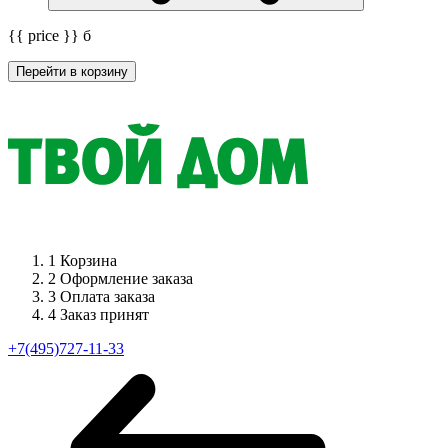
{{ price }}
б
Перейти в корзину
1
Корзина
2
Оформление заказа
3
Оплата заказа
4
Заказ принят
+7(495)727-11-33