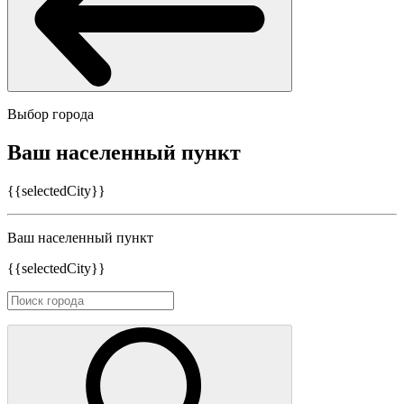
Выбор города
Ваш населенный пункт
{{selectedCity}}
Ваш населенный пункт
{{selectedCity}}