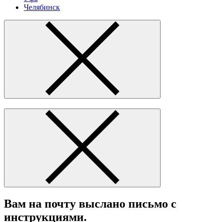
Челябинск
Вам на почту выслано письмо с
инструкциями.