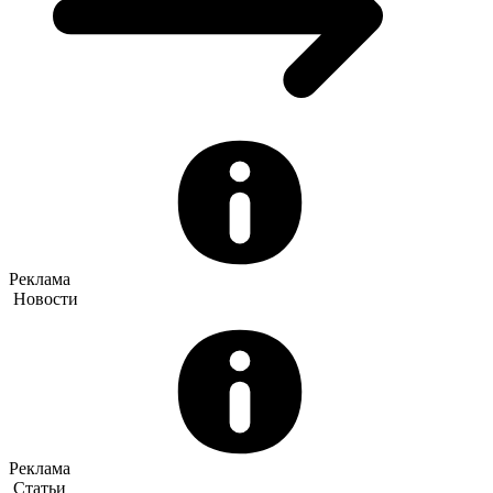
Реклама
Новости
Реклама
Статьи