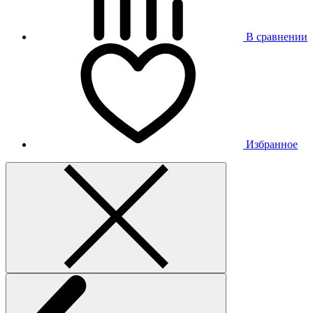
В сравнении
Избранное