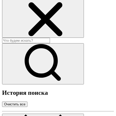
История поиска
Очистить все