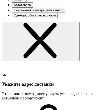
Автотовары
Сантехника и товары для ванной
Одежда, обувь, аксессуары
Укажите адрес доставки
Это поможет вам заранее увидеть условия доставки и
актуальный ассортимент