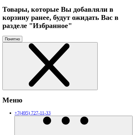
Товары, которые Вы добавляли в
корзину ранее, будут ожидать Вас в
разделе "Избранное"
Понятно
Меню
+7(495) 727-11-33