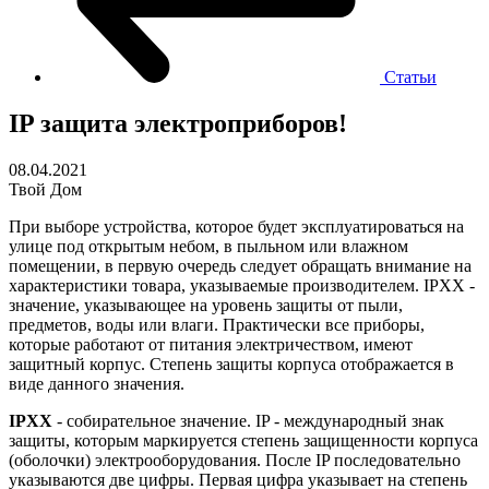
Статьи
IP защита электроприборов!
08.04.2021
Твой Дом
При выборе устройства, которое будет эксплуатироваться на
улице под открытым небом, в пыльном или влажном
помещении, в первую очередь следует обращать внимание на
характеристики товара, указываемые производителем. IPXX -
значение, указывающее на уровень защиты от пыли,
предметов, воды или влаги. Практически все приборы,
которые работают от питания электричеством, имеют
защитный корпус. Степень защиты корпуса отображается в
виде данного значения.
IPXX
- собирательное значение. IP - международный знак
защиты, которым маркируется степень защищенности корпуса
(оболочки) электрооборудования. После IP последовательно
указываются две цифры. Первая цифра указывает на степень