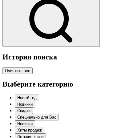
История поиска
Очистить все
Выберите категорию
Новый год
Новинки
Скидки
Специально для Вас
Новинки
Хиты продаж
Детские книги