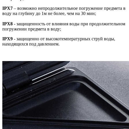
IPX7
– возможно непродолжительное погружение предмета в
воду на глубину до 1м не более, чем на 30 мин;
IPX8
- защищенность от влияния воды при продолжительном
погружении предмета в воду;
IPX9
- защищенно от высокотемпературных струй воды,
находящихся под давлением.