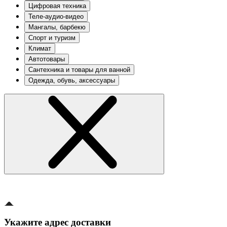
Цифровая техника
Теле-аудио-видео
Мангалы, барбекю
Спорт и туризм
Климат
Автотовары
Сантехника и товары для ванной
Одежда, обувь, аксессуары
Укажите адрес доставки