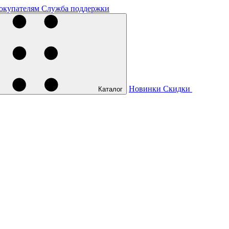
окупателям
Служба поддержки
Новинки
Скидки
Каталог