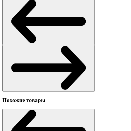
Похожие товары