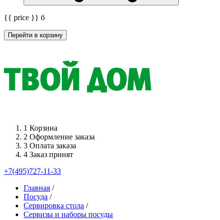
{{ price }}
б
Перейти в корзину
1
Корзина
2
Оформление заказа
3
Оплата заказа
4
Заказ принят
+7(495)727-11-33
Главная
/
Посуда
/
Сервировка стола
/
Сервизы и наборы посуды