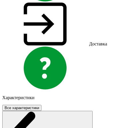
Доставка
Характеристики
Все характеристики