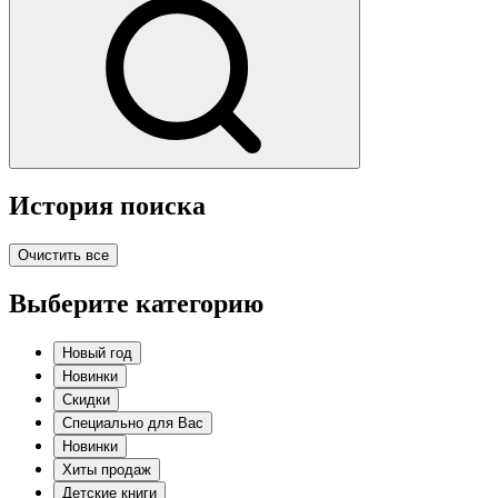
История поиска
Очистить все
Выберите категорию
Новый год
Новинки
Скидки
Специально для Вас
Новинки
Хиты продаж
Детские книги