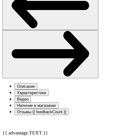
Описание
Характеристики
Видео
Наличие в магазинах
Отзывы
{{ feedbackCount }}
{{ advantage.TEXT }}