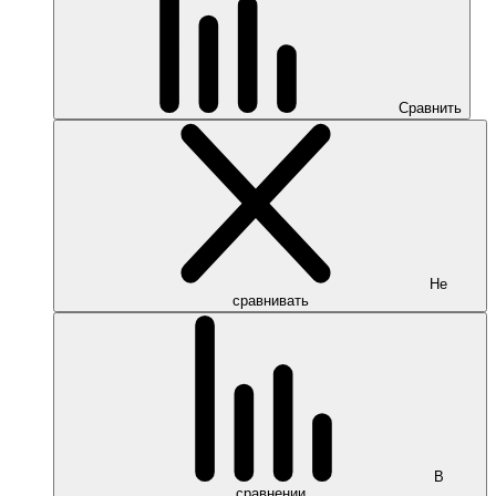
Сравнить
Не
сравнивать
В
сравнении