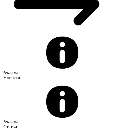
Реклама
Новости
Реклама
Статьи