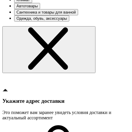
Автотовары
Сантехника и товары для ванной
Одежда, обувь, аксессуары
Укажите адрес доставки
Это поможет вам заранее увидеть условия доставки и
актуальный ассортимент