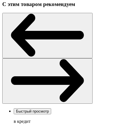
С этим товаром рекомендуем
Быстрый просмотр
в кредит