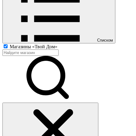
Списком
Магазины «Твой Дом»