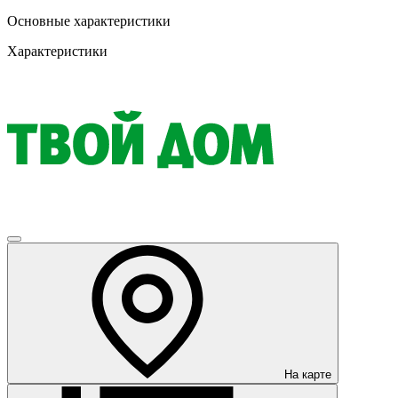
Основные характеристики
Характеристики
На карте