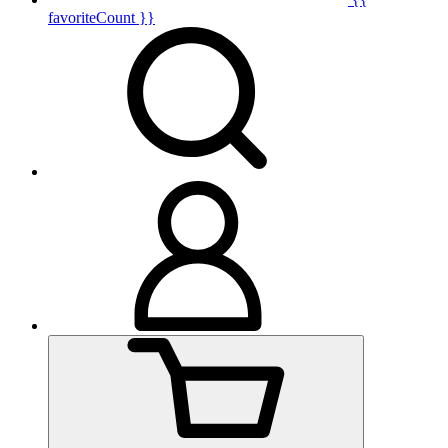
favoriteCount }}