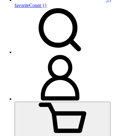
favoriteCount }}