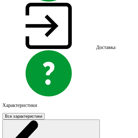
Доставка
Характеристики
Все характеристики