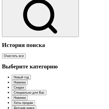
История поиска
Очистить все
Выберите категорию
Новый год
Новинки
Скидки
Специально для Вас
Новинки
Хиты продаж
Детские книги