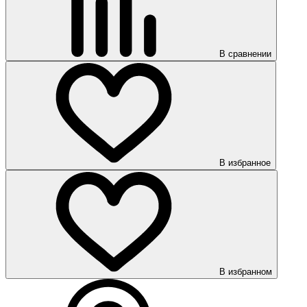
В сравнении
В избранное
В избранном