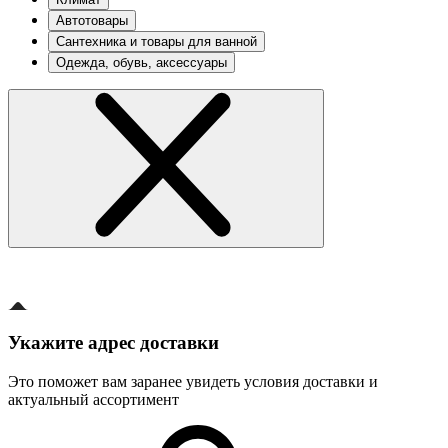
Автотовары
Сантехника и товары для ванной
Одежда, обувь, аксессуары
Укажите адрес доставки
Это поможет вам заранее увидеть условия доставки и
актуальный ассортимент