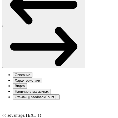
Описание
Характеристики
Видео
Наличие в магазинах
Отзывы
{{ feedbackCount }}
{{ advantage.TEXT }}