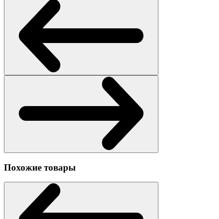
Похожие товары