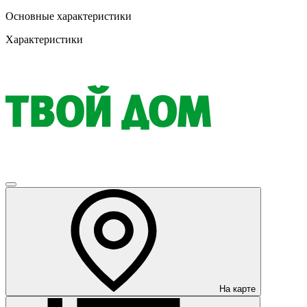
Основные характеристики
Характеристики
На карте