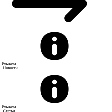
Реклама
Новости
Реклама
Статьи