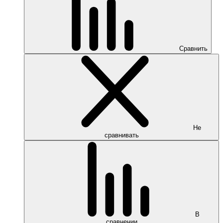
Сравнить
Не
сравнивать
В
сравнении