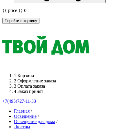
{{ price }}
б
Перейти в корзину
1
Корзина
2
Оформление заказа
3
Оплата заказа
4
Заказ принят
+7(495)727-11-33
Главная
/
Освещение
/
Освещение для дома
/
Люстры