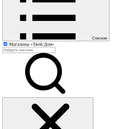
Списком
Магазины «Твой Дом»