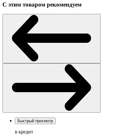
С этим товаром рекомендуем
Быстрый просмотр
в кредит