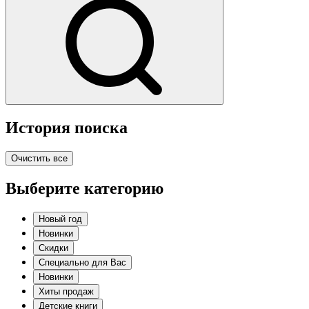
История поиска
Очистить все
Выберите категорию
Новый год
Новинки
Скидки
Специально для Вас
Новинки
Хиты продаж
Детские книги