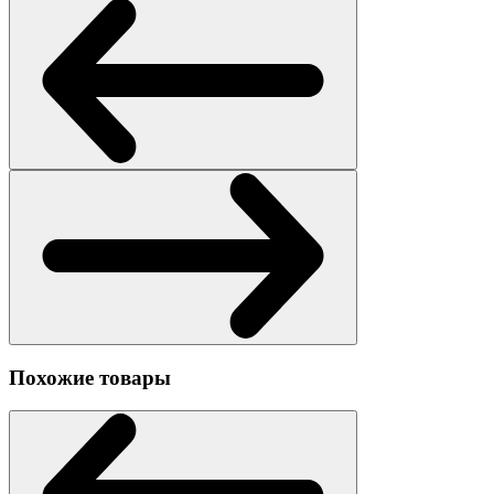
Похожие товары