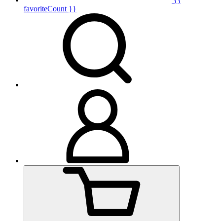
favoriteCount }}