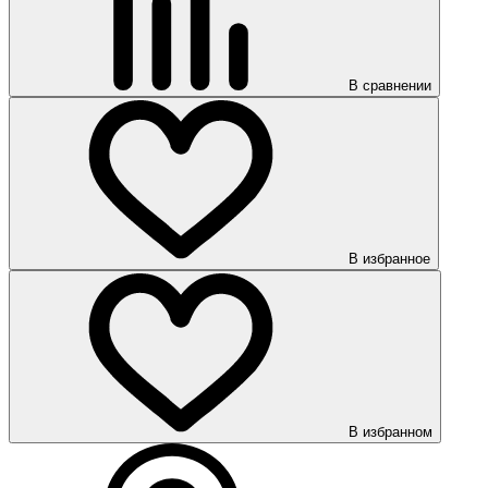
В сравнении
В избранное
В избранном