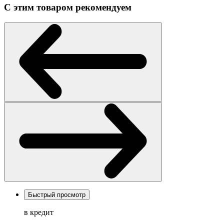
С этим товаром рекомендуем
Быстрый просмотр
в кредит