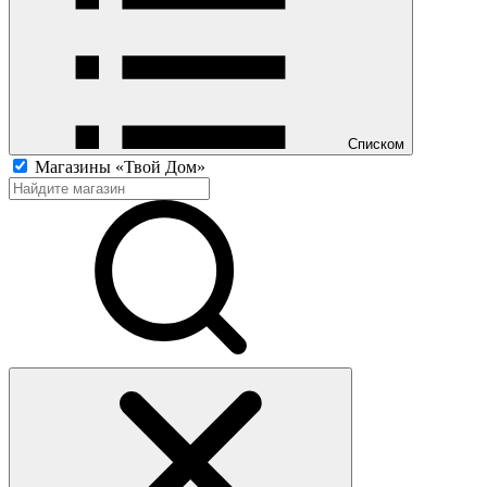
Списком
Магазины «Твой Дом»