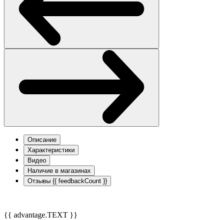
Описание
Характеристики
Видео
Наличие в магазинах
Отзывы
{{ feedbackCount }}
{{ advantage.TEXT }}