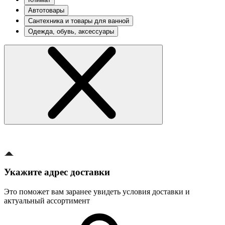
Автотовары
Сантехника и товары для ванной
Одежда, обувь, аксессуары
Укажите адрес доставки
Это поможет вам заранее увидеть условия доставки и
актуальный ассортимент