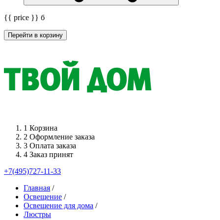
{{ price }}
б
Перейти в корзину
1
Корзина
2
Оформление заказа
3
Оплата заказа
4
Заказ принят
+7(495)727-11-33
Главная
/
Освещение
/
Освещение для дома
/
Люстры