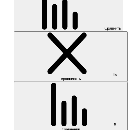
Сравнить
Не
сравнивать
В
сравнении