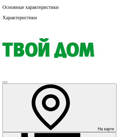
Основные характеристики
Характеристики
На карте