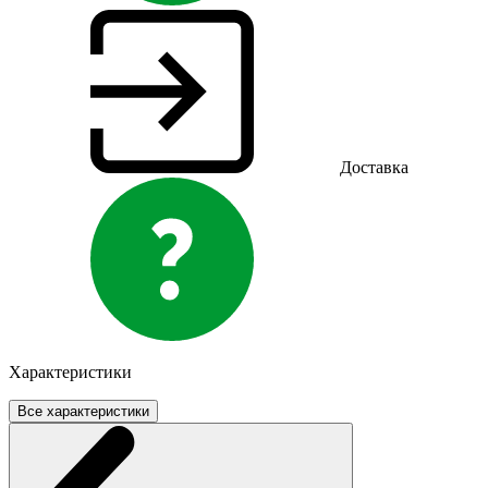
Доставка
Характеристики
Все характеристики