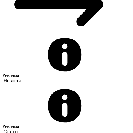
Реклама
Новости
Реклама
Статьи