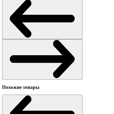
Похожие товары