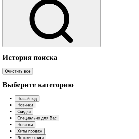
История поиска
Очистить все
Выберите категорию
Новый год
Новинки
Скидки
Специально для Вас
Новинки
Хиты продаж
Детские книги