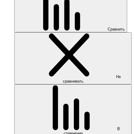
Сравнить
Не
сравнивать
В
сравнении