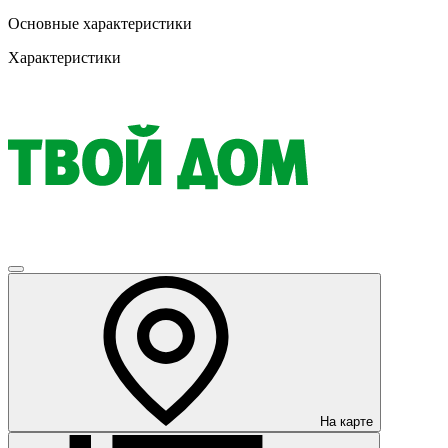
Основные характеристики
Характеристики
На карте