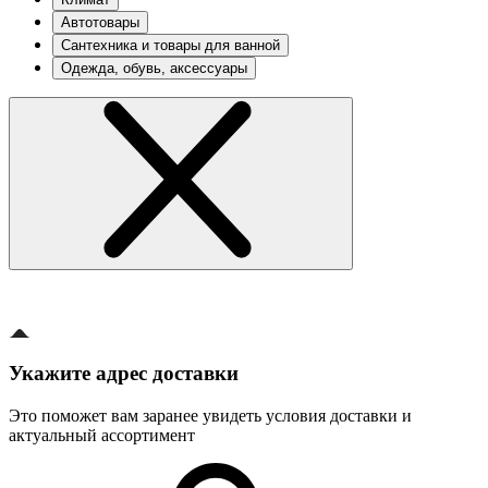
Автотовары
Сантехника и товары для ванной
Одежда, обувь, аксессуары
Укажите адрес доставки
Это поможет вам заранее увидеть условия доставки и
актуальный ассортимент