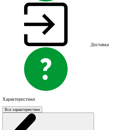
Доставка
Характеристики
Все характеристики