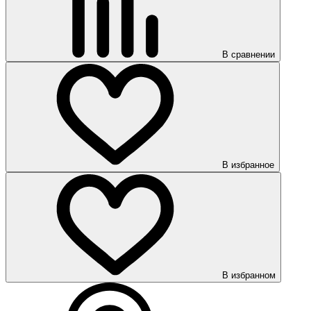
В сравнении
В избранное
В избранном