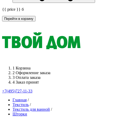
{{ price }}
б
Перейти в корзину
1
Корзина
2
Оформление заказа
3
Оплата заказа
4
Заказ принят
+7(495)727-11-33
Главная
/
Текстиль
/
Текстиль для ванной
/
Шторки