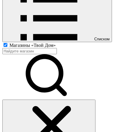
Списком
Магазины «Твой Дом»