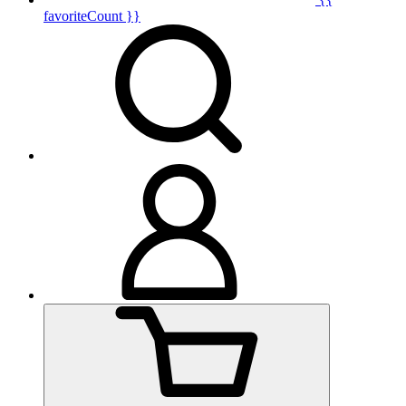
favoriteCount }}