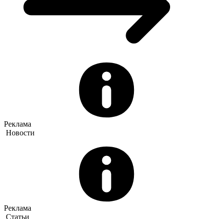
Реклама
Новости
Реклама
Статьи