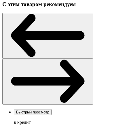
С этим товаром рекомендуем
Быстрый просмотр
в кредит