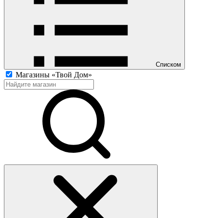
Списком
Магазины «Твой Дом»