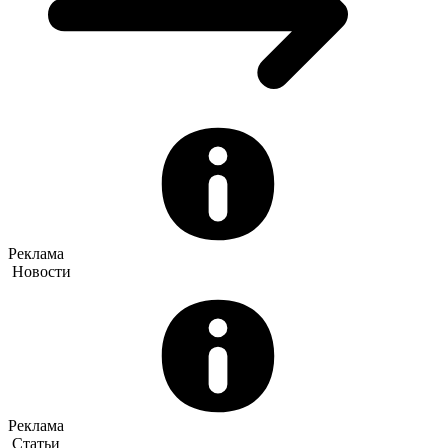
Реклама
Новости
Реклама
Статьи