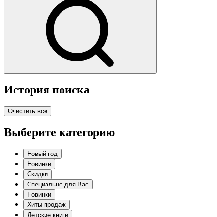
История поиска
Очистить все
Выберите категорию
Новый год
Новинки
Скидки
Специально для Вас
Новинки
Хиты продаж
Детские книги