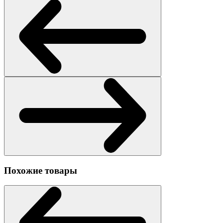
Похожие товары