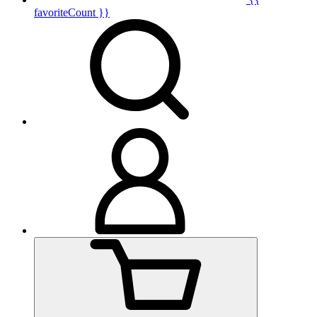
favoriteCount }}