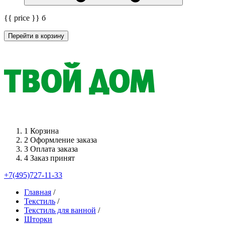
{{ price }}
б
Перейти в корзину
1
Корзина
2
Оформление заказа
3
Оплата заказа
4
Заказ принят
+7(495)727-11-33
Главная
/
Текстиль
/
Текстиль для ванной
/
Шторки