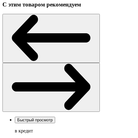
С этим товаром рекомендуем
Быстрый просмотр
в кредит