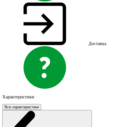
Доставка
Характеристики
Все характеристики