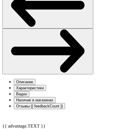
Описание
Характеристики
Видео
Наличие в магазинах
Отзывы
{{ feedbackCount }}
{{ advantage.TEXT }}