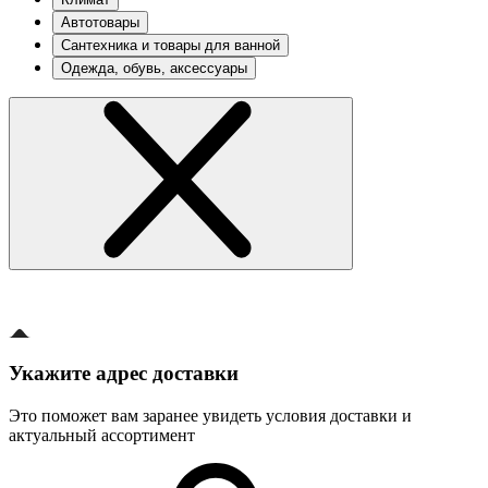
Автотовары
Сантехника и товары для ванной
Одежда, обувь, аксессуары
Укажите адрес доставки
Это поможет вам заранее увидеть условия доставки и
актуальный ассортимент