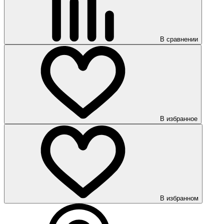
В сравнении
В избранное
В избранном