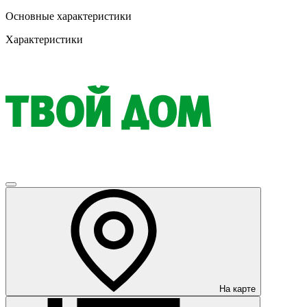
Основные характеристики
Характеристики
На карте