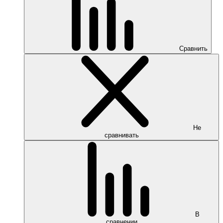
Сравнить
Не
сравнивать
В
сравнении