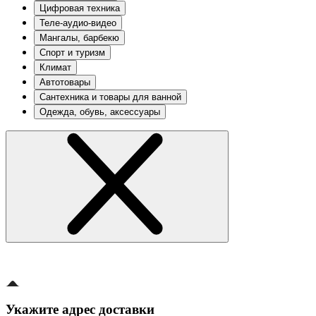
Цифровая техника
Теле-аудио-видео
Мангалы, барбекю
Спорт и туризм
Климат
Автотовары
Сантехника и товары для ванной
Одежда, обувь, аксессуары
Укажите адрес доставки