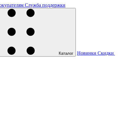
окупателям
Служба поддержки
Новинки
Скидки
Каталог