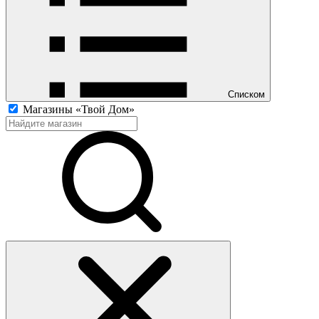
Списком
Магазины «Твой Дом»