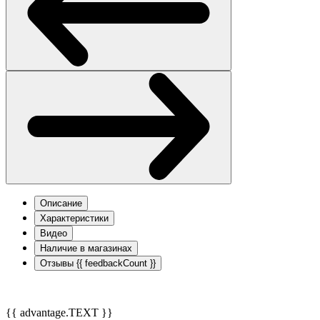
Описание
Характеристики
Видео
Наличие в магазинах
Отзывы
{{ feedbackCount }}
{{ advantage.TEXT }}