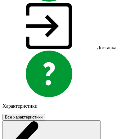
Доставка
Характеристики
Все характеристики