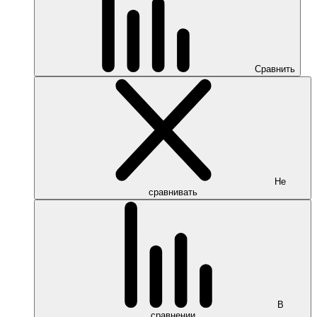
Сравнить
Не
сравнивать
В
сравнении