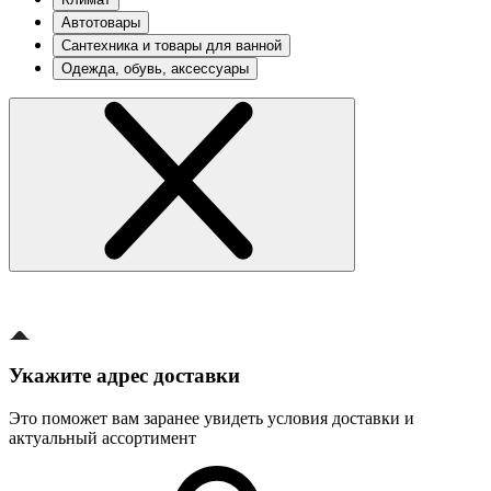
Автотовары
Сантехника и товары для ванной
Одежда, обувь, аксессуары
Укажите адрес доставки
Это поможет вам заранее увидеть условия доставки и
актуальный ассортимент