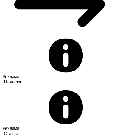
Реклама
Новости
Реклама
Статьи