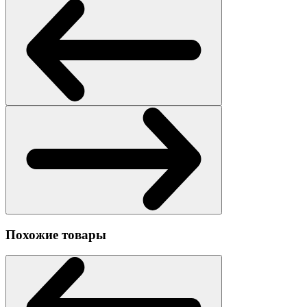
Похожие товары