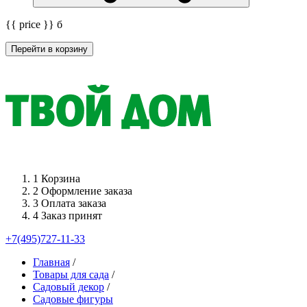
{{ price }}
б
Перейти в корзину
1
Корзина
2
Оформление заказа
3
Оплата заказа
4
Заказ принят
+7(495)727-11-33
Главная
/
Товары для сада
/
Садовый декор
/
Садовые фигуры