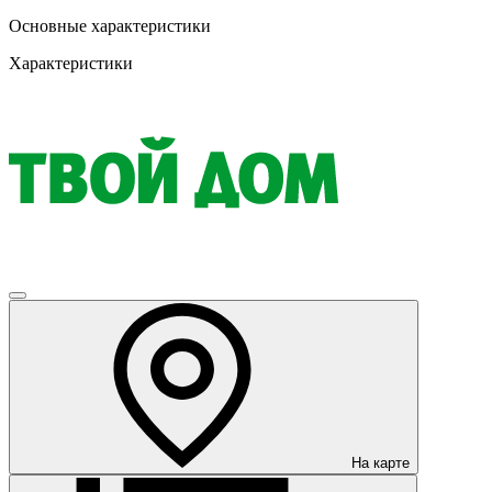
Основные характеристики
Характеристики
На карте