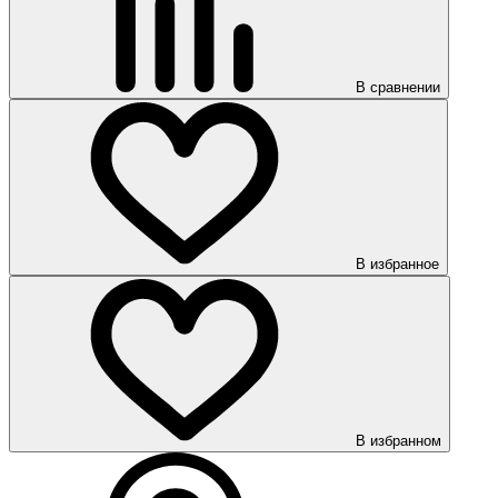
В сравнении
В избранное
В избранном