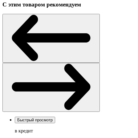
С этим товаром рекомендуем
Быстрый просмотр
в кредит