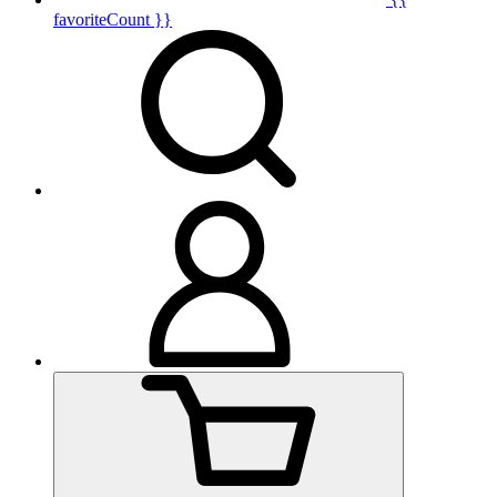
favoriteCount }}