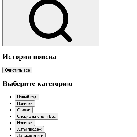
История поиска
Очистить все
Выберите категорию
Новый год
Новинки
Скидки
Специально для Вас
Новинки
Хиты продаж
Детские книги