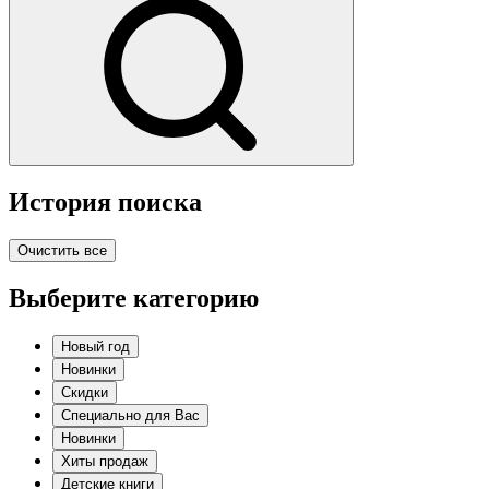
История поиска
Очистить все
Выберите категорию
Новый год
Новинки
Скидки
Специально для Вас
Новинки
Хиты продаж
Детские книги