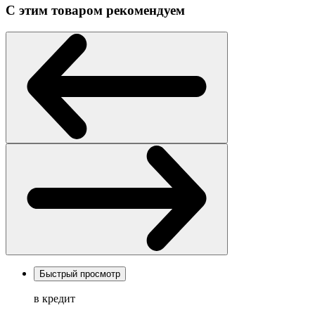
С этим товаром рекомендуем
Быстрый просмотр
в кредит