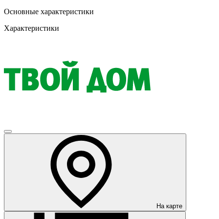
Основные характеристики
Характеристики
На карте