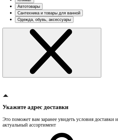
Автотовары
Сантехника и товары для ванной
Одежда, обувь, аксессуары
Укажите адрес доставки
Это поможет вам заранее увидеть условия доставки и
актуальный ассортимент