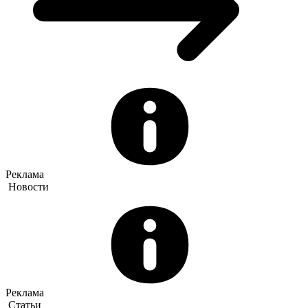
Реклама
Новости
Реклама
Статьи