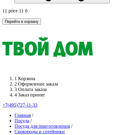
{{ price }}
б
Перейти в корзину
1
Корзина
2
Оформление заказа
3
Оплата заказа
4
Заказ принят
+7(495)727-11-33
Главная
/
Посуда
/
Посуда для приготовления
/
Сковороды и сотейники