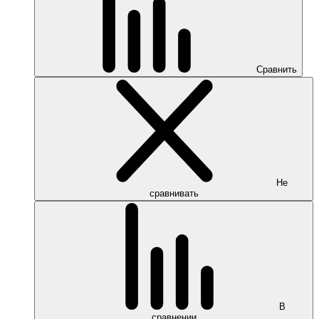
Сравнить
Не
сравнивать
В
сравнении