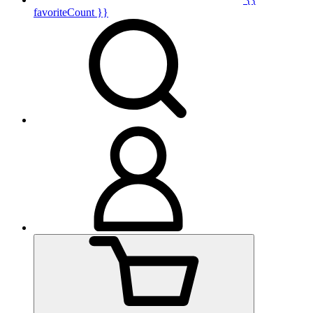
favoriteCount }}