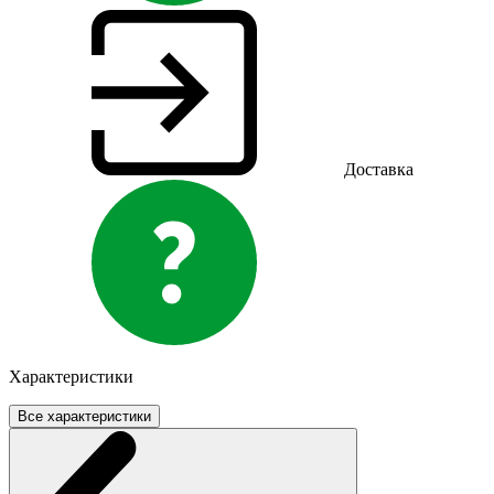
Доставка
Характеристики
Все характеристики