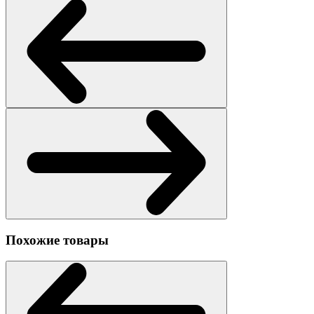
Похожие товары