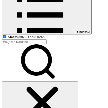
Списком
Магазины «Твой Дом»