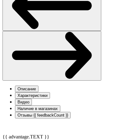
Описание
Характеристики
Видео
Наличие в магазинах
Отзывы
{{ feedbackCount }}
{{ advantage.TEXT }}