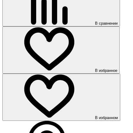
В сравнении
В избранное
В избранном