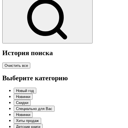
История поиска
Очистить все
Выберите категорию
Новый год
Новинки
Скидки
Специально для Вас
Новинки
Хиты продаж
Детские книги