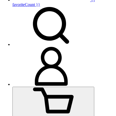
favoriteCount }}