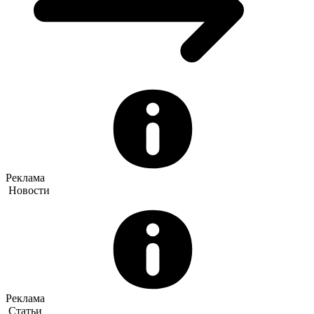
Реклама
Новости
Реклама
Статьи