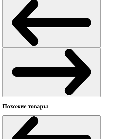
Похожие товары