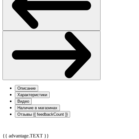
Описание
Характеристики
Видео
Наличие в магазинах
Отзывы
{{ feedbackCount }}
{{ advantage.TEXT }}