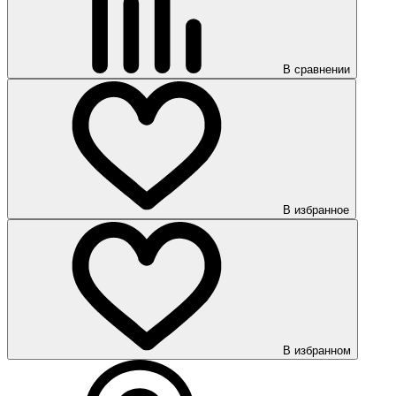
В сравнении
В избранное
В избранном