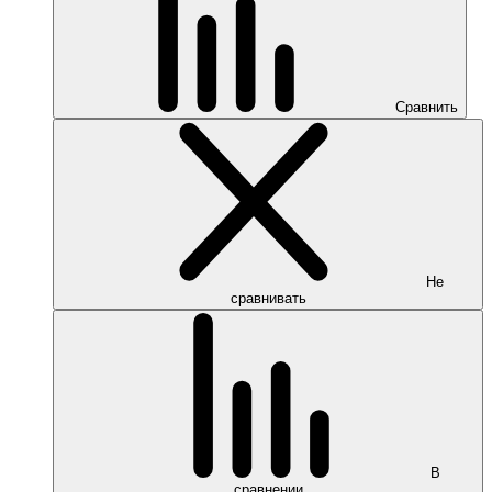
Сравнить
Не
сравнивать
В
сравнении