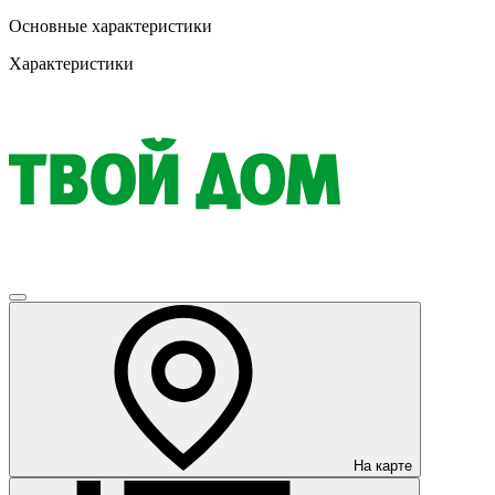
Основные характеристики
Характеристики
На карте