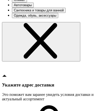
Автотовары
Сантехника и товары для ванной
Одежда, обувь, аксессуары
Укажите адрес доставки
Это поможет вам заранее увидеть условия доставки и
актуальный ассортимент