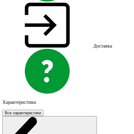
Доставка
Характеристики
Все характеристики