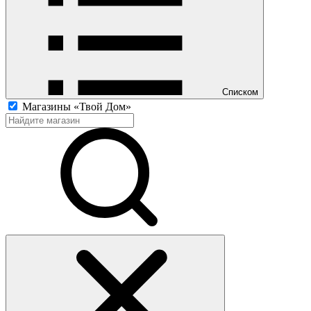
Списком
Магазины «Твой Дом»