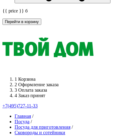
{{ price }}
б
Перейти в корзину
1
Корзина
2
Оформление заказа
3
Оплата заказа
4
Заказ принят
+7(495)727-11-33
Главная
/
Посуда
/
Посуда для приготовления
/
Сковороды и сотейники