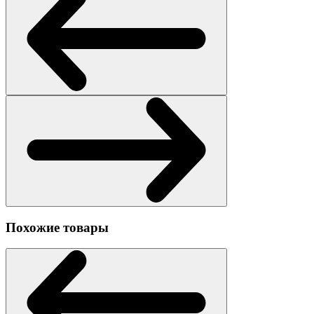
Похожие товары