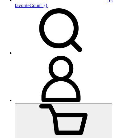
favoriteCount }}