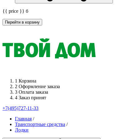
{{ price }}
б
Перейти в корзину
1
Корзина
2
Оформление заказа
3
Оплата заказа
4
Заказ принят
+7(495)727-11-33
Главная
/
Транспортные средства
/
Лодки