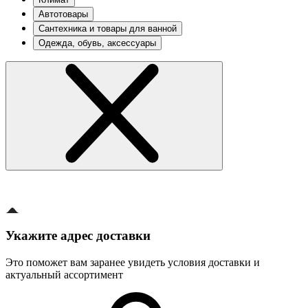
Автотовары
Сантехника и товары для ванной
Одежда, обувь, аксессуары
Укажите адрес доставки
Это поможет вам заранее увидеть условия доставки и
актуальный ассортимент