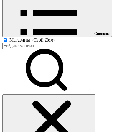
Списком
Магазины «Твой Дом»