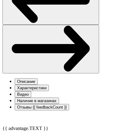
Описание
Характеристики
Видео
Наличие в магазинах
Отзывы
{{ feedbackCount }}
{{ advantage.TEXT }}