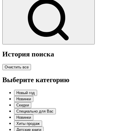
История поиска
Очистить все
Выберите категорию
Новый год
Новинки
Скидки
Специально для Вас
Новинки
Хиты продаж
Детские книги