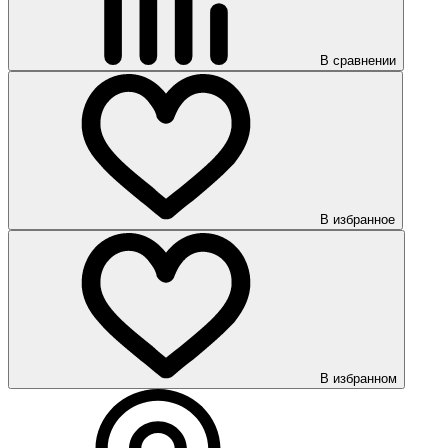
В сравнении
В избранное
В избранном