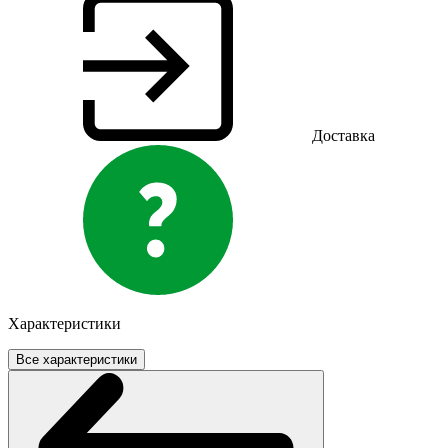
Доставка
Характеристики
Все характеристики