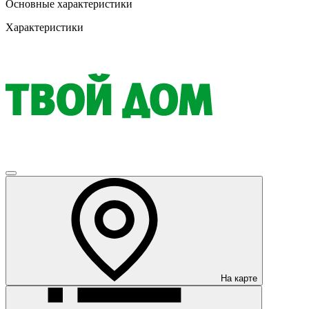
Основные характеристики
Характеристики
На карте