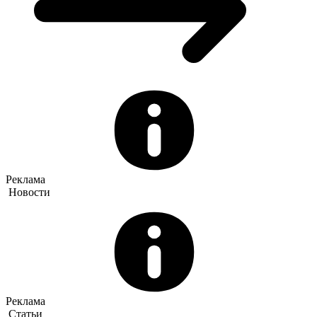
Реклама
Новости
Реклама
Статьи