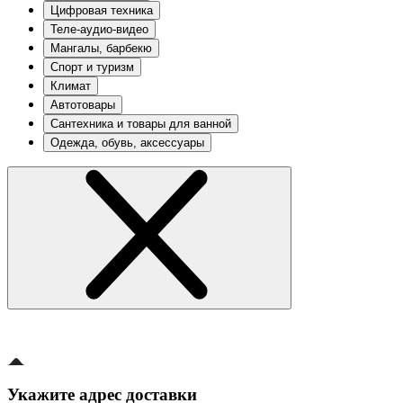
Цифровая техника
Теле-аудио-видео
Мангалы, барбекю
Спорт и туризм
Климат
Автотовары
Сантехника и товары для ванной
Одежда, обувь, аксессуары
Укажите адрес доставки