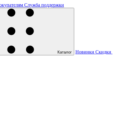
окупателям
Служба поддержки
Новинки
Скидки
Каталог