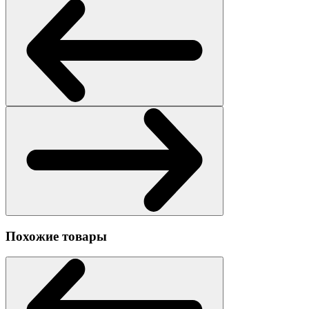
Похожие товары