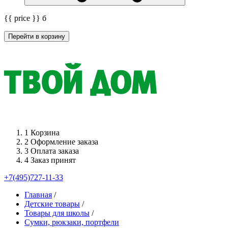
{{ price }}
б
Перейти в корзину
1
Корзина
2
Оформление заказа
3
Оплата заказа
4
Заказ принят
+7(495)727-11-33
Главная
/
Детские товары
/
Товары для школы
/
Сумки, рюкзаки, портфели