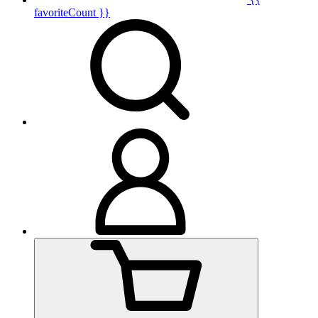
favoriteCount }}