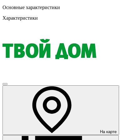
Основные характеристики
Характеристики
На карте