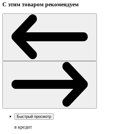
С этим товаром рекомендуем
Быстрый просмотр
в кредит