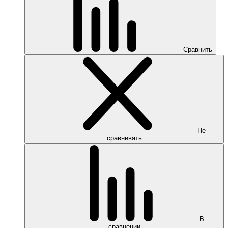
Сравнить
Не
сравнивать
В
сравнении