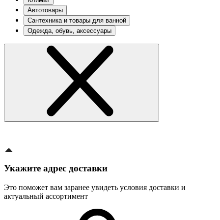
Автотовары
Сантехника и товары для ванной
Одежда, обувь, аксессуары
Укажите адрес доставки
Это поможет вам заранее увидеть условия доставки и
актуальный ассортимент