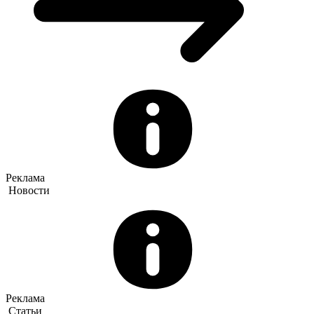
Реклама
Новости
Реклама
Статьи