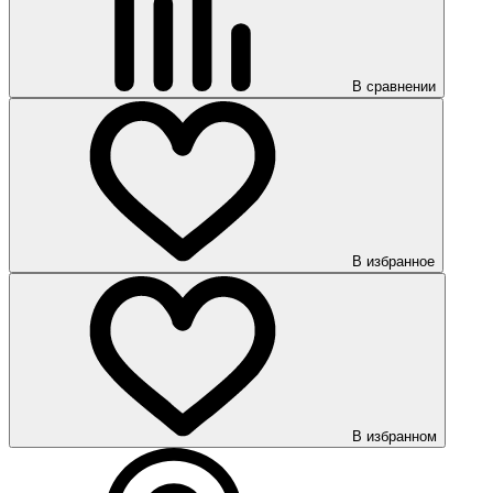
В сравнении
В избранное
В избранном