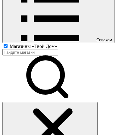
Списком
Магазины «Твой Дом»