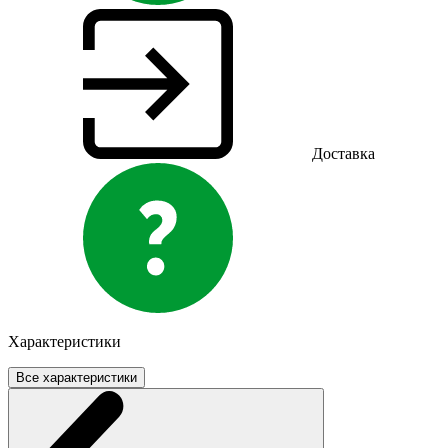
Доставка
Характеристики
Все характеристики