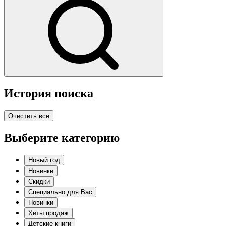
История поиска
Очистить все
Выберите категорию
Новый год
Новинки
Скидки
Специально для Вас
Новинки
Хиты продаж
Детские книги