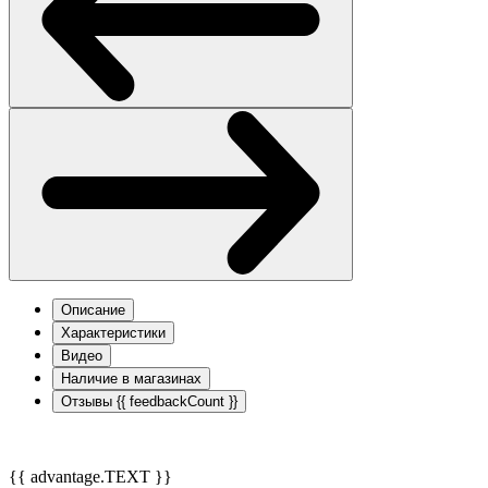
Описание
Характеристики
Видео
Наличие в магазинах
Отзывы
{{ feedbackCount }}
{{ advantage.TEXT }}