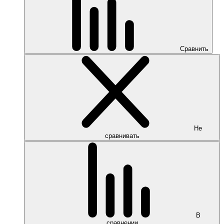
Сравнить
Не
сравнивать
В
сравнении