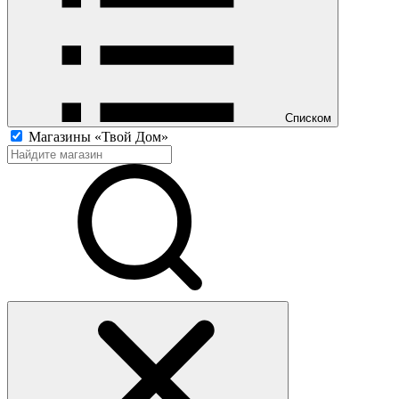
Списком
Магазины «Твой Дом»