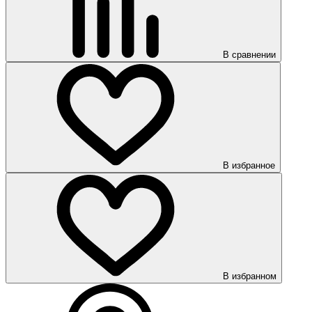
В сравнении
В избранное
В избранном