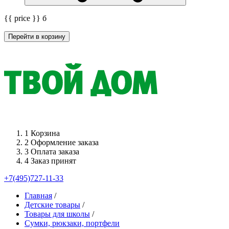
{{ price }}
б
Перейти в корзину
1
Корзина
2
Оформление заказа
3
Оплата заказа
4
Заказ принят
+7(495)727-11-33
Главная
/
Детские товары
/
Товары для школы
/
Сумки, рюкзаки, портфели