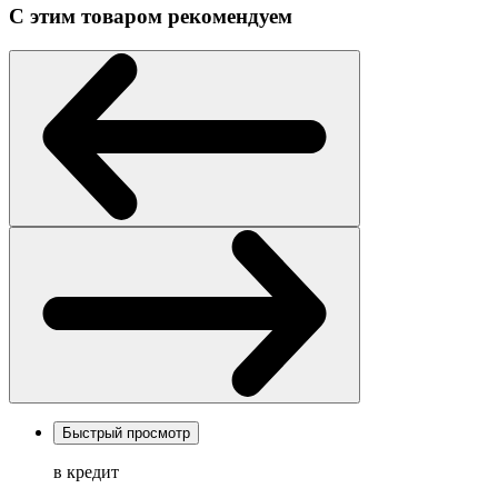
С этим товаром рекомендуем
Быстрый просмотр
в кредит