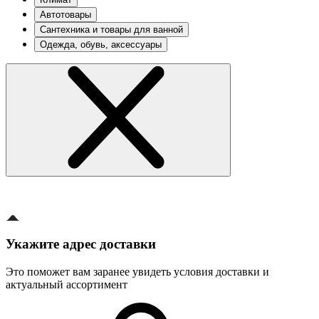
Автотовары
Сантехника и товары для ванной
Одежда, обувь, аксессуары
Укажите адрес доставки
Это поможет вам заранее увидеть условия доставки и
актуальный ассортимент