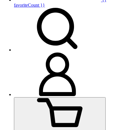
favoriteCount }}