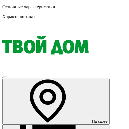
Основные характеристики
Характеристики
На карте