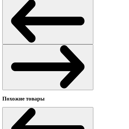
Похожие товары