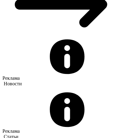
Реклама
Новости
Реклама
Статьи