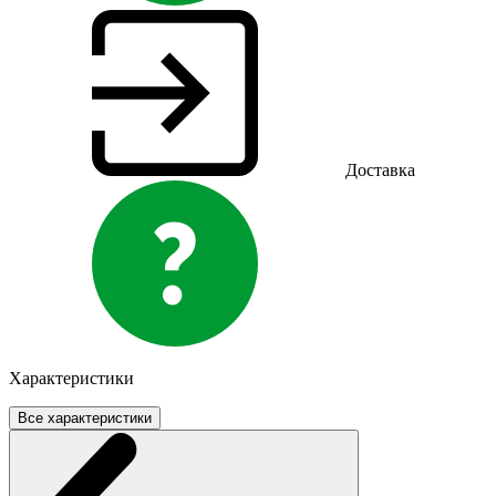
Доставка
Характеристики
Все характеристики