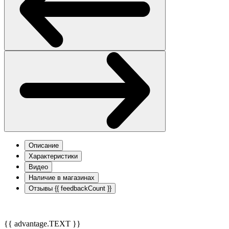
Описание
Характеристики
Видео
Наличие в магазинах
Отзывы
{{ feedbackCount }}
{{ advantage.TEXT }}