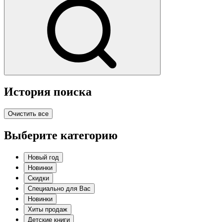
История поиска
Очистить все
Выберите категорию
Новый год
Новинки
Скидки
Специально для Вас
Новинки
Хиты продаж
Детские книги