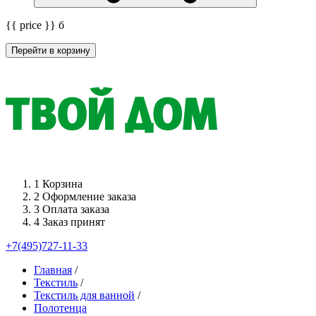
{{ price }}
б
Перейти в корзину
1
Корзина
2
Оформление заказа
3
Оплата заказа
4
Заказ принят
+7(495)727-11-33
Главная
/
Текстиль
/
Текстиль для ванной
/
Полотенца