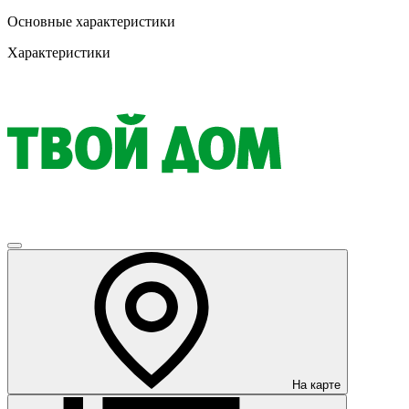
Основные характеристики
Характеристики
На карте