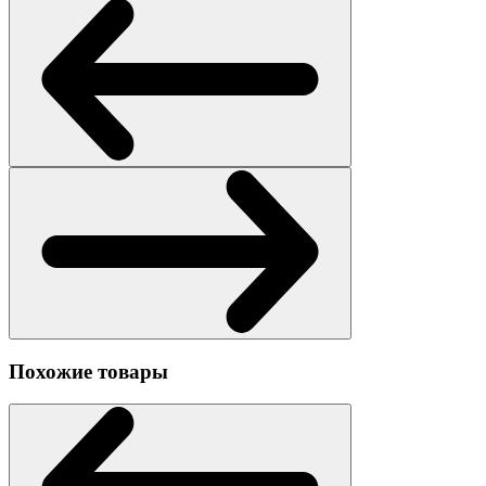
Похожие товары