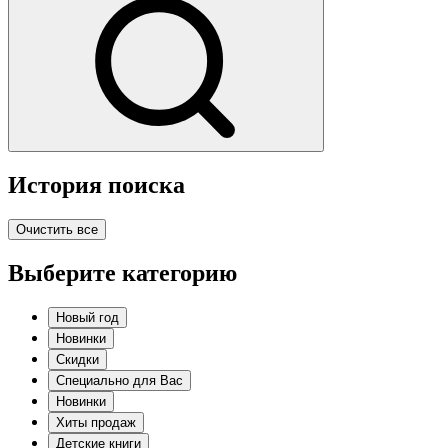
История поиска
Очистить все
Выберите категорию
Новый год
Новинки
Скидки
Специально для Вас
Новинки
Хиты продаж
Детские книги