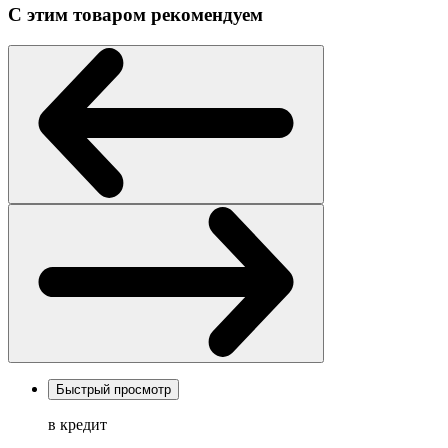
С этим товаром рекомендуем
Быстрый просмотр
в кредит