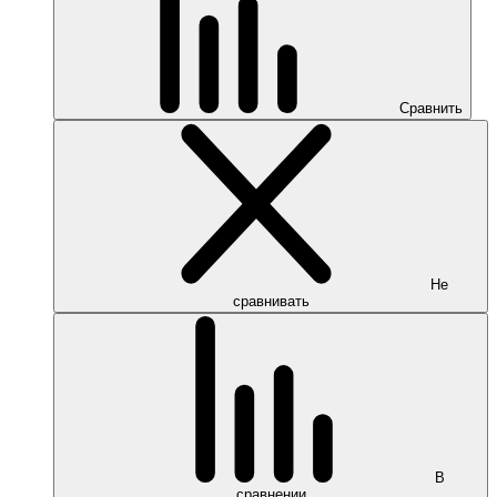
Сравнить
Не
сравнивать
В
сравнении