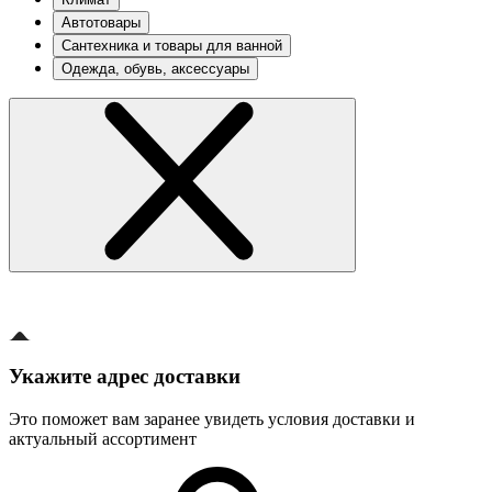
Автотовары
Сантехника и товары для ванной
Одежда, обувь, аксессуары
Укажите адрес доставки
Это поможет вам заранее увидеть условия доставки и
актуальный ассортимент