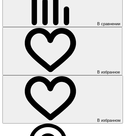
В сравнении
В избранное
В избранном