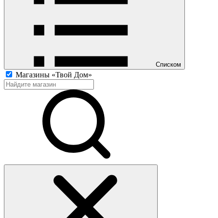
Списком
Магазины «Твой Дом»