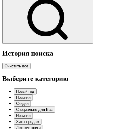
История поиска
Очистить все
Выберите категорию
Новый год
Новинки
Скидки
Специально для Вас
Новинки
Хиты продаж
Детские книги