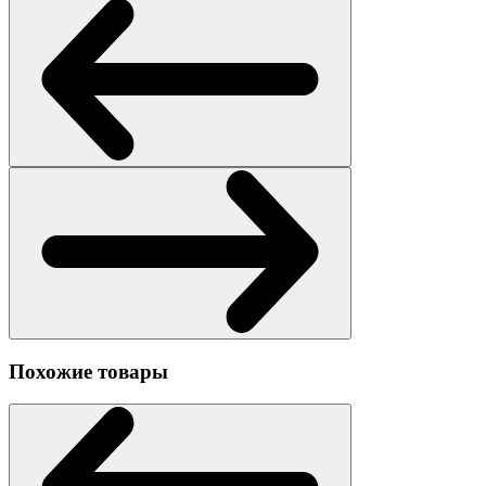
Похожие товары