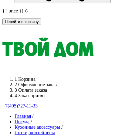
{{ price }}
б
Перейти в корзину
1
Корзина
2
Оформление заказа
3
Оплата заказа
4
Заказ принят
+7(495)727-11-33
Главная
/
Посуда
/
Кухонные аксессуары
/
Лотки, контейнеры