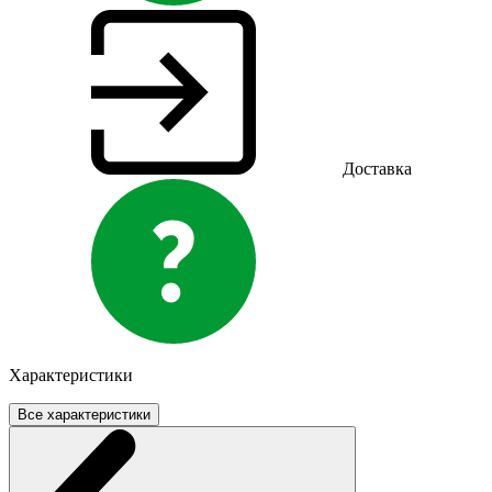
Доставка
Характеристики
Все характеристики