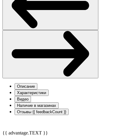
Описание
Характеристики
Видео
Наличие в магазинах
Отзывы
{{ feedbackCount }}
{{ advantage.TEXT }}