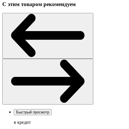
С этим товаром рекомендуем
Быстрый просмотр
в кредит