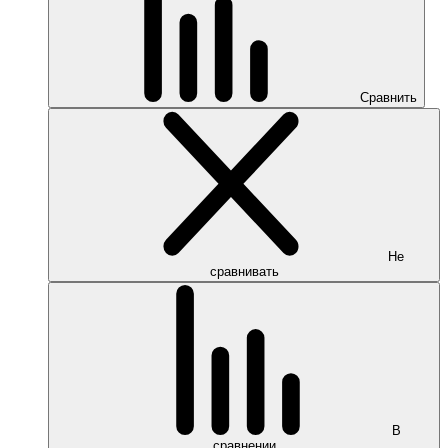
Сравнить
Не
сравнивать
В
сравнении