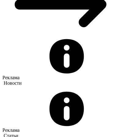
Реклама
Новости
Реклама
Статьи