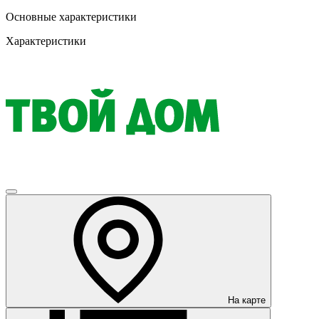
Основные характеристики
Характеристики
На карте