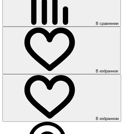
В сравнении
В избранное
В избранном