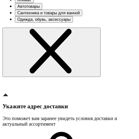
Автотовары
Сантехника и товары для ванной
Одежда, обувь, аксессуары
Укажите адрес доставки
Это поможет вам заранее увидеть условия доставки и
актуальный ассортимент