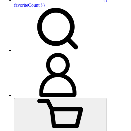
favoriteCount }}