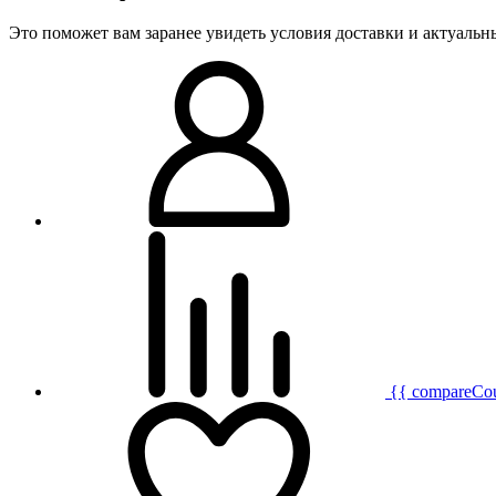
Это поможет вам заранее увидеть условия доставки и актуаль
{{ compareCo