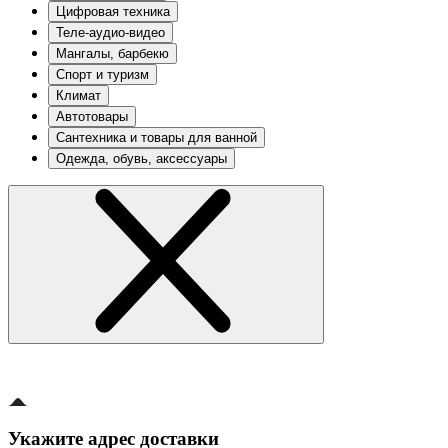
Цифровая техника
Теле-аудио-видео
Мангалы, барбекю
Спорт и туризм
Климат
Автотовары
Сантехника и товары для ванной
Одежда, обувь, аксессуары
Укажите адрес доставки