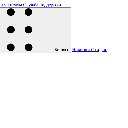
окупателям
Служба поддержки
Новинки
Скидки
Каталог