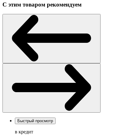
С этим товаром рекомендуем
Быстрый просмотр
в кредит