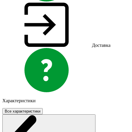
Доставка
Характеристики
Все характеристики