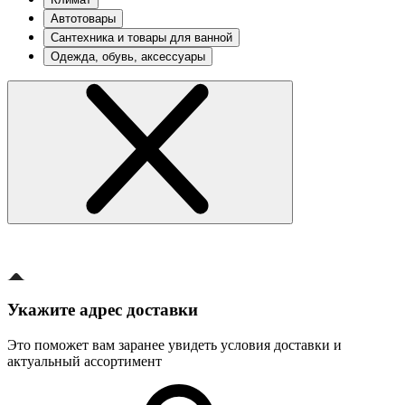
Автотовары
Сантехника и товары для ванной
Одежда, обувь, аксессуары
Укажите адрес доставки
Это поможет вам заранее увидеть условия доставки и
актуальный ассортимент