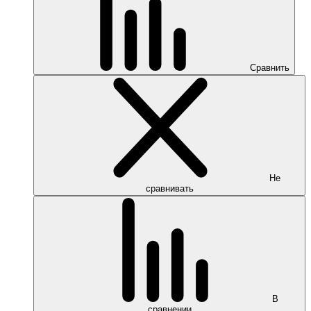
Сравнить
Не
сравнивать
В
сравнении