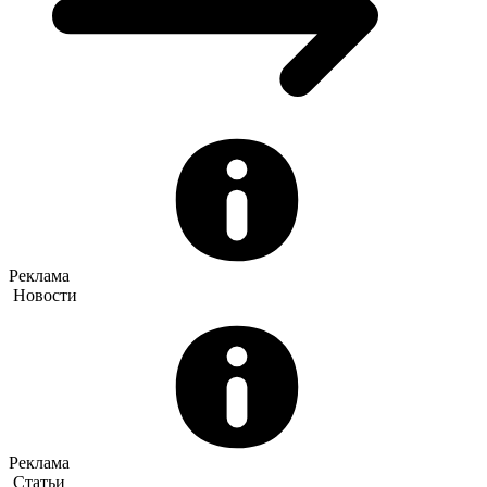
Реклама
Новости
Реклама
Статьи