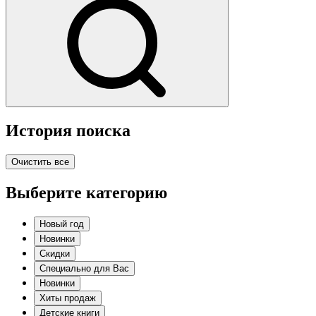
История поиска
Очистить все
Выберите категорию
Новый год
Новинки
Скидки
Специально для Вас
Новинки
Хиты продаж
Детские книги