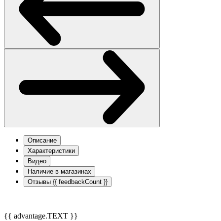
Описание
Характеристики
Видео
Наличие в магазинах
Отзывы
{{ feedbackCount }}
{{ advantage.TEXT }}