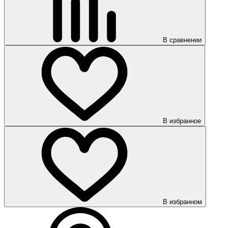
В сравнении
В избранное
В избранном