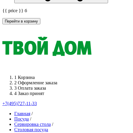
{{ price }}
б
Перейти в корзину
1
Корзина
2
Оформление заказа
3
Оплата заказа
4
Заказ принят
+7(495)727-11-33
Главная
/
Посуда
/
Сервировка стола
/
Столовая посуда