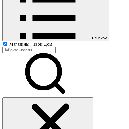
Списком
Магазины «Твой Дом»