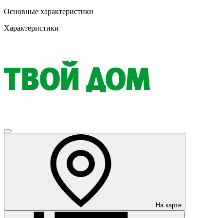
Основные характеристики
Характеристики
На карте