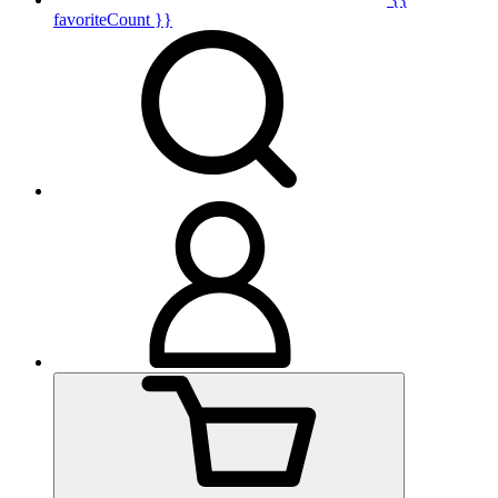
favoriteCount }}