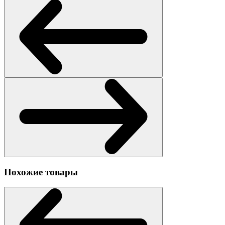
Похожие товары