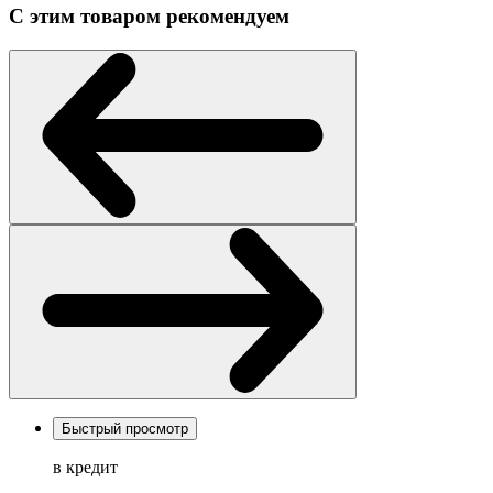
С этим товаром рекомендуем
Быстрый просмотр
в кредит