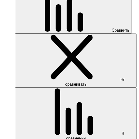
Сравнить
Не
сравнивать
В
сравнении