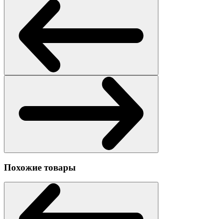
Похожие товары