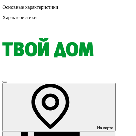
Основные характеристики
Характеристики
На карте