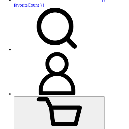
favoriteCount }}