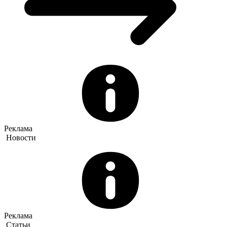
Реклама
Новости
Реклама
Статьи