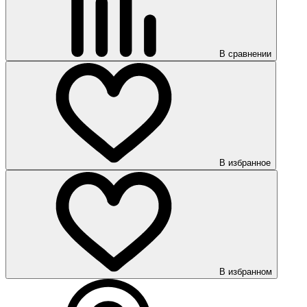
В сравнении
В избранное
В избранном