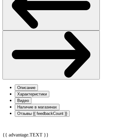
Описание
Характеристики
Видео
Наличие в магазинах
Отзывы
{{ feedbackCount }}
{{ advantage.TEXT }}