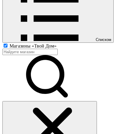
Списком
Магазины «Твой Дом»