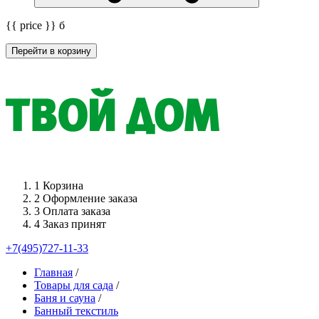
{{ price }}
б
Перейти в корзину
1
Корзина
2
Оформление заказа
3
Оплата заказа
4
Заказ принят
+7(495)727-11-33
Главная
/
Товары для сада
/
Баня и сауна
/
Банный текстиль