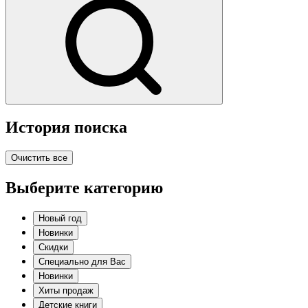
История поиска
Очистить все
Выберите категорию
Новый год
Новинки
Скидки
Специально для Вас
Новинки
Хиты продаж
Детские книги