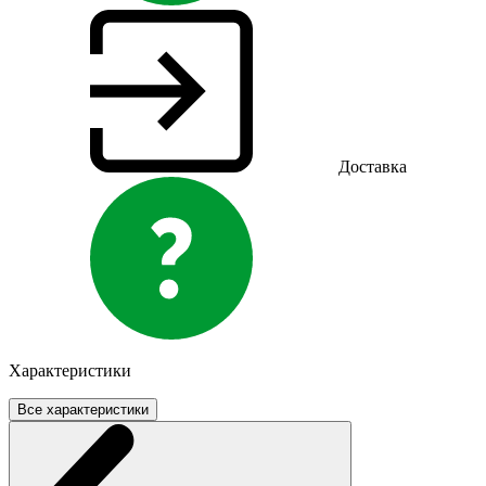
Доставка
Характеристики
Все характеристики