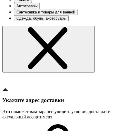
Автотовары
Сантехника и товары для ванной
Одежда, обувь, аксессуары
Укажите адрес доставки
Это поможет вам заранее увидеть условия доставки и
актуальный ассортимент