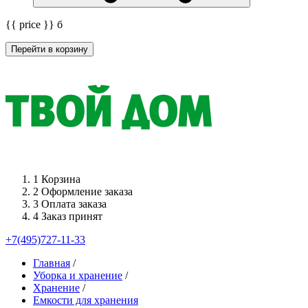
{{ price }}
б
Перейти в корзину
1
Корзина
2
Оформление заказа
3
Оплата заказа
4
Заказ принят
+7(495)727-11-33
Главная
/
Уборка и хранение
/
Хранение
/
Емкости для хранения