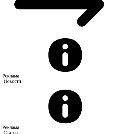
Реклама
Новости
Реклама
Статьи