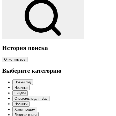
История поиска
Очистить все
Выберите категорию
Новый год
Новинки
Скидки
Специально для Вас
Новинки
Хиты продаж
Детские книги