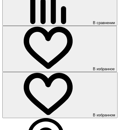
В сравнении
В избранное
В избранном