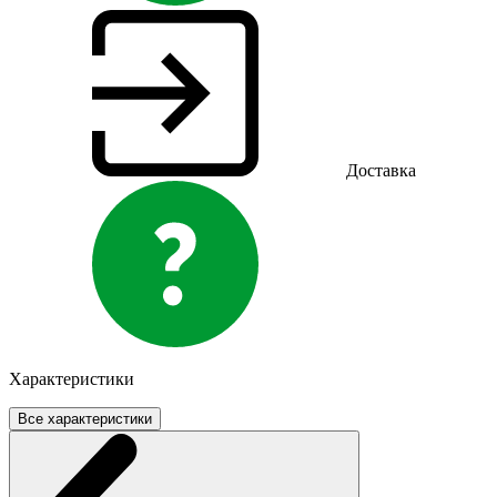
Доставка
Характеристики
Все характеристики