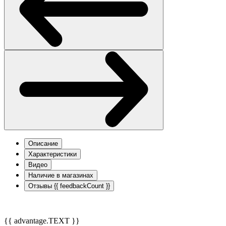
Описание
Характеристики
Видео
Наличие в магазинах
Отзывы
{{ feedbackCount }}
{{ advantage.TEXT }}