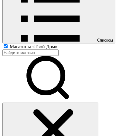
Списком
Магазины «Твой Дом»