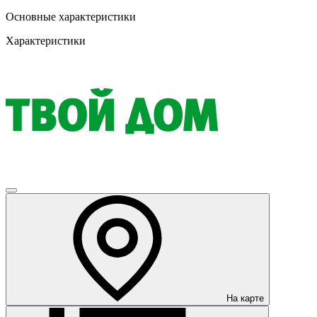
Основные характеристики
Характеристики
На карте