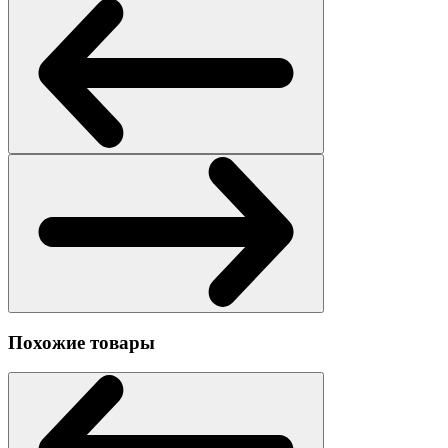
Похожие товары