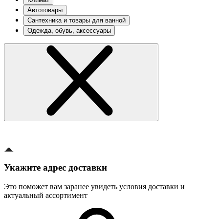
Автотовары
Сантехника и товары для ванной
Одежда, обувь, аксессуары
Укажите адрес доставки
Это поможет вам заранее увидеть условия доставки и
актуальный ассортимент