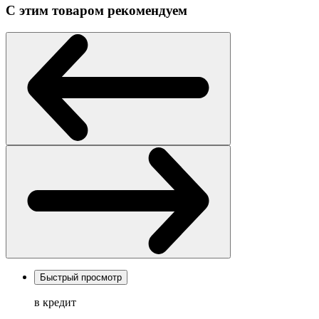
С этим товаром рекомендуем
Быстрый просмотр
в кредит