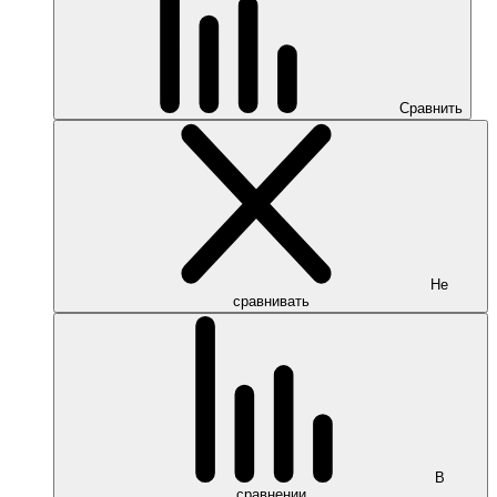
Сравнить
Не
сравнивать
В
сравнении