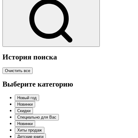
История поиска
Очистить все
Выберите категорию
Новый год
Новинки
Скидки
Специально для Вас
Новинки
Хиты продаж
Детские книги