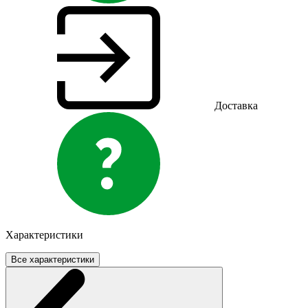
Доставка
Характеристики
Все характеристики