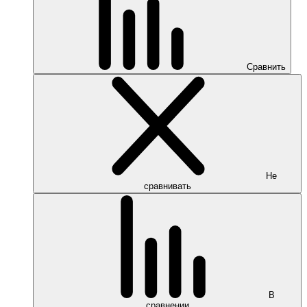
Сравнить
Не
сравнивать
В
сравнении