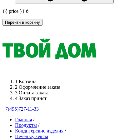
{{ price }}
б
Перейти в корзину
1
Корзина
2
Оформление заказа
3
Оплата заказа
4
Заказ принят
+7(495)727-11-33
Главная
/
Продукты
/
Кондитерские изделия
/
Печенье, кексы