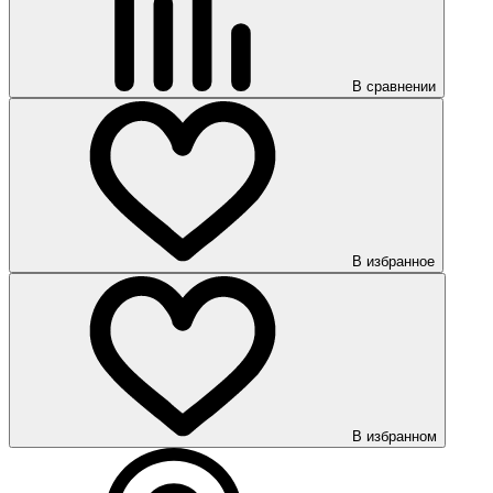
В сравнении
В избранное
В избранном