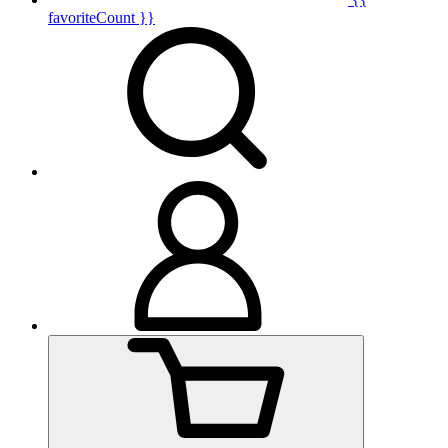
favoriteCount }}