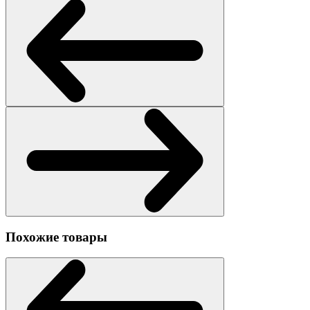
Похожие товары