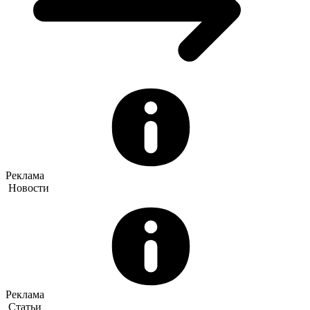
Реклама
Новости
Реклама
Статьи