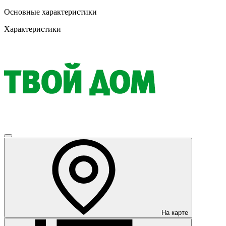
Основные характеристики
Характеристики
На карте