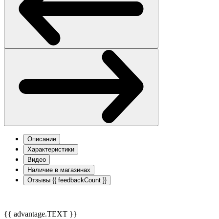
Описание
Характеристики
Видео
Наличие в магазинах
Отзывы
{{ feedbackCount }}
{{ advantage.TEXT }}