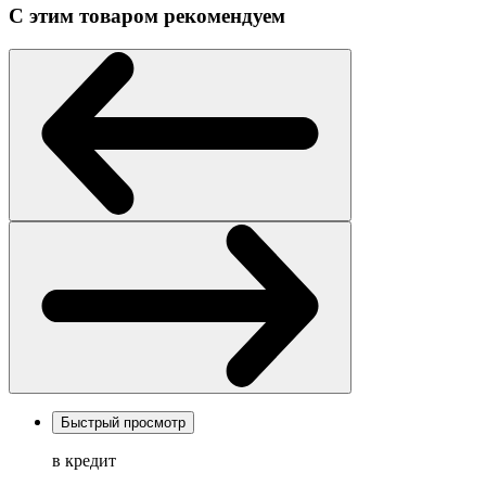
С этим товаром рекомендуем
Быстрый просмотр
в кредит