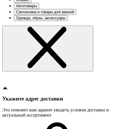
Автотовары
Сантехника и товары для ванной
Одежда, обувь, аксессуары
Укажите адрес доставки
Это поможет вам заранее увидеть условия доставки и
актуальный ассортимент