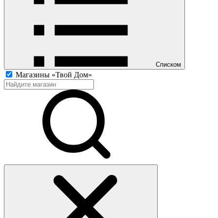
Списком
Магазины «Твой Дом»