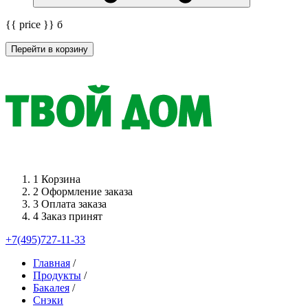
{{ price }}
б
Перейти в корзину
1
Корзина
2
Оформление заказа
3
Оплата заказа
4
Заказ принят
+7(495)727-11-33
Главная
/
Продукты
/
Бакалея
/
Снэки