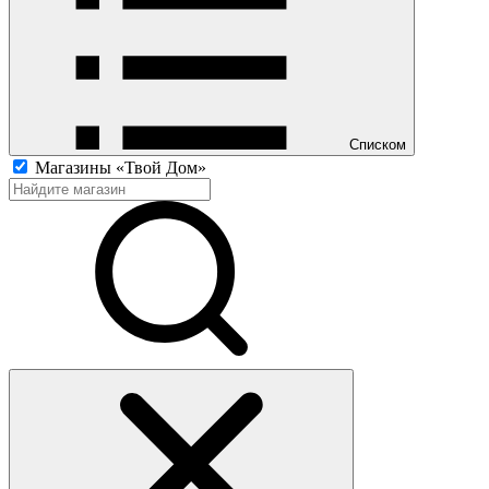
Списком
Магазины «Твой Дом»