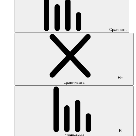
Сравнить
Не
сравнивать
В
сравнении