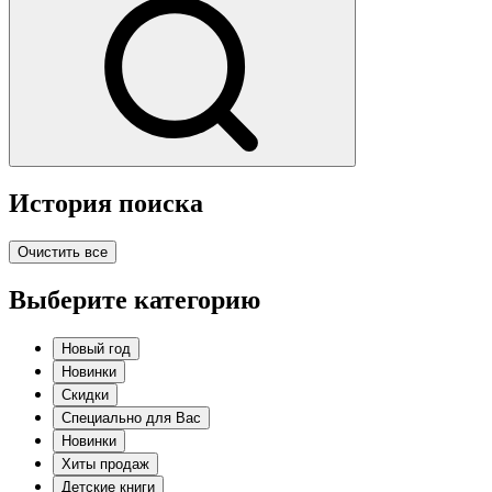
История поиска
Очистить все
Выберите категорию
Новый год
Новинки
Скидки
Специально для Вас
Новинки
Хиты продаж
Детские книги