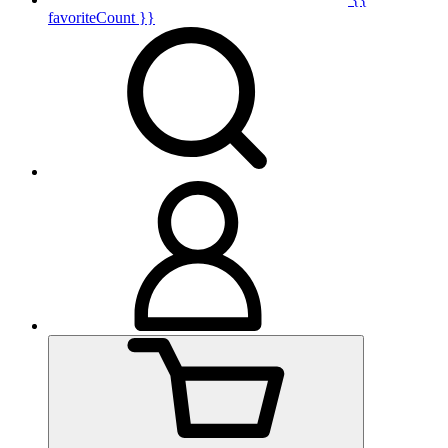
favoriteCount }}