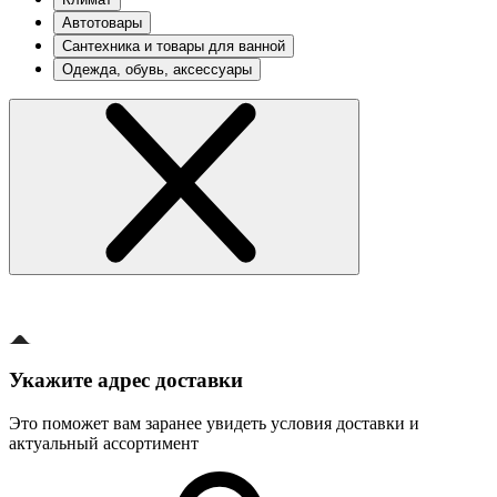
Автотовары
Сантехника и товары для ванной
Одежда, обувь, аксессуары
Укажите адрес доставки
Это поможет вам заранее увидеть условия доставки и
актуальный ассортимент