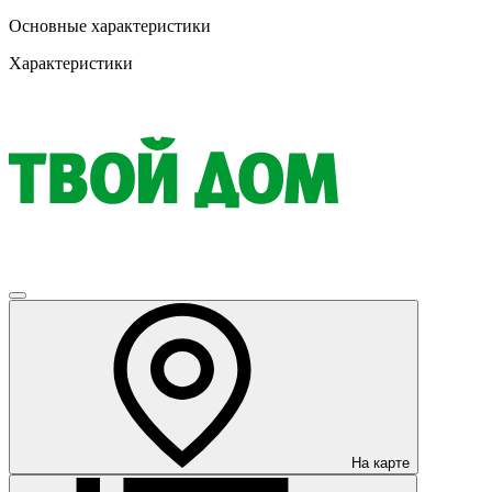
Основные характеристики
Характеристики
На карте