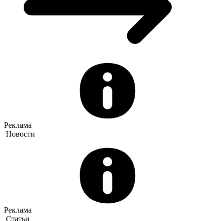
Реклама
Новости
Реклама
Статьи