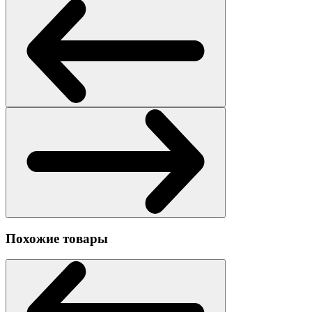
Похожие товары