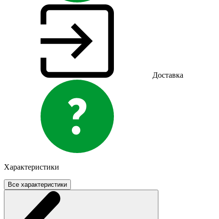
Доставка
Характеристики
Все характеристики