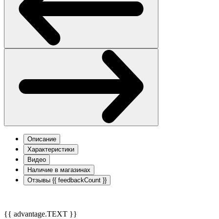
Описание
Характеристики
Видео
Наличие в магазинах
Отзывы
{{ feedbackCount }}
{{ advantage.TEXT }}