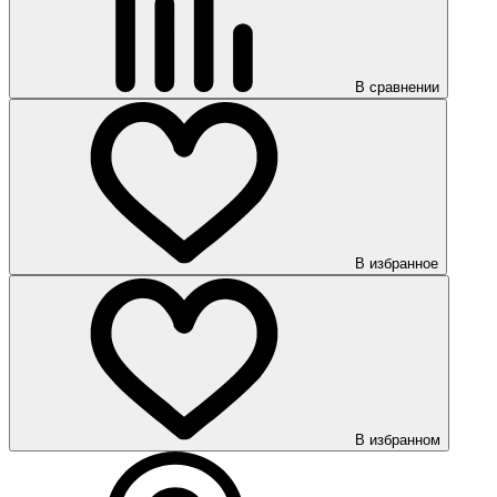
В сравнении
В избранное
В избранном