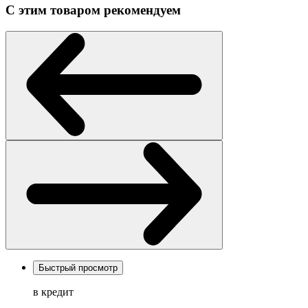
С этим товаром рекомендуем
Быстрый просмотр
в кредит