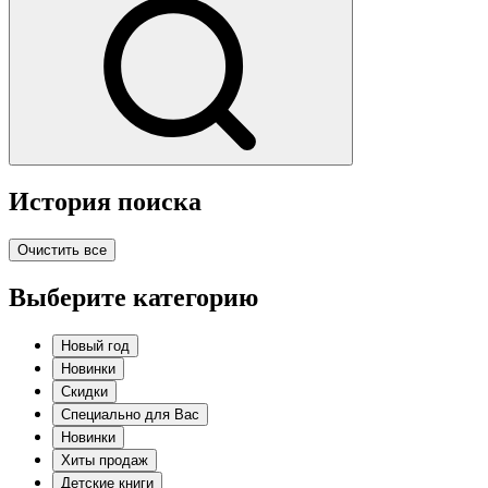
История поиска
Очистить все
Выберите категорию
Новый год
Новинки
Скидки
Специально для Вас
Новинки
Хиты продаж
Детские книги