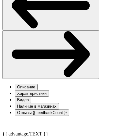
Описание
Характеристики
Видео
Наличие в магазинах
Отзывы
{{ feedbackCount }}
{{ advantage.TEXT }}