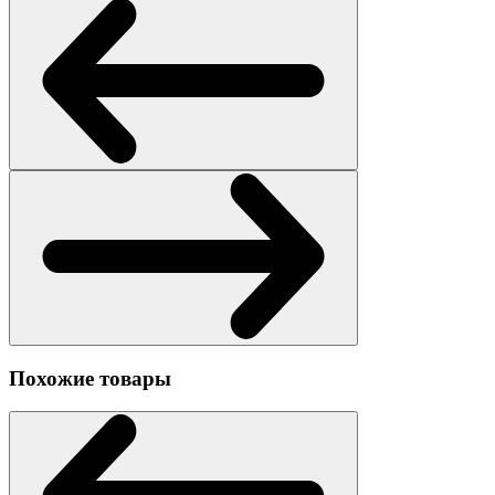
Похожие товары