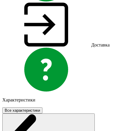
Доставка
Характеристики
Все характеристики