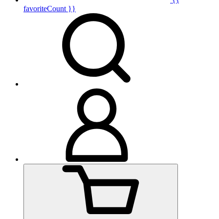
favoriteCount }}