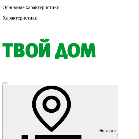
Основные характеристики
Характеристики
На карте