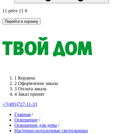
{{ price }}
б
Перейти в корзину
1
Корзина
2
Оформление заказа
3
Оплата заказа
4
Заказ принят
+7(495)727-11-33
Главная
/
Освещение
/
Освещение для дома
/
Настенно-потолочные светильники