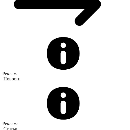
Реклама
Новости
Реклама
Статьи