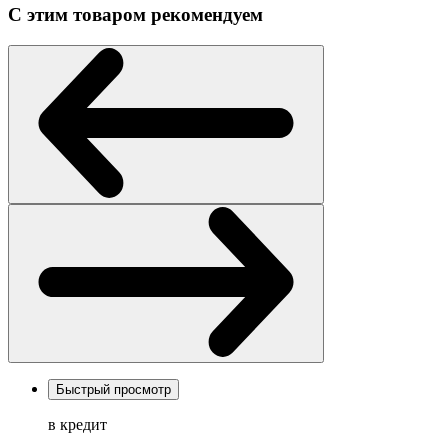
С этим товаром рекомендуем
Быстрый просмотр
в кредит