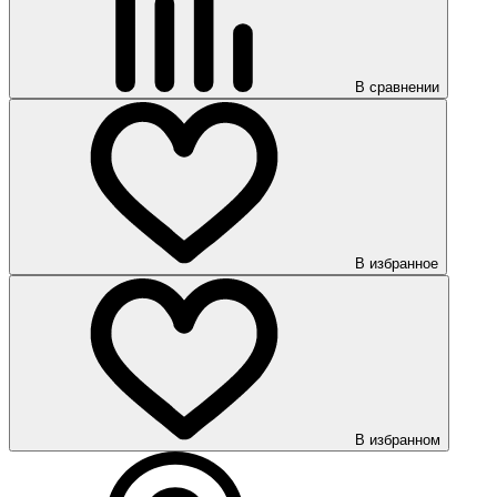
В сравнении
В избранное
В избранном