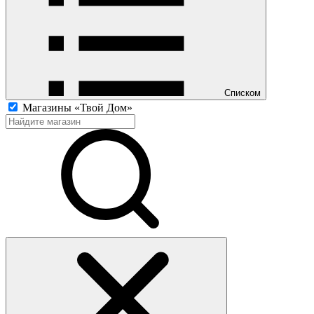
Списком
Магазины «Твой Дом»