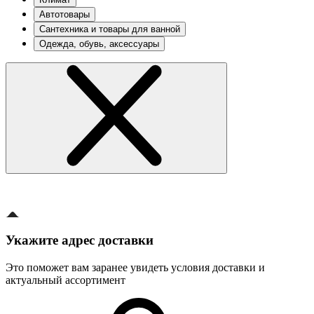
Автотовары
Сантехника и товары для ванной
Одежда, обувь, аксессуары
Укажите адрес доставки
Это поможет вам заранее увидеть условия доставки и
актуальный ассортимент