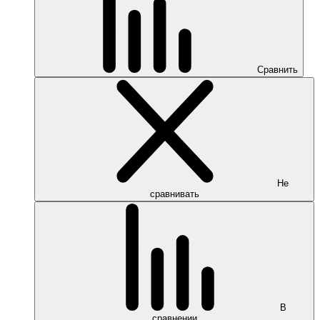
Сравнить
Не
сравнивать
В
сравнении