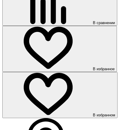
В сравнении
В избранное
В избранном