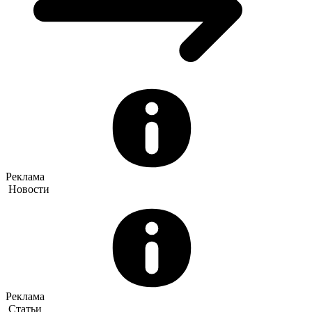
Реклама
Новости
Реклама
Статьи