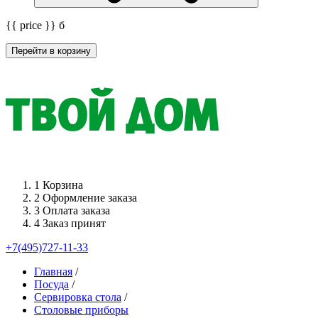
{{ price }}
б
Перейти в корзину
1
Корзина
2
Оформление заказа
3
Оплата заказа
4
Заказ принят
+7(495)727-11-33
Главная
/
Посуда
/
Сервировка стола
/
Столовые приборы