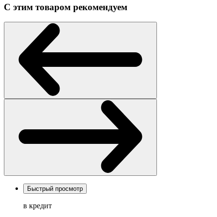
С этим товаром рекомендуем
Быстрый просмотр
в кредит