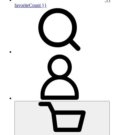
favoriteCount }}