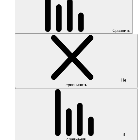
Сравнить
Не
сравнивать
В
сравнении