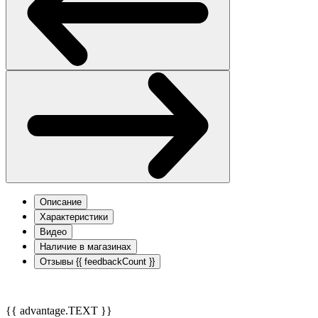
Описание
Характеристики
Видео
Наличие в магазинах
Отзывы
{{ feedbackCount }}
{{ advantage.TEXT }}