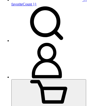
favoriteCount }}