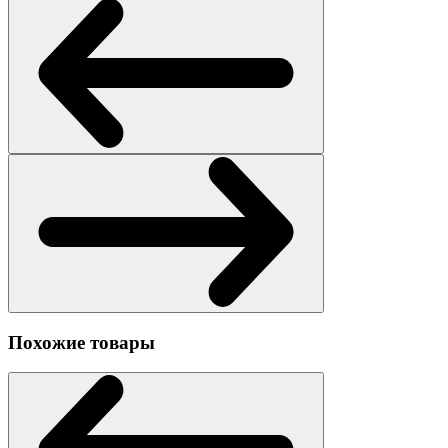
Похожие товары