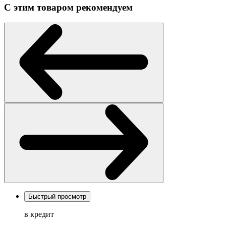
С этим товаром рекомендуем
Быстрый просмотр
в кредит