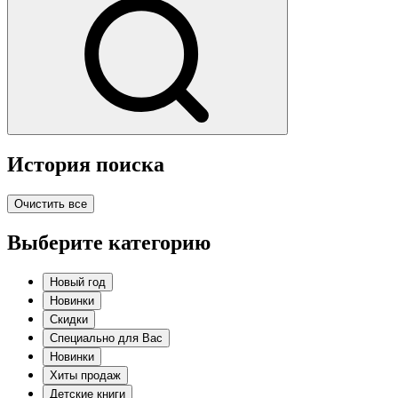
История поиска
Очистить все
Выберите категорию
Новый год
Новинки
Скидки
Специально для Вас
Новинки
Хиты продаж
Детские книги