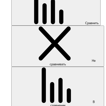
Сравнить
Не
сравнивать
В
сравнении