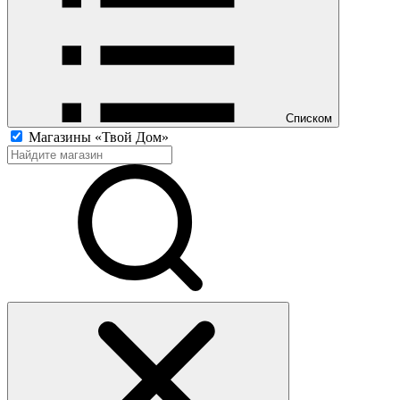
Списком
Магазины «Твой Дом»