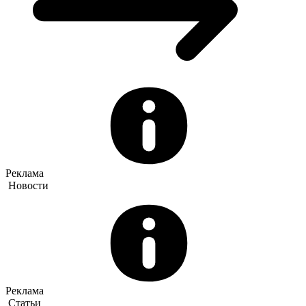
Реклама
Новости
Реклама
Статьи