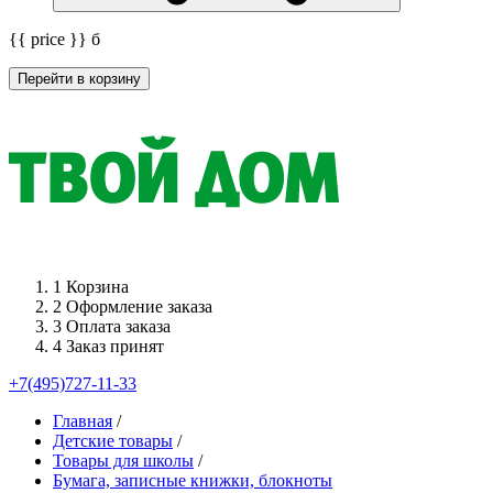
{{ price }}
б
Перейти в корзину
1
Корзина
2
Оформление заказа
3
Оплата заказа
4
Заказ принят
+7(495)727-11-33
Главная
/
Детские товары
/
Товары для школы
/
Бумага, записные книжки, блокноты