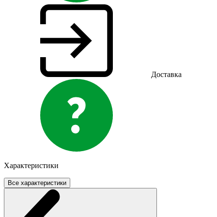
Доставка
Характеристики
Все характеристики