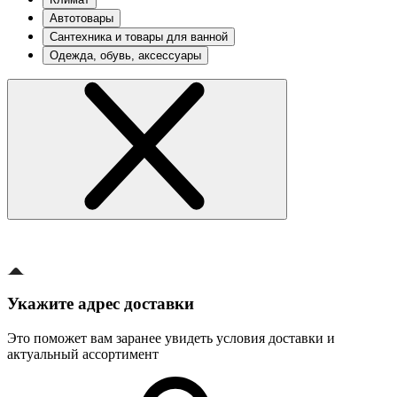
Автотовары
Сантехника и товары для ванной
Одежда, обувь, аксессуары
Укажите адрес доставки
Это поможет вам заранее увидеть условия доставки и
актуальный ассортимент