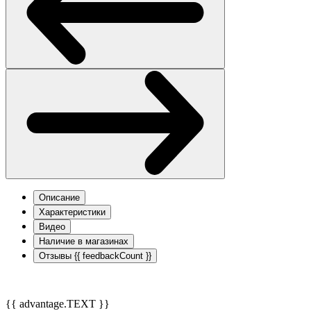
Описание
Характеристики
Видео
Наличие в магазинах
Отзывы
{{ feedbackCount }}
{{ advantage.TEXT }}