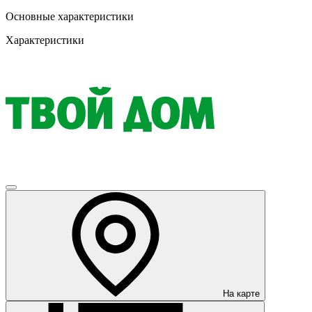
Основные характеристики
Характеристики
На карте