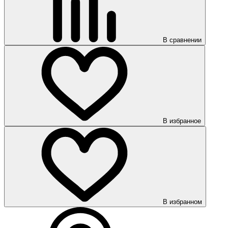
В сравнении
В избранное
В избранном