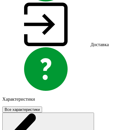
Доставка
Характеристики
Все характеристики