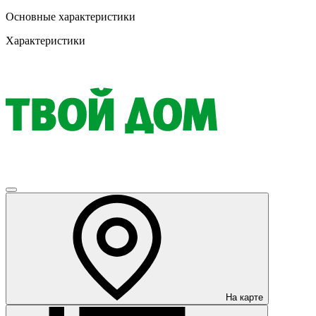
Основные характеристики
Характеристики
На карте