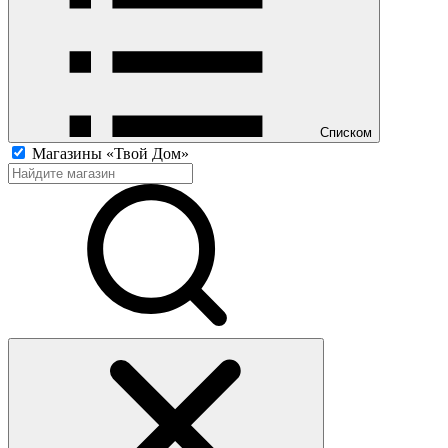
Списком
Магазины «Твой Дом»