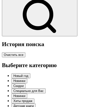
История поиска
Очистить все
Выберите категорию
Новый год
Новинки
Скидки
Специально для Вас
Новинки
Хиты продаж
Детские книги