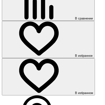
В сравнении
В избранное
В избранном