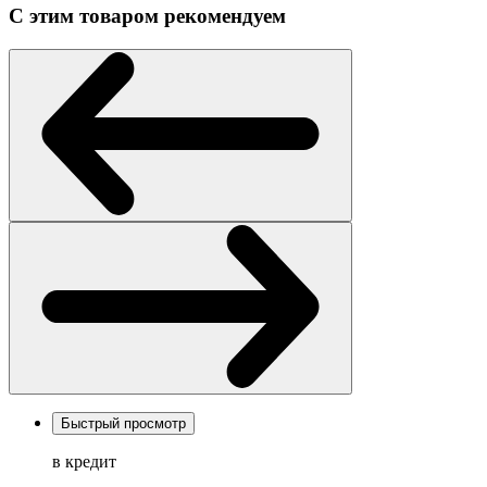
С этим товаром рекомендуем
Быстрый просмотр
в кредит