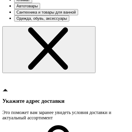
Автотовары
Сантехника и товары для ванной
Одежда, обувь, аксессуары
Укажите адрес доставки
Это поможет вам заранее увидеть условия доставки и
актуальный ассортимент