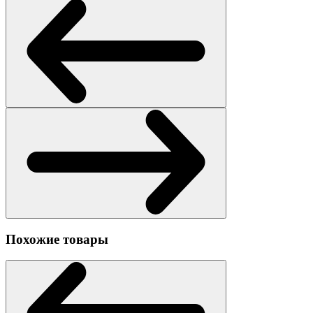
Похожие товары