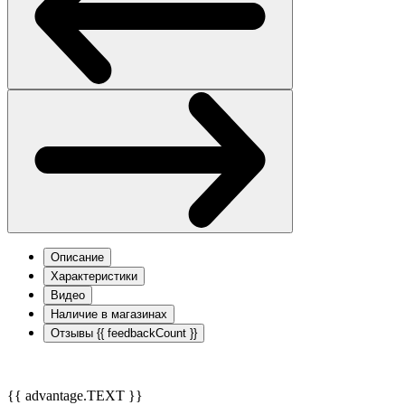
Описание
Характеристики
Видео
Наличие в магазинах
Отзывы
{{ feedbackCount }}
{{ advantage.TEXT }}