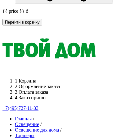
{{ price }}
б
Перейти в корзину
1
Корзина
2
Оформление заказа
3
Оплата заказа
4
Заказ принят
+7(495)727-11-33
Главная
/
Освещение
/
Освещение для дома
/
Торшеры