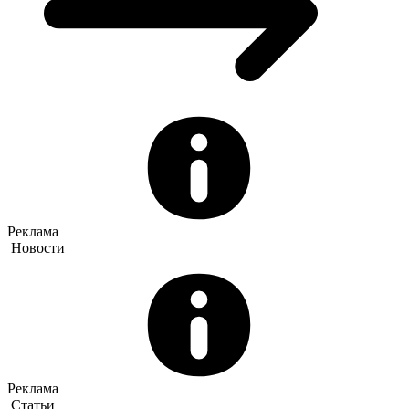
Реклама
Новости
Реклама
Статьи