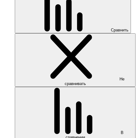
Сравнить
Не
сравнивать
В
сравнении