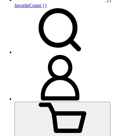
favoriteCount }}