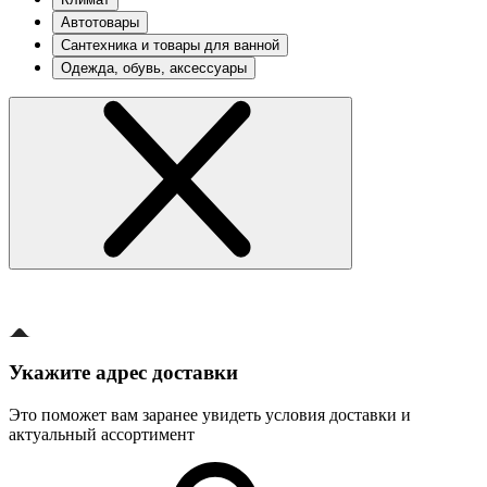
Автотовары
Сантехника и товары для ванной
Одежда, обувь, аксессуары
Укажите адрес доставки
Это поможет вам заранее увидеть условия доставки и
актуальный ассортимент