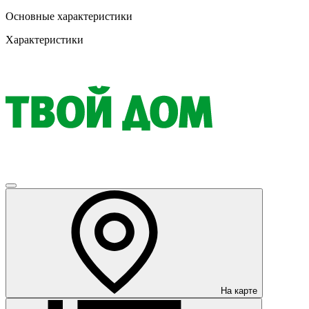
Основные характеристики
Характеристики
На карте