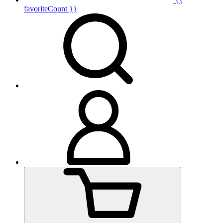
favoriteCount }}