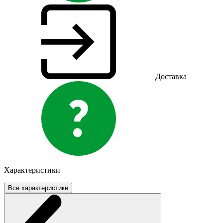
Доставка
Характеристики
Все характеристики