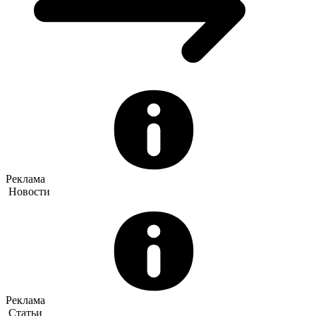
Реклама
Новости
Реклама
Статьи