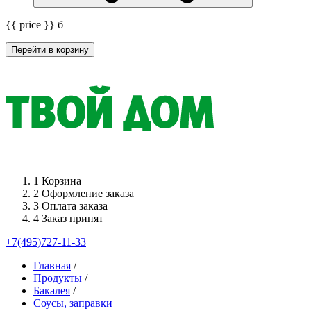
{{ price }}
б
Перейти в корзину
1
Корзина
2
Оформление заказа
3
Оплата заказа
4
Заказ принят
+7(495)727-11-33
Главная
/
Продукты
/
Бакалея
/
Соусы, заправки