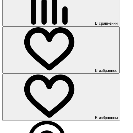
В сравнении
В избранное
В избранном