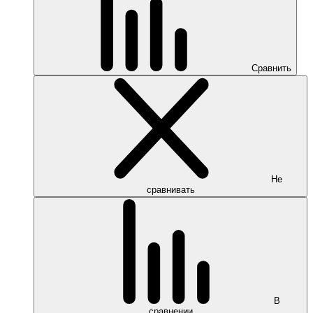
Сравнить
Не
сравнивать
В
сравнении