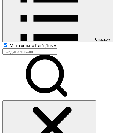
Списком
Магазины «Твой Дом»