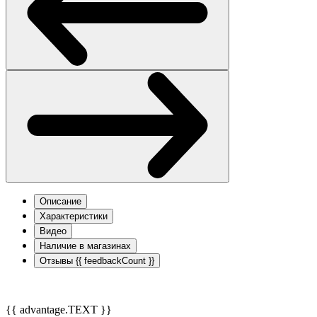
Описание
Характеристики
Видео
Наличие в магазинах
Отзывы
{{ feedbackCount }}
{{ advantage.TEXT }}