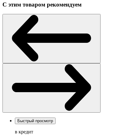
С этим товаром рекомендуем
Быстрый просмотр
в кредит