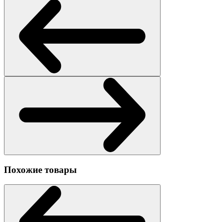
Похожие товары