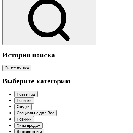
История поиска
Очистить все
Выберите категорию
Новый год
Новинки
Скидки
Специально для Вас
Новинки
Хиты продаж
Детские книги