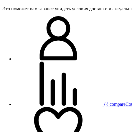
Это поможет вам заранее увидеть условия доставки и актуаль
{{ compareCo