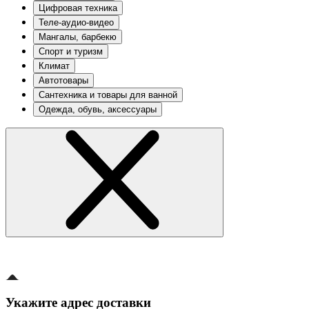
Цифровая техника
Теле-аудио-видео
Мангалы, барбекю
Спорт и туризм
Климат
Автотовары
Сантехника и товары для ванной
Одежда, обувь, аксессуары
Укажите адрес доставки