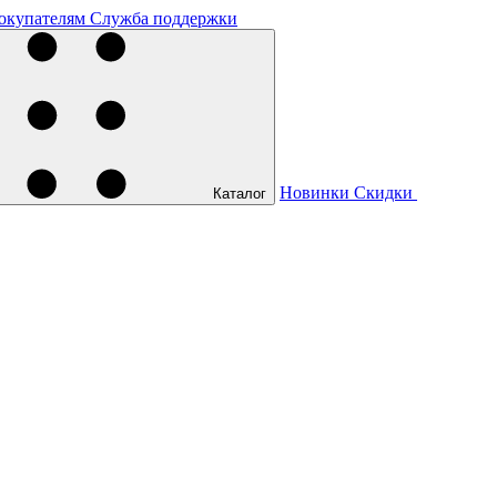
окупателям
Служба поддержки
Новинки
Скидки
Каталог