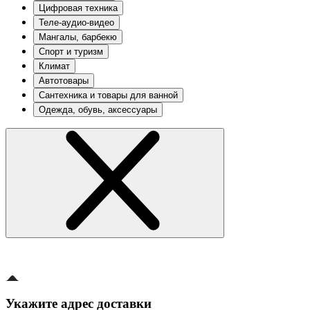
Цифровая техника
Теле-аудио-видео
Мангалы, барбекю
Спорт и туризм
Климат
Автотовары
Сантехника и товары для ванной
Одежда, обувь, аксессуары
Укажите адрес доставки