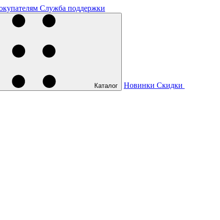
окупателям
Служба поддержки
Новинки
Скидки
Каталог