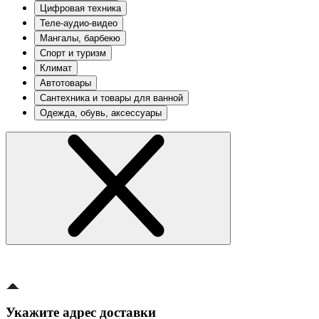
Цифровая техника
Теле-аудио-видео
Мангалы, барбекю
Спорт и туризм
Климат
Автотовары
Сантехника и товары для ванной
Одежда, обувь, аксессуары
Укажите адрес доставки