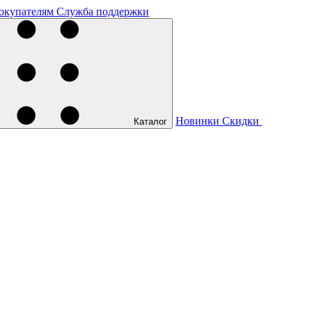
окупателям
Служба поддержки
Новинки
Скидки
Каталог