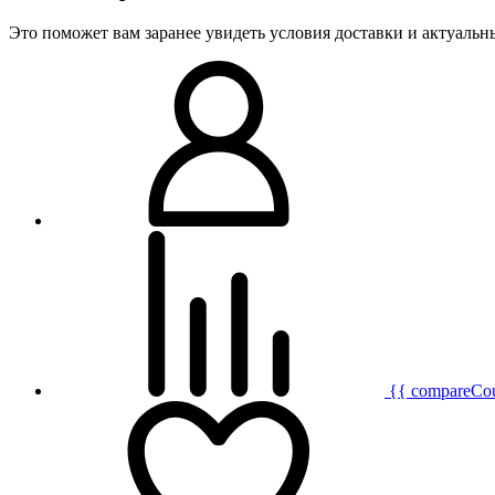
Это поможет вам заранее увидеть условия доставки и актуаль
{{ compareCo