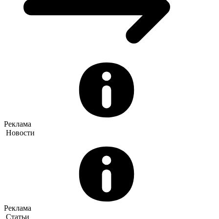
Реклама
Новости
Реклама
Статьи