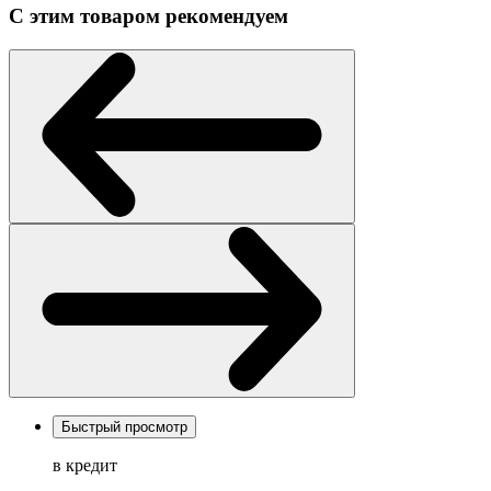
С этим товаром рекомендуем
Быстрый просмотр
в кредит