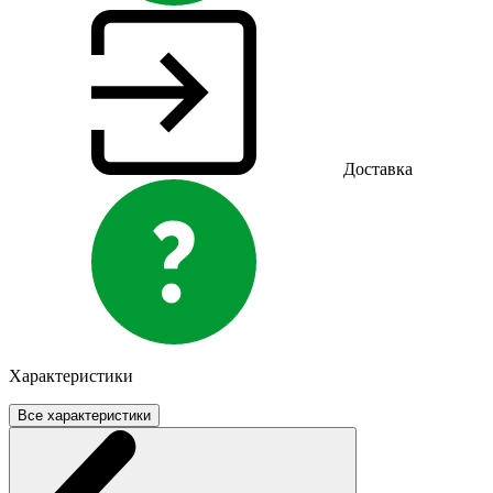
Доставка
Характеристики
Все характеристики