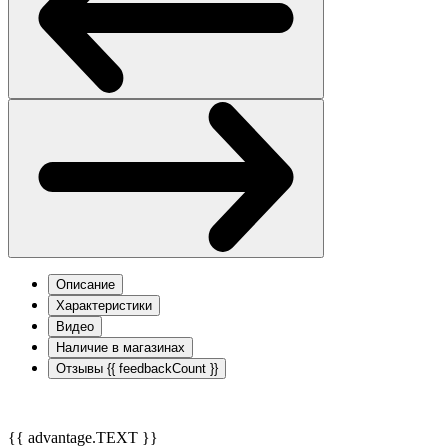
Описание
Характеристики
Видео
Наличие в магазинах
Отзывы
{{ feedbackCount }}
{{ advantage.TEXT }}