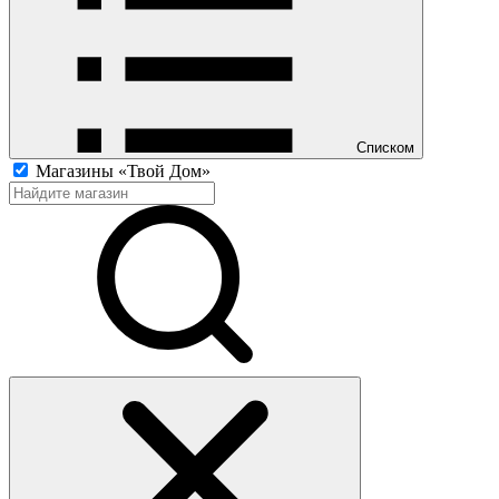
Списком
Магазины «Твой Дом»