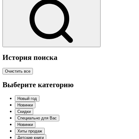
История поиска
Очистить все
Выберите категорию
Новый год
Новинки
Скидки
Специально для Вас
Новинки
Хиты продаж
Детские книги