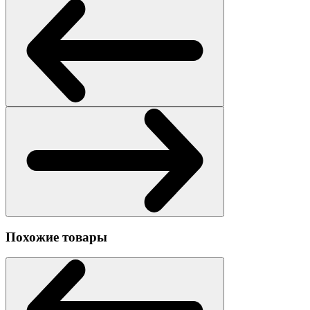
Похожие товары