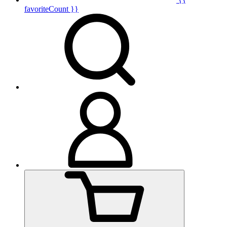
favoriteCount }}