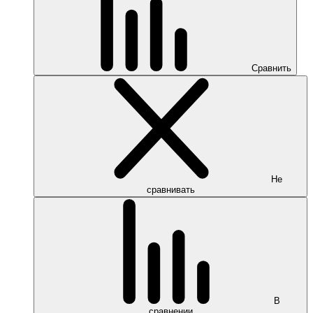
Сравнить
Не
сравнивать
В
сравнении