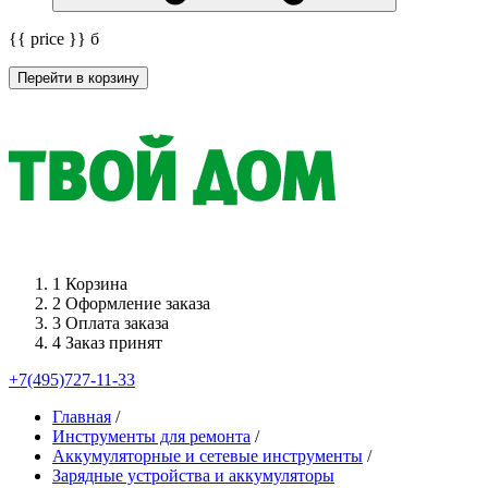
{{ price }}
б
Перейти в корзину
1
Корзина
2
Оформление заказа
3
Оплата заказа
4
Заказ принят
+7(495)727-11-33
Главная
/
Инструменты для ремонта
/
Аккумуляторные и сетевые инструменты
/
Зарядные устройства и аккумуляторы