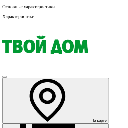
Основные характеристики
Характеристики
На карте