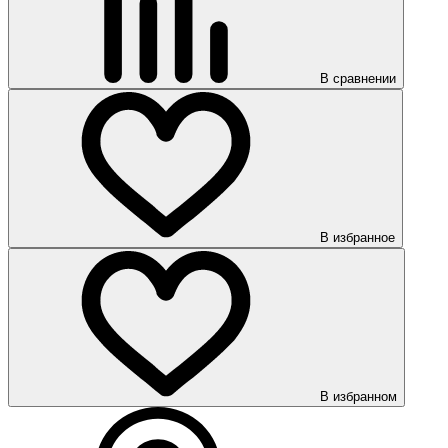
В сравнении
В избранное
В избранном