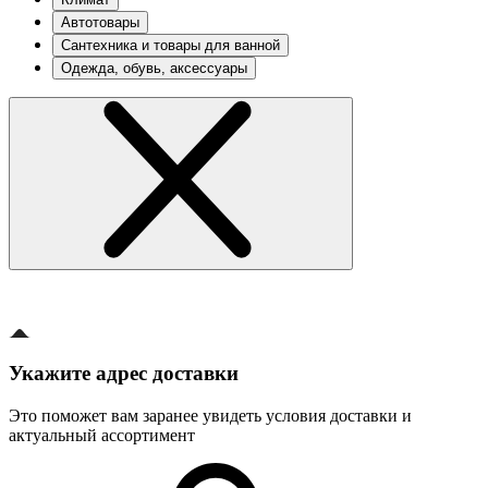
Автотовары
Сантехника и товары для ванной
Одежда, обувь, аксессуары
Укажите адрес доставки
Это поможет вам заранее увидеть условия доставки и
актуальный ассортимент