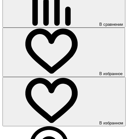
В сравнении
В избранное
В избранном