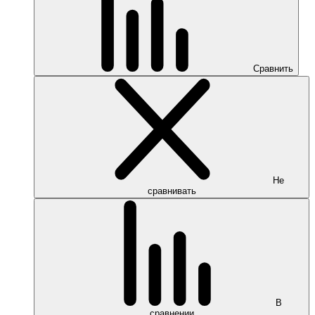
Сравнить
Не
сравнивать
В
сравнении