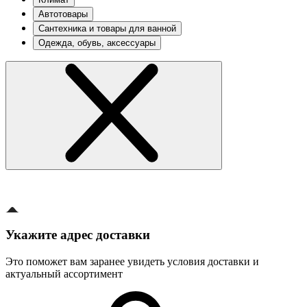
Автотовары
Сантехника и товары для ванной
Одежда, обувь, аксессуары
Укажите адрес доставки
Это поможет вам заранее увидеть условия доставки и
актуальный ассортимент