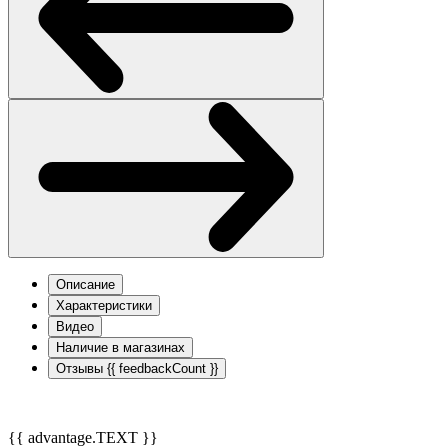
Описание
Характеристики
Видео
Наличие в магазинах
Отзывы
{{ feedbackCount }}
{{ advantage.TEXT }}