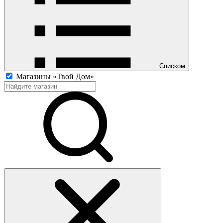
Списком
Магазины «Твой Дом»