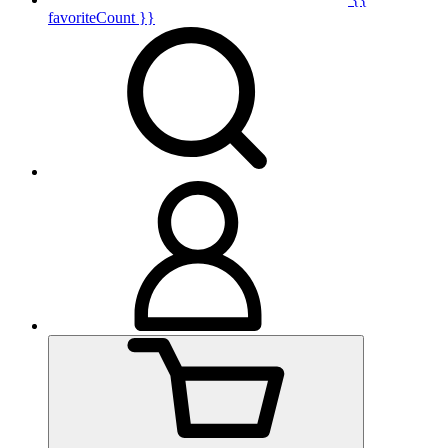
favoriteCount }}