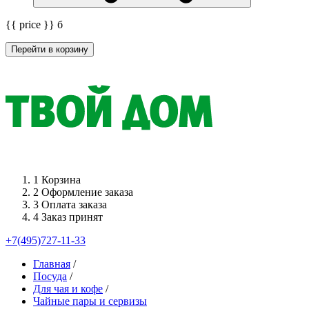
{{ price }}
б
Перейти в корзину
1
Корзина
2
Оформление заказа
3
Оплата заказа
4
Заказ принят
+7(495)727-11-33
Главная
/
Посуда
/
Для чая и кофе
/
Чайные пары и сервизы