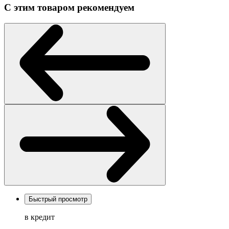
С этим товаром рекомендуем
Быстрый просмотр
в кредит