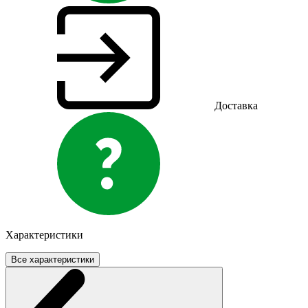
Доставка
Характеристики
Все характеристики