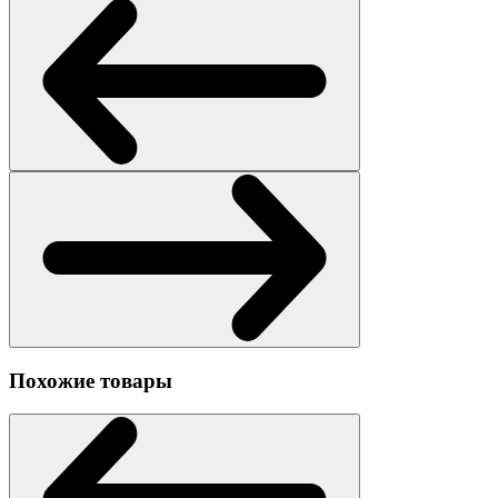
Похожие товары