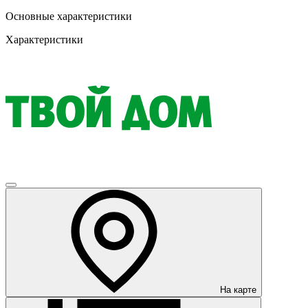
Основные характеристики
Характеристики
На карте