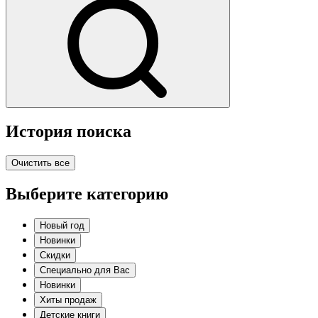
История поиска
Очистить все
Выберите категорию
Новый год
Новинки
Скидки
Специально для Вас
Новинки
Хиты продаж
Детские книги