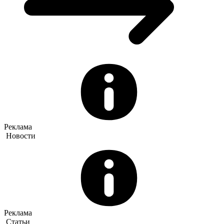
Реклама
Новости
Реклама
Статьи