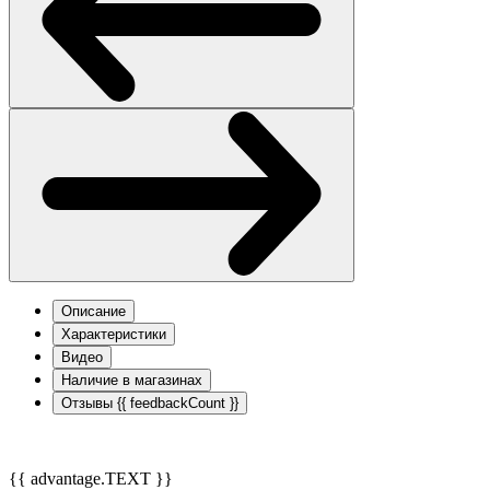
Описание
Характеристики
Видео
Наличие в магазинах
Отзывы
{{ feedbackCount }}
{{ advantage.TEXT }}