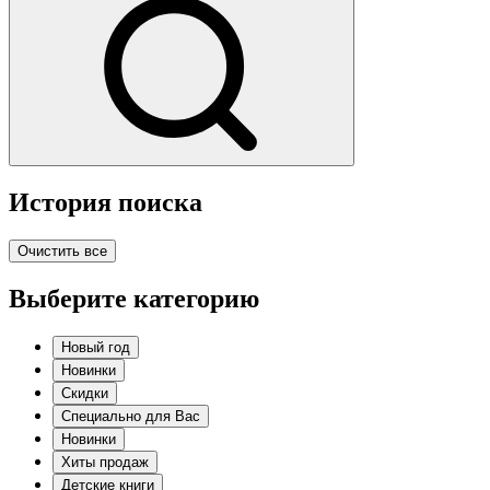
История поиска
Очистить все
Выберите категорию
Новый год
Новинки
Скидки
Специально для Вас
Новинки
Хиты продаж
Детские книги