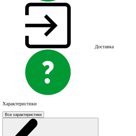
Доставка
Характеристики
Все характеристики