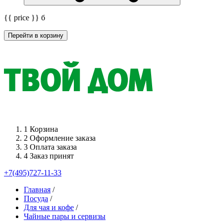
{{ price }}
б
Перейти в корзину
1
Корзина
2
Оформление заказа
3
Оплата заказа
4
Заказ принят
+7(495)727-11-33
Главная
/
Посуда
/
Для чая и кофе
/
Чайные пары и сервизы