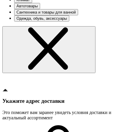
Автотовары
Сантехника и товары для ванной
Одежда, обувь, аксессуары
Укажите адрес доставки
Это поможет вам заранее увидеть условия доставки и
актуальный ассортимент