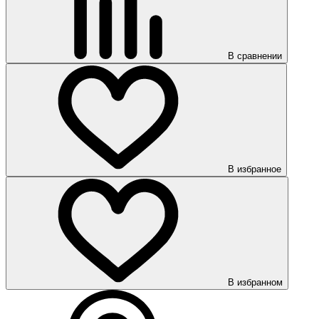
В сравнении
В избранное
В избранном