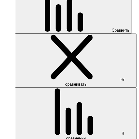
Сравнить
Не
сравнивать
В
сравнении