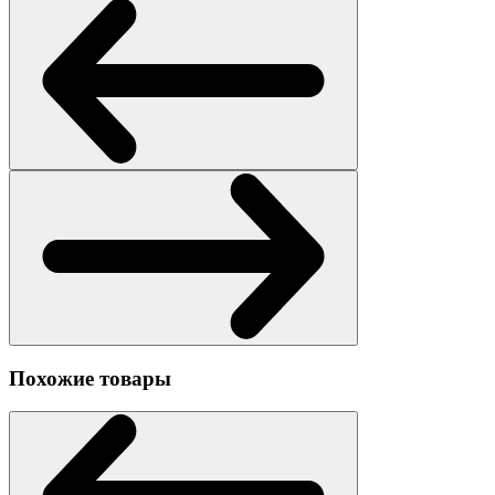
Похожие товары