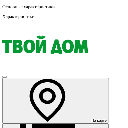
Основные характеристики
Характеристики
На карте