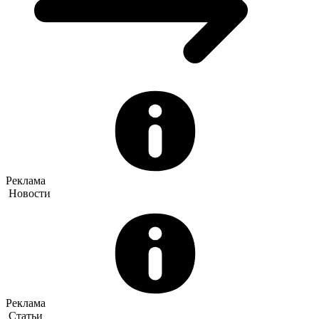
Реклама
Новости
Реклама
Статьи