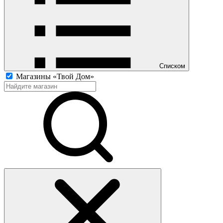
Списком
Магазины «Твой Дом»