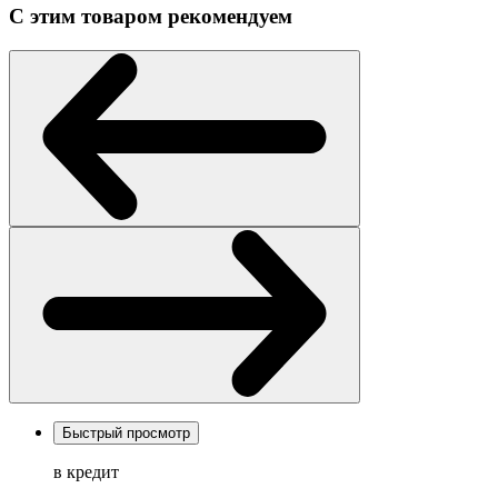
С этим товаром рекомендуем
Быстрый просмотр
в кредит